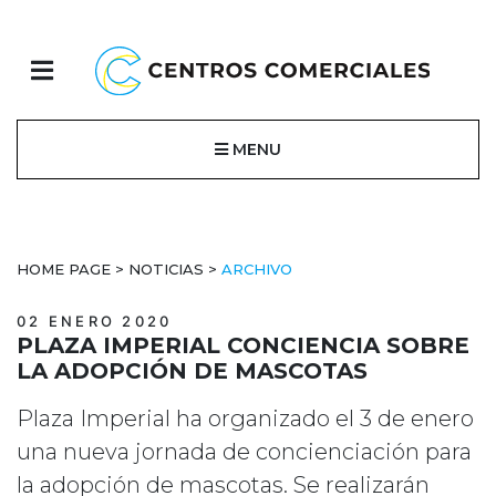
MENU
HOME PAGE
>
NOTICIAS
>
ARCHIVO
02 ENERO 2020
PLAZA IMPERIAL CONCIENCIA SOBRE
LA ADOPCIÓN DE MASCOTAS
Plaza Imperial ha organizado el 3 de enero
una nueva jornada de concienciación para
la adopción de mascotas. Se realizarán