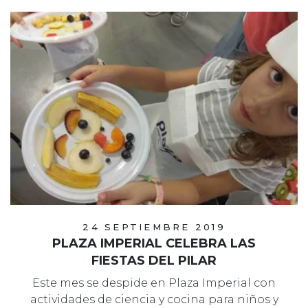
24 SEPTIEMBRE 2019
PLAZA IMPERIAL CELEBRA LAS
FIESTAS DEL PILAR
Este mes se despide en Plaza Imperial con
actividades de ciencia y cocina para niños y