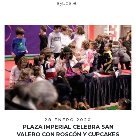
ayuda e…
28 ENERO 2020
PLAZA IMPERIAL CELEBRA SAN
VALERO CON ROSCÓN Y CUPCAKES