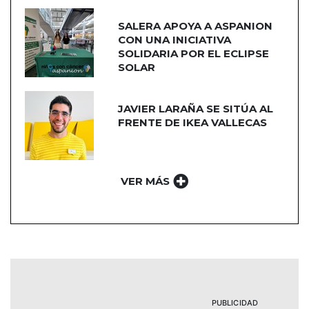
SALERA APOYA A ASPANION
CON UNA INICIATIVA
SOLIDARIA POR EL ECLIPSE
SOLAR
JAVIER LARAÑA SE SITÚA AL
FRENTE DE IKEA VALLECAS
VER MÁS
PUBLICIDAD