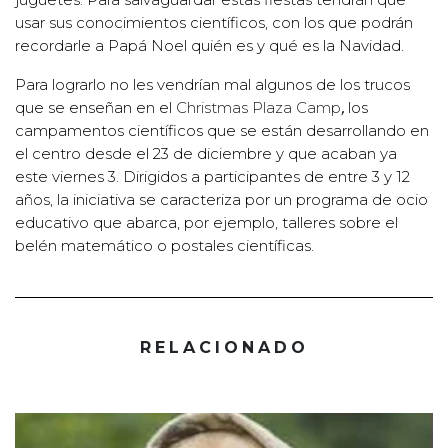
usar sus conocimientos científicos, con los que podrán
recordarle a Papá Noel quién es y qué es la Navidad.
Para lograrlo no les vendrían mal algunos de los trucos
que se enseñan en el
Christmas Plaza Camp
,
los
campamentos científicos que se están desarrollando en
el centro desde el 23 de diciembre y que acaban ya
este viernes 3. Dirigidos a participantes de entre 3 y 12
años, la iniciativa se caracteriza por un programa de ocio
educativo que abarca, por ejemplo, talleres sobre el
belén matemático o postales científicas.
RELACIONADO