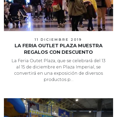
11 DICIEMBRE 2019
LA FERIA OUTLET PLAZA MUESTRA
REGALOS CON DESCUENTO
La Feria Outet Plaza, que se celebrará del 13
al 15 de diciembre en Plaza Imperial, se
convertirá en una exposición de diversos
productos p…