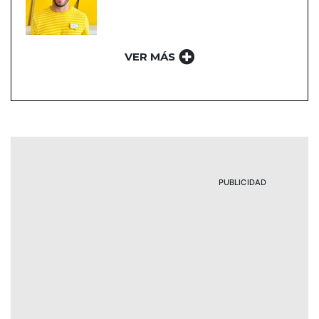
VER MÁS
PUBLICIDAD