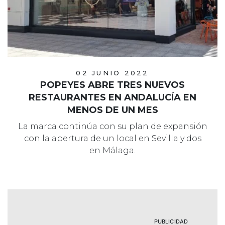
02 JUNIO 2022
POPEYES ABRE TRES NUEVOS
RESTAURANTES EN ANDALUCÍA EN
MENOS DE UN MES
La marca continúa con su plan de expansión
con la apertura de un local en Sevilla y dos
en Málaga.
PUBLICIDAD