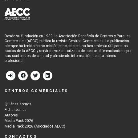
Desde su fundación en 1980, la Asociación Española de Centros y Parques
Comerciales (AECC) publica la revista Centros Comerciales. La publicación
siempre ha tenido como misión principal ser una herramienta útil para los
socios de la AECC y servir de voz autorizada del sector, diferenciándose por
sus contenidos de calidad y ofreciendo información de alto interés
profesional.
CENTROS COMERCIALES
Quiénes somos
Ficha técnica
Autores
Media Pack 2026
Media Pack 2026 (Asociados AECC)
CONTACTOS