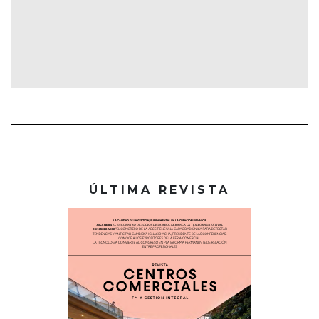
ÚLTIMA REVISTA