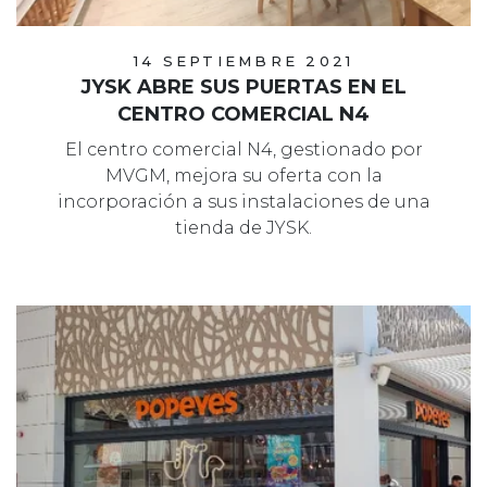
14 SEPTIEMBRE 2021
JYSK ABRE SUS PUERTAS EN EL
CENTRO COMERCIAL N4
El centro comercial N4, gestionado por
MVGM, mejora su oferta con la
incorporación a sus instalaciones de una
tienda de JYSK.