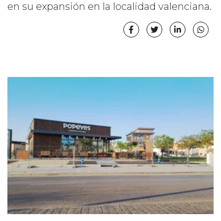
en su expansión en la localidad valenciana.