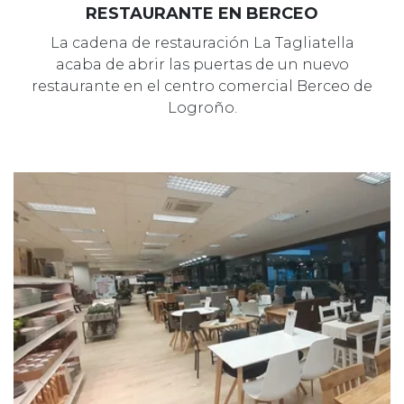
RESTAURANTE EN BERCEO
La cadena de restauración La Tagliatella
acaba de abrir las puertas de un nuevo
restaurante en el centro comercial Berceo de
Logroño.