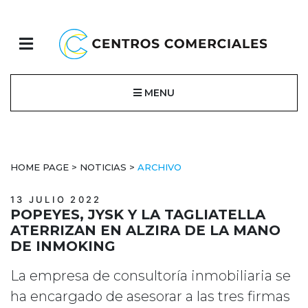
MENU
HOME PAGE
>
NOTICIAS
>
ARCHIVO
13 JULIO 2022
POPEYES, JYSK Y LA TAGLIATELLA
ATERRIZAN EN ALZIRA DE LA MANO
DE INMOKING
La empresa de consultoría inmobiliaria se
ha encargado de asesorar a las tres firmas