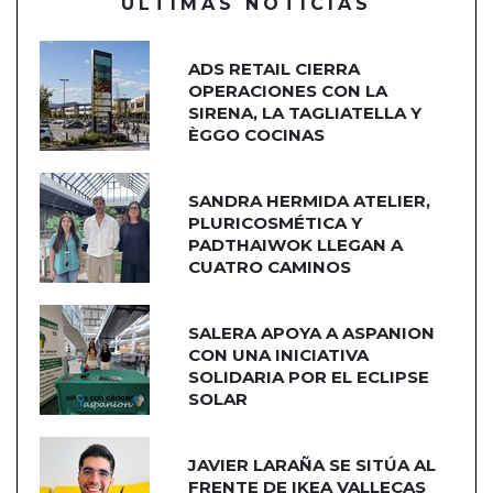
ÚLTIMAS NOTICIAS
ADS RETAIL CIERRA
OPERACIONES CON LA
SIRENA, LA TAGLIATELLA Y
ÈGGO COCINAS
SANDRA HERMIDA ATELIER,
PLURICOSMÉTICA Y
PADTHAIWOK LLEGAN A
CUATRO CAMINOS
SALERA APOYA A ASPANION
CON UNA INICIATIVA
SOLIDARIA POR EL ECLIPSE
SOLAR
JAVIER LARAÑA SE SITÚA AL
FRENTE DE IKEA VALLECAS