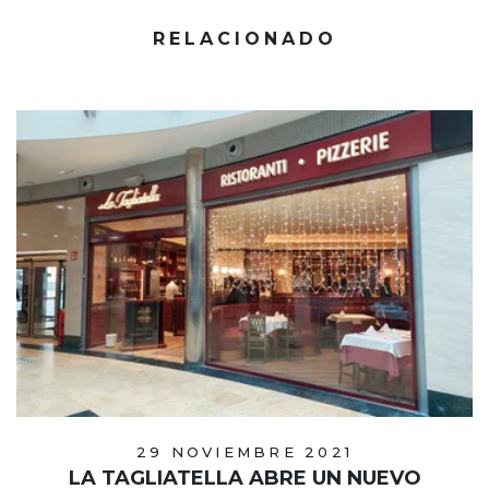
RELACIONADO
29 NOVIEMBRE 2021
LA TAGLIATELLA ABRE UN NUEVO