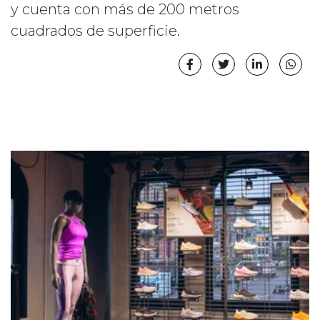
y cuenta con más de 200 metros
cuadrados de superficie.