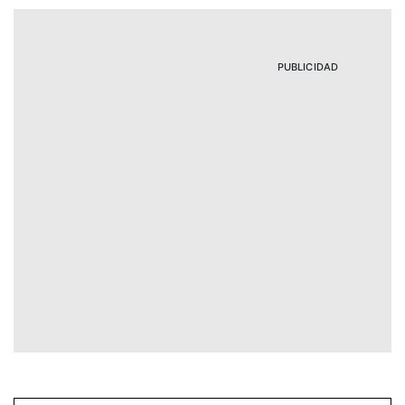
PUBLICIDAD