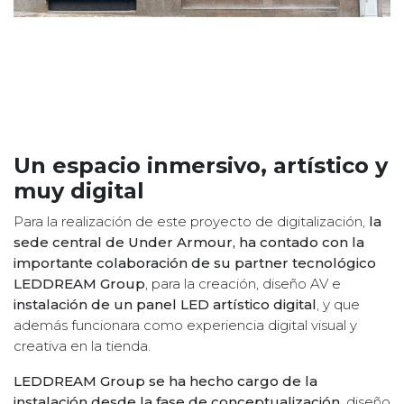
Un espacio inmersivo, artístico y
muy digital
Para la realización de este proyecto de digitalización,
la
sede central de Under Armour, ha contado con la
importante colaboración de su partner tecnológico
LEDDREAM Group
, para la creación, diseño AV e
instalación de un panel LED artístico digital
, y que
además funcionara como experiencia digital visual y
creativa en la tienda.
LEDDREAM Group se ha hecho cargo de la
instalación desde la fase de conceptualización
, diseño