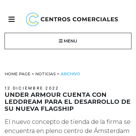
MENU
HOME PAGE
>
NOTICIAS
>
ARCHIVO
12 DICIEMBRE 2022
UNDER ARMOUR CUENTA CON
LEDDREAM PARA EL DESARROLLO DE
SU NUEVA FLAGSHIP
El nuevo concepto de tienda de la firma se
encuentra en pleno centro de Ámsterdam