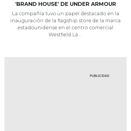
'BRAND HOUSE' DE UNDER ARMOUR
La compañía tuvo un papel destacado en la
inauguración de la flagship store de la marca
estadounidense en el centro comercial
Westfield La …
PUBLICIDAD