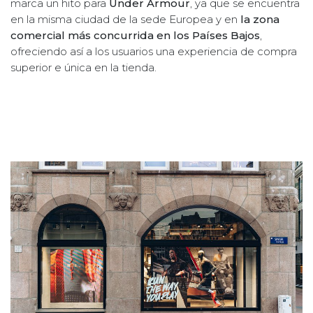
marca un hito para
Under Armour
, ya que se encuentra
en la misma ciudad de la sede Europea y en
la zona
comercial más concurrida en los Países Bajos
,
ofreciendo así a los usuarios una experiencia de compra
superior e única en la tienda.