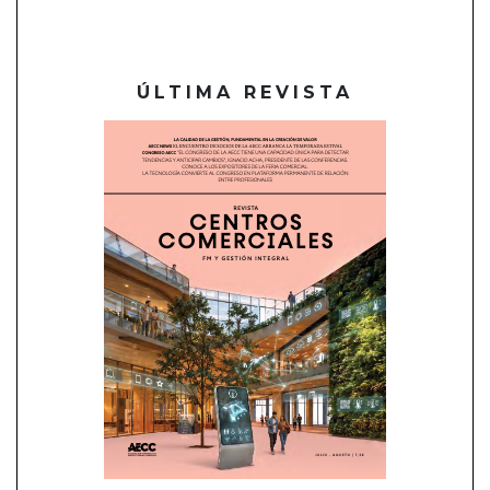
ÚLTIMA REVISTA