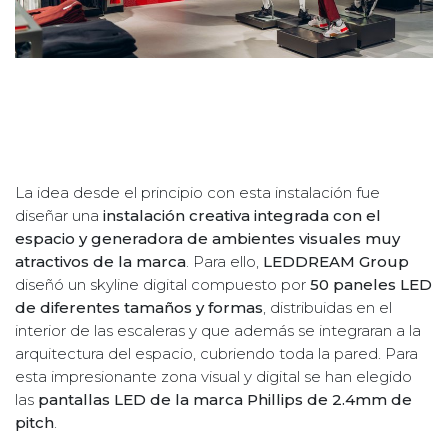
La idea desde el principio con esta instalación fue
diseñar una
instalación creativa integrada con el
espacio y generadora de ambientes visuales muy
atractivos de la marca
. Para ello,
LEDDREAM Group
diseñó un skyline digital compuesto por
50 paneles LED
de diferentes tamaños y formas
, distribuidas en el
interior de las escaleras y que además se integraran a la
arquitectura del espacio, cubriendo toda la pared. Para
esta impresionante zona visual y digital se han elegido
las
pantallas LED de la marca Phillips de 2.4mm de
pitch
.