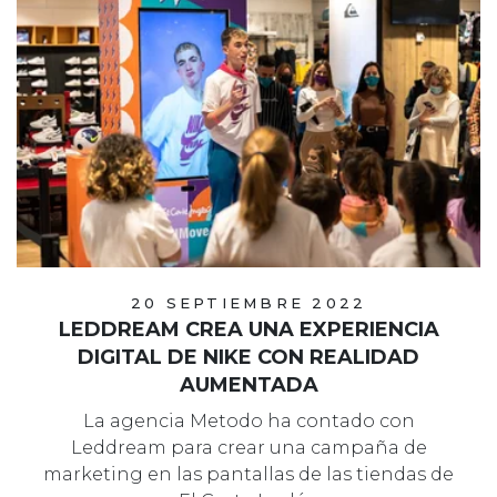
20 SEPTIEMBRE 2022
LEDDREAM CREA UNA EXPERIENCIA
DIGITAL DE NIKE CON REALIDAD
AUMENTADA
La agencia Metodo ha contado con
Leddream para crear una campaña de
marketing en las pantallas de las tiendas de