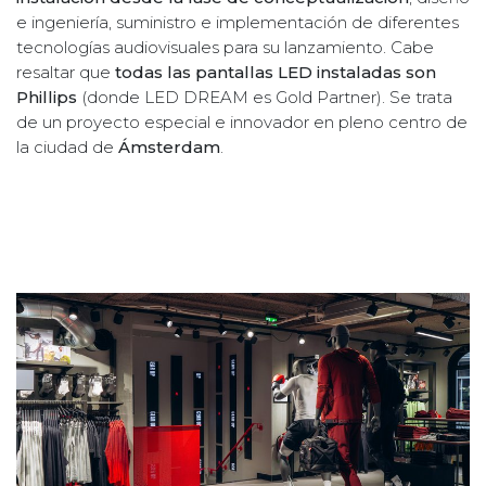
e ingeniería, suministro e implementación de diferentes
tecnologías audiovisuales para su lanzamiento. Cabe
resaltar que
todas las pantallas LED instaladas son
Phillips
(donde LED DREAM es Gold Partner). Se trata
de un proyecto especial e innovador en pleno centro de
la ciudad de
Ámsterdam
.