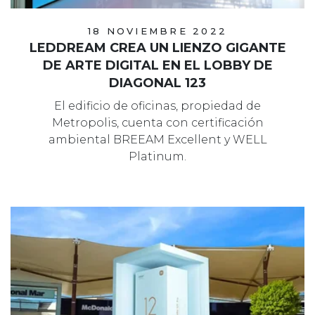
18 NOVIEMBRE 2022
LEDDREAM CREA UN LIENZO GIGANTE
DE ARTE DIGITAL EN EL LOBBY DE
DIAGONAL 123
El edificio de oficinas, propiedad de
Metropolis, cuenta con certificación
ambiental BREEAM Excellent y WELL
Platinum.