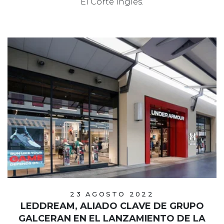
El Corte Inglés.
23 AGOSTO 2022
LEDDREAM, ALIADO CLAVE DE GRUPO
GALCERAN EN EL LANZAMIENTO DE LA