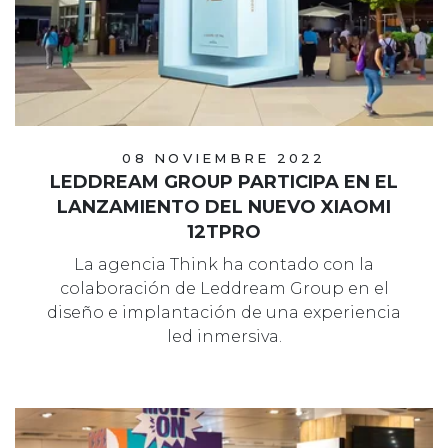
08 NOVIEMBRE 2022
LEDDREAM GROUP PARTICIPA EN EL
LANZAMIENTO DEL NUEVO XIAOMI
12TPRO
La agencia Think ha contado con la
colaboración de Leddream Group en el
diseño e implantación de una experiencia
led inmersiva.