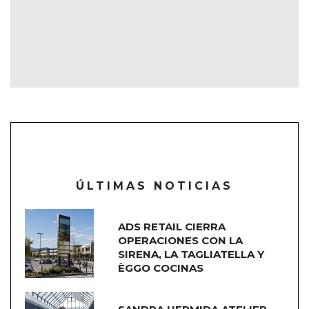
ÚLTIMAS NOTICIAS
ADS RETAIL CIERRA
OPERACIONES CON LA
SIRENA, LA TAGLIATELLA Y
ÈGGO COCINAS