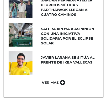
SANDRA HERMIDA ATELIER,
PLURICOSMÉTICA Y
PADTHAIWOK LLEGAN A
CUATRO CAMINOS
SALERA APOYA A ASPANION
CON UNA INICIATIVA
SOLIDARIA POR EL ECLIPSE
SOLAR
JAVIER LARAÑA SE SITÚA AL
FRENTE DE IKEA VALLECAS
VER MÁS