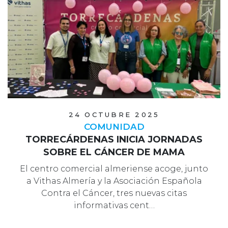
24 OCTUBRE 2025
COMUNIDAD
TORRECÁRDENAS INICIA JORNADAS
SOBRE EL CÁNCER DE MAMA
El centro comercial almeriense acoge, junto
a Vithas Almería y la Asociación Española
Contra el Cáncer, tres nuevas citas
informativas cent…