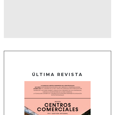
ÚLTIMA REVISTA