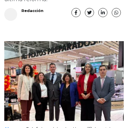
Redacción