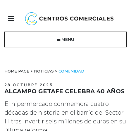
MENU
HOME PAGE
>
NOTICIAS
>
COMUNIDAD
28 OCTUBRE 2025
ALCAMPO GETAFE CELEBRA 40 AÑOS
El hipermercado conmemora cuatro
décadas de historia en el barrio del Sector
III tras invertir seis millones de euros en su
última reforma.