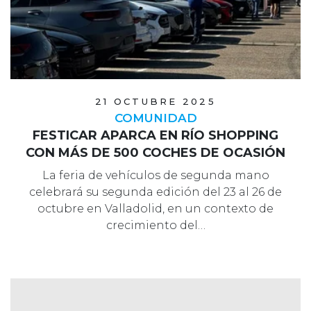
21 OCTUBRE 2025
COMUNIDAD
FESTICAR APARCA EN RÍO SHOPPING
CON MÁS DE 500 COCHES DE OCASIÓN
La feria de vehículos de segunda mano
celebrará su segunda edición del 23 al 26 de
octubre en Valladolid, en un contexto de
crecimiento del…