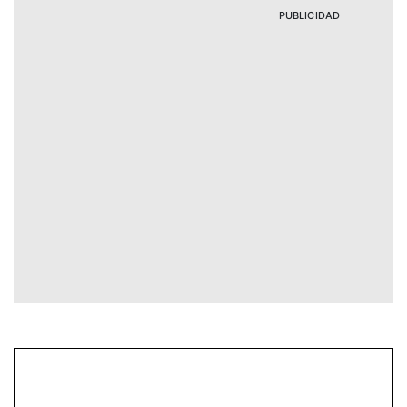
PUBLICIDAD