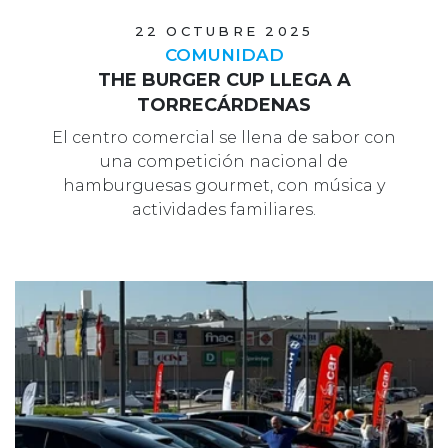
22 OCTUBRE 2025
COMUNIDAD
THE BURGER CUP LLEGA A
TORRECÁRDENAS
El centro comercial se llena de sabor con
una competición nacional de
hamburguesas gourmet, con música y
actividades familiares.