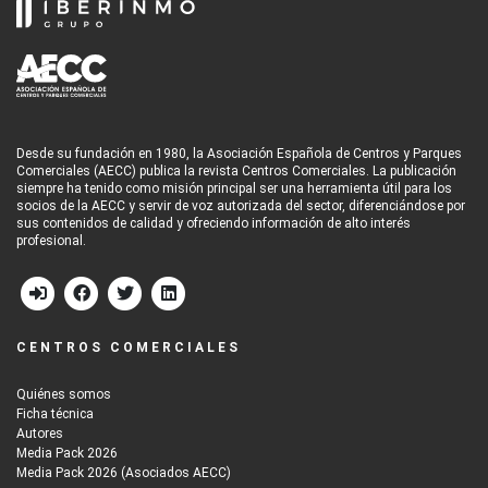
Desde su fundación en 1980, la Asociación Española de Centros y Parques
Comerciales (AECC) publica la revista Centros Comerciales. La publicación
siempre ha tenido como misión principal ser una herramienta útil para los
socios de la AECC y servir de voz autorizada del sector, diferenciándose por
sus contenidos de calidad y ofreciendo información de alto interés
profesional.
CENTROS COMERCIALES
Quiénes somos
Ficha técnica
Autores
Media Pack 2026
Media Pack 2026 (Asociados AECC)