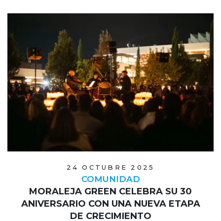
24 OCTUBRE 2025
COMUNIDAD
MORALEJA GREEN CELEBRA SU 30
ANIVERSARIO CON UNA NUEVA ETAPA
DE CRECIMIENTO