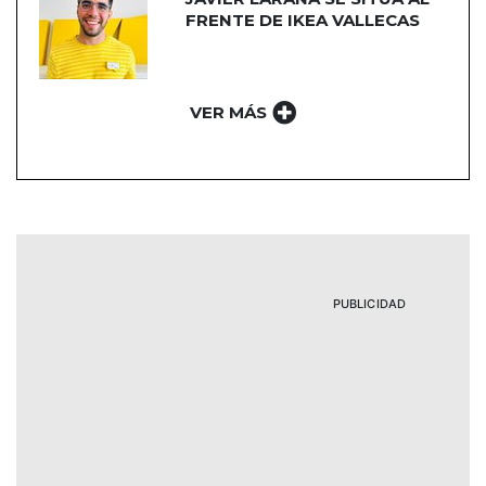
FRENTE DE IKEA VALLECAS
VER MÁS
PUBLICIDAD