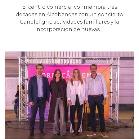
El centro comercial conmemora tres
décadas en Alcobendas con un concierto
Candlelight, actividades familiares y la
incorporación de nuevas …