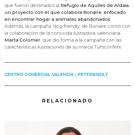
que fueron destinados al
Refugio de Aquiles de Aldaia
,
un proyecto con el que colabora
Bonaire
,
enfocado
en encontrar hogar a animales abandonados
.
Además, la campaña 'dog friendly' de Bonaire contó con
la colaboración de la conocida ilustradora valenciana
Marta Colomer
, que dio forma a la campaña con las
características ilustraciones de su marca Tutticonfetti.
,
CENTRO COMERCIAL VALENCIA
PETFRIENDLY
RELACIONADO