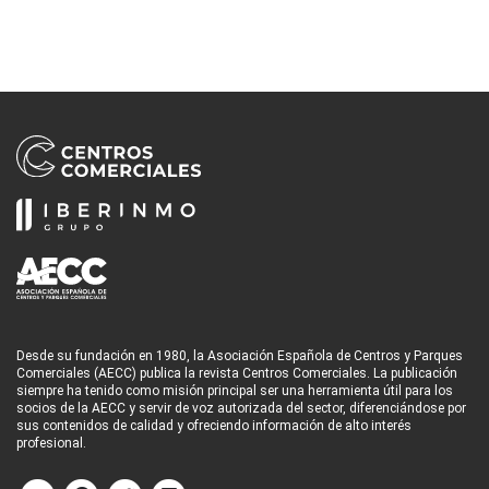
Desde su fundación en 1980, la Asociación Española de Centros y Parques
Comerciales (AECC) publica la revista Centros Comerciales. La publicación
siempre ha tenido como misión principal ser una herramienta útil para los
socios de la AECC y servir de voz autorizada del sector, diferenciándose por
sus contenidos de calidad y ofreciendo información de alto interés
profesional.