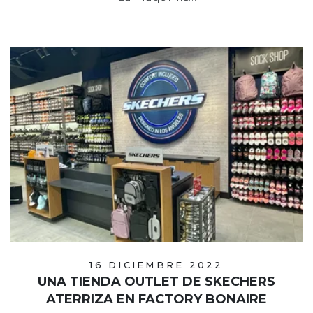
16 DICIEMBRE 2022
UNA TIENDA OUTLET DE SKECHERS
ATERRIZA EN FACTORY BONAIRE