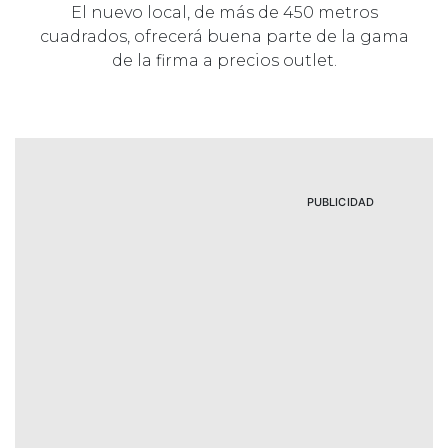
El nuevo local, de más de 450 metros
cuadrados, ofrecerá buena parte de la gama
de la firma a precios outlet.
PUBLICIDAD