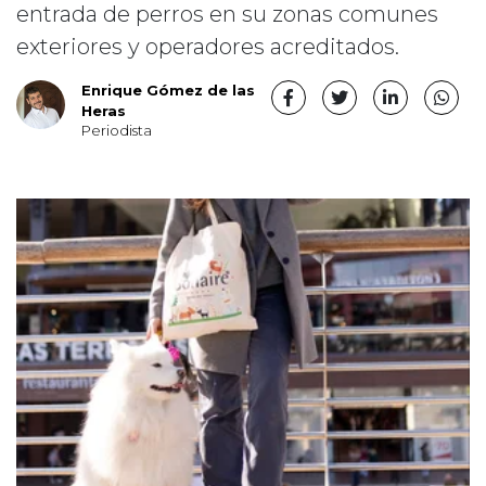
entrada de perros en su zonas comunes
exteriores y operadores acreditados.
Enrique Gómez de las
Heras
Periodista