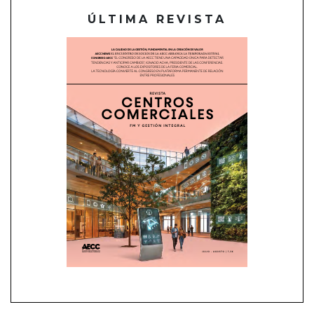
ÚLTIMA REVISTA