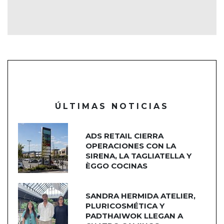
ÚLTIMAS NOTICIAS
ADS RETAIL CIERRA
OPERACIONES CON LA
SIRENA, LA TAGLIATELLA Y
ÈGGO COCINAS
SANDRA HERMIDA ATELIER,
PLURICOSMÉTICA Y
PADTHAIWOK LLEGAN A