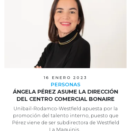
16 ENERO 2023
PERSONAS
ÁNGELA PÉREZ ASUME LA DIRECCIÓN
DEL CENTRO COMERCIAL BONAIRE
Unibail-Rodamco-Westfield apuesta por la
promoción del talento interno, puesto que
Pérez viene de ser subdirectora de Westfield
La Maquinis…