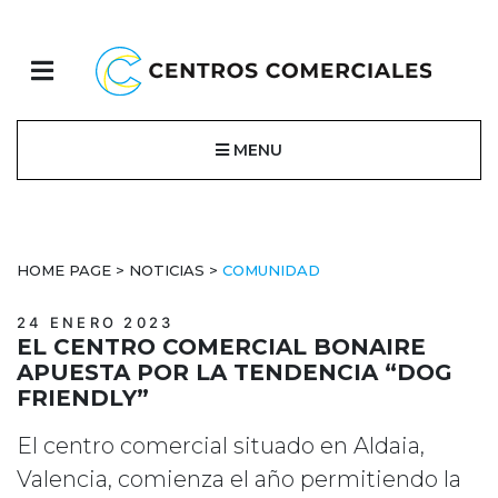
MENU
HOME PAGE
>
NOTICIAS
>
COMUNIDAD
24 ENERO 2023
EL CENTRO COMERCIAL BONAIRE
APUESTA POR LA TENDENCIA “DOG
FRIENDLY”
El centro comercial situado en Aldaia,
Valencia, comienza el año permitiendo la