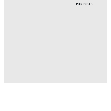
PUBLICIDAD