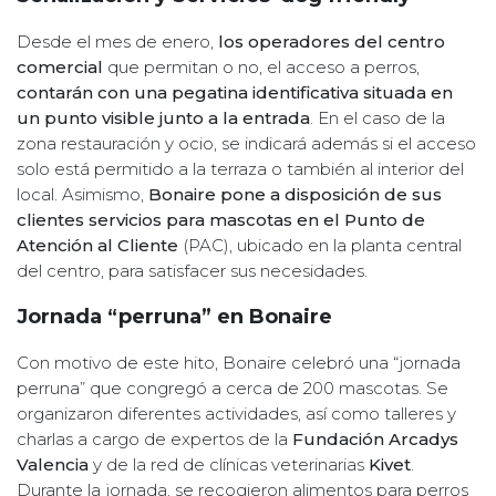
Desde el mes de enero,
los operadores del centro
comercial
que permitan o no, el acceso a perros,
contarán con una pegatina identificativa situada en
un punto visible junto a la entrada
. En el caso de la
zona restauración y ocio, se indicará además si el acceso
solo está permitido a la terraza o también al interior del
local. Asimismo,
Bonaire pone a disposición de sus
clientes servicios para mascotas en el Punto de
Atención al Cliente
(PAC), ubicado en la planta central
del centro, para satisfacer sus necesidades.
Jornada “perruna” en Bonaire
Con motivo de este hito, Bonaire celebró una “jornada
perruna” que congregó a cerca de 200 mascotas. Se
organizaron diferentes actividades, así como talleres y
charlas a cargo de expertos de la
Fundación Arcadys
Valencia
y de la red de clínicas veterinarias
Kivet
.
Durante la jornada, se recogieron alimentos para perros