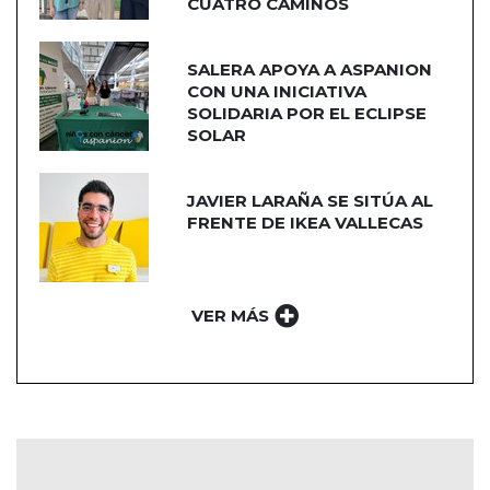
CUATRO CAMINOS
SALERA APOYA A ASPANION
CON UNA INICIATIVA
SOLIDARIA POR EL ECLIPSE
SOLAR
JAVIER LARAÑA SE SITÚA AL
FRENTE DE IKEA VALLECAS
VER MÁS