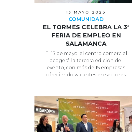
13 MAYO 2025
COMUNIDAD
EL TORMES CELEBRA LA 3ª
FERIA DE EMPLEO EN
SALAMANCA
El 15 de mayo, el centro comercial
acogerá la tercera edición del
evento, con más de 15 empresas
ofreciendo vacantes en sectores
diversos y…