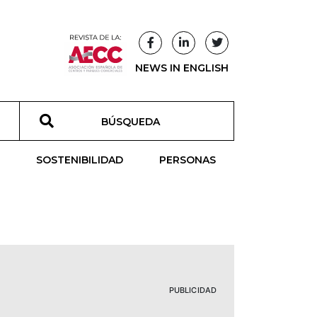
NEWS IN ENGLISH
T
SOSTENIBILIDAD
PERSONAS
PUBLICIDAD