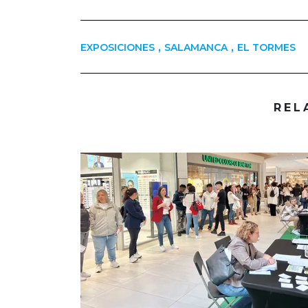
,
,
EXPOSICIONES
SALAMANCA
EL TORMES
REL