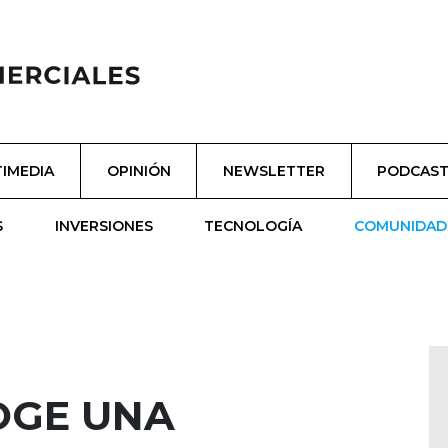
IMEDIA
OPINIÓN
NEWSLETTER
PODCAS
S
INVERSIONES
TECNOLOGÍA
COMUNIDAD
OGE UNA