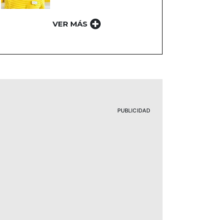
VER MÁS
PUBLICIDAD