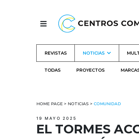
REVISTAS
NOTICIAS
MULT
TODAS
PROYECTOS
MARCA
HOME PAGE
>
NOTICIAS
>
COMUNIDAD
19 MAYO 2025
EL TORMES AC