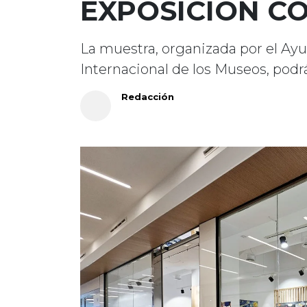
EXPOSICIÓN C
La muestra, organizada por el Ay
Internacional de los Museos, podrá
Redacción