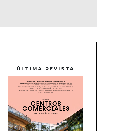
ÚLTIMA REVISTA