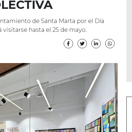
OLECTIVA
untamiento de Santa Marta por el Día
 visitarse hasta el 25 de mayo.