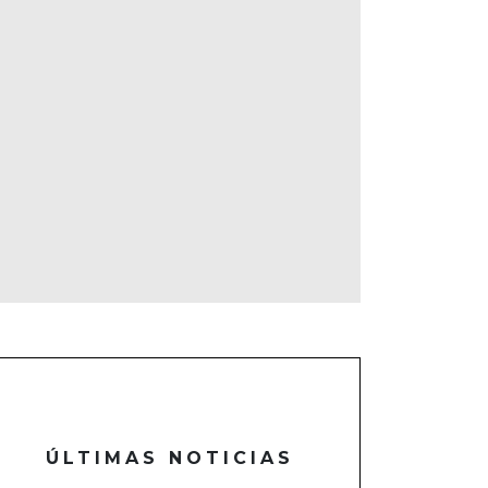
ÚLTIMAS NOTICIAS