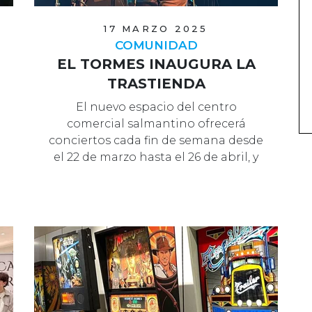
17 MARZO 2025
COMUNIDAD
EL TORMES INAUGURA LA
TRASTIENDA
El nuevo espacio del centro
comercial salmantino ofrecerá
conciertos cada fin de semana desde
el 22 de marzo hasta el 26 de abril, y
se abr…