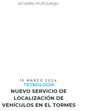
arcades multijuego.
15 MARZO 2024
TECNOLOGÍA
NUEVO SERVICIO DE
LOCALIZACIÓN DE
VEHÍCULOS EN EL TORMES