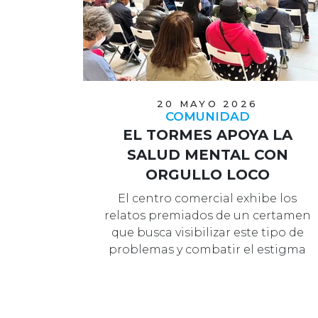
20 MAYO 2026
COMUNIDAD
EL TORMES APOYA LA
SALUD MENTAL CON
ORGULLO LOCO
El centro comercial exhibe los
relatos premiados de un certamen
que busca visibilizar este tipo de
problemas y combatir el estigma
social.