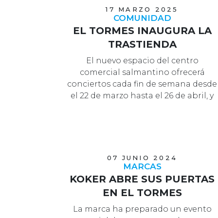
17 MARZO 2025
COMUNIDAD
EL TORMES INAUGURA LA
TRASTIENDA
El nuevo espacio del centro
comercial salmantino ofrecerá
conciertos cada fin de semana desde
el 22 de marzo hasta el 26 de abril, y
se abr…
07 JUNIO 2024
MARCAS
KOKER ABRE SUS PUERTAS
EN EL TORMES
La marca ha preparado un evento