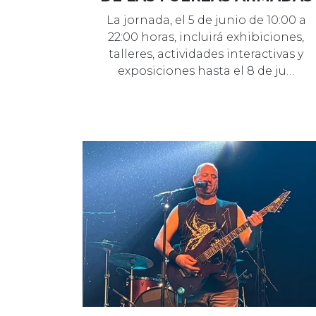
La jornada, el 5 de junio de 10:00 a
22:00 horas, incluirá exhibiciones,
talleres, actividades interactivas y
exposiciones hasta el 8 de ju…