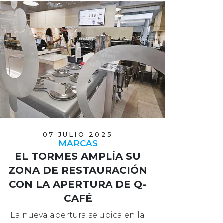
07 JULIO 2025
MARCAS
EL TORMES AMPLÍA SU
ZONA DE RESTAURACIÓN
CON LA APERTURA DE Q-
CAFÉ
La nueva apertura se ubica en la