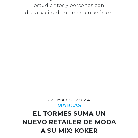
estudiantes y personas con
discapacidad en una competición
que destacó por su …
22 MAYO 2024
MARCAS
EL TORMES SUMA UN
NUEVO RETAILER DE MODA
A SU MIX: KOKER