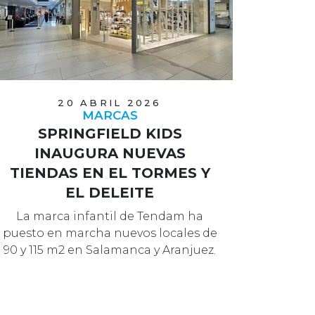
20 ABRIL 2026
MARCAS
SPRINGFIELD KIDS
INAUGURA NUEVAS
TIENDAS EN EL TORMES Y
EL DELEITE
La marca infantil de Tendam ha
puesto en marcha nuevos locales de
90 y 115 m2 en Salamanca y Aranjuez.