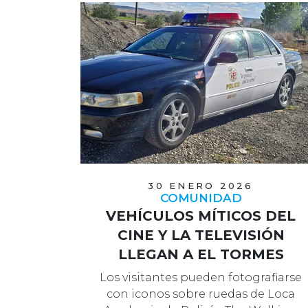
30 ENERO 2026
COMUNIDAD
VEHÍCULOS MÍTICOS DEL
CINE Y LA TELEVISIÓN
LLEGAN A EL TORMES
Los visitantes pueden fotografiarse
con iconos sobre ruedas de Loca