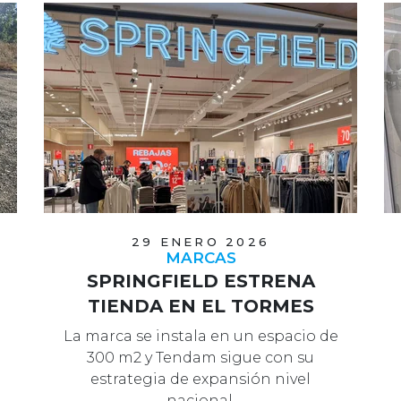
29 ENERO 2026
MARCAS
SPRINGFIELD ESTRENA
TIENDA EN EL TORMES
La marca se instala en un espacio de
300 m2 y Tendam sigue con su
estrategia de expansión nivel
nacional.