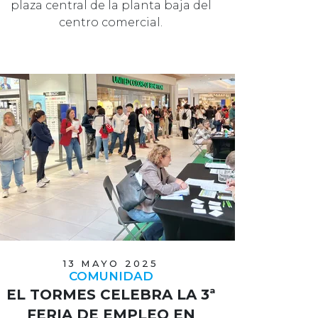
plaza central de la planta baja del
centro comercial.
13 MAYO 2025
COMUNIDAD
EL TORMES CELEBRA LA 3ª
FERIA DE EMPLEO EN