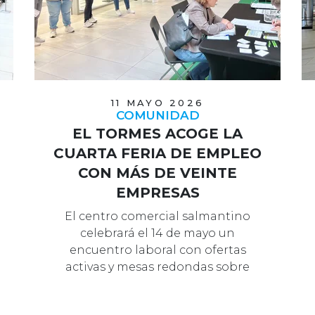
11 MAYO 2026
COMUNIDAD
EL TORMES ACOGE LA
CUARTA FERIA DE EMPLEO
CON MÁS DE VEINTE
EMPRESAS
El centro comercial salmantino
celebrará el 14 de mayo un
encuentro laboral con ofertas
activas y mesas redondas sobre
oficios.