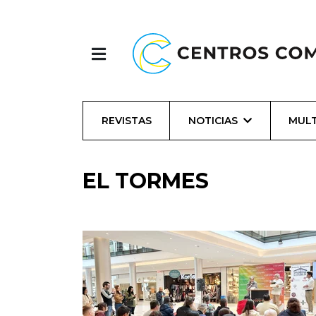
REVISTAS
NOTICIAS
MULT
EL TORMES