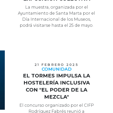
La muestra, organizada por el
Ayuntamiento de Santa Marta por el
Día Internacional de los Museos,
podrá visitarse hasta el 25 de mayo.
21 FEBRERO 2025
COMUNIDAD
EL TORMES IMPULSA LA
HOSTELERÍA INCLUSIVA
CON "EL PODER DE LA
MEZCLA"
El concurso organizado por el CIFP
Rodríguez Fabrés reunió a