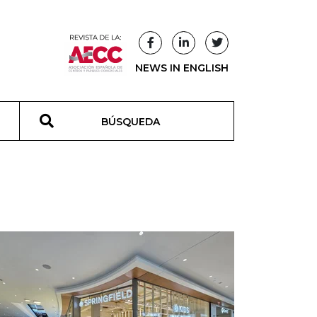
NEWS IN ENGLISH
T