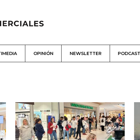
IMEDIA
OPINIÓN
NEWSLETTER
PODCAS