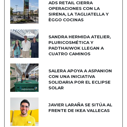
ADS RETAIL CIERRA
OPERACIONES CON LA
SIRENA, LA TAGLIATELLA Y
ÈGGO COCINAS
SANDRA HERMIDA ATELIER,
PLURICOSMÉTICA Y
PADTHAIWOK LLEGAN A
CUATRO CAMINOS
SALERA APOYA A ASPANION
CON UNA INICIATIVA
SOLIDARIA POR EL ECLIPSE
SOLAR
JAVIER LARAÑA SE SITÚA AL
FRENTE DE IKEA VALLECAS