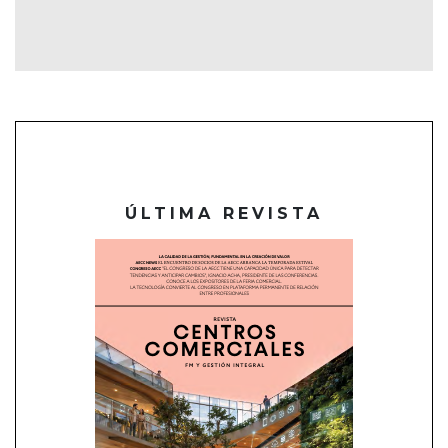
ÚLTIMA REVISTA