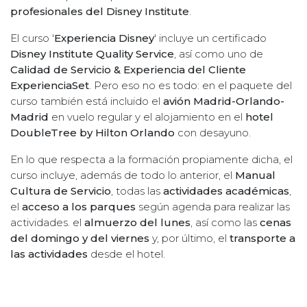
profesionales del Disney Institute
.
El curso '
Experiencia Disney
' incluye un certificado
Disney Institute Quality Service
, así como uno de
Calidad de Servicio & Experiencia del Cliente
ExperienciaSet
. Pero eso no es todo: en el paquete del
curso también está incluido el
avión Madrid-Orlando-
Madrid
en vuelo regular y el alojamiento en el
hotel
DoubleTree by Hilton Orlando
con desayuno.
En lo que respecta a la formación propiamente dicha, el
curso incluye, además de todo lo anterior, el
Manual
Cultura de Servicio
, todas las
actividades académicas
,
el
acceso a los parques
según agenda para realizar las
actividades. el
almuerzo del lunes
, así como las
cenas
del domingo y del viernes
y, por último, el
transporte a
las actividades
desde el hotel.