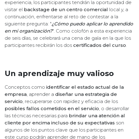
experiencia, los participantes tendrán la oportunidad de
visitar el
backstage de un centro comercial
local y, a
continuación, enfrentarse al reto de contestar a la
siguiente pregunta: "
¿Cómo puedo aplicar lo aprendido
en mi organización?
". Como colofón a esta experiencia
de seis días, se celebrará una cena de gala en la que los
participantes recibirán los dos
certificados del curso
.
Un aprendizaje muy valioso
Conceptos como
identificar el estado actual de la
empresa
, aprender a
diseñar una estrategia de
servicio
, recuperarse con rapidez y eficacia de los
posibles fallos cometidos en el servicio
, o desarrollar
las técnicas necesarias para
brindar una atención al
cliente por encima incluso de su expectativas
son
algunos de los puntos clave que los participantes en
este curso podrán aprender de mano de los