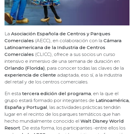
La
Asociación Española de Centros y Parques
Comerciales
(AECC), en colaboración con la
Cámara
Latinoamericana de la Industria de Centros
Comerciales
(CLICC), ofrece a sus socios un curso
intensivo e inmersivo de una semana de duración en
Orlando (Florida)
, para conocer todas las claves de la
experiencia de cliente
adaptada, eso sí, a la industria
del retail y de los centros comerciales.
En esta
tercera edición del programa
, en la que el
grupo estará formado por integrantes de
Latinoamérica,
España y Portugal
, las actividades prácticas tendrán
lugar en el recinto de los parques temáticos que han
hecho mundialmente conocido el
Walt Disney World
Resort
. De esta forma, los participantes -entre ellos los