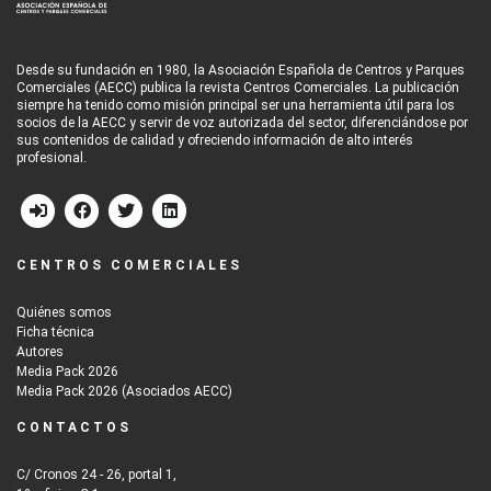
Desde su fundación en 1980, la Asociación Española de Centros y Parques
Comerciales (AECC) publica la revista Centros Comerciales. La publicación
siempre ha tenido como misión principal ser una herramienta útil para los
socios de la AECC y servir de voz autorizada del sector, diferenciándose por
sus contenidos de calidad y ofreciendo información de alto interés
profesional.
CENTROS COMERCIALES
Quiénes somos
Ficha técnica
Autores
Media Pack 2026
Media Pack 2026 (Asociados AECC)
CONTACTOS
C/ Cronos 24 - 26, portal 1,