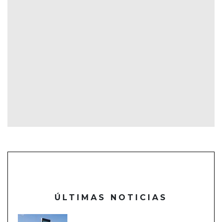
ÚLTIMAS NOTICIAS