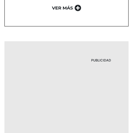
VER MÁS
PUBLICIDAD