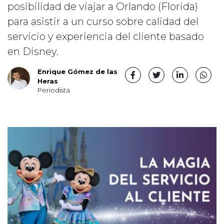
posibilidad de viajar a Orlando (Florida)
para asistir a un curso sobre calidad del
servicio y experiencia del cliente basado
en Disney.
Enrique Gómez de las
Heras
Periodista