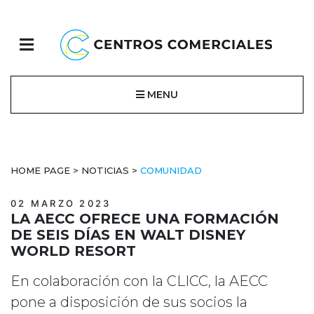
MENU
HOME PAGE
>
NOTICIAS
>
COMUNIDAD
02 MARZO 2023
LA AECC OFRECE UNA FORMACIÓN
DE SEIS DÍAS EN WALT DISNEY
WORLD RESORT
En colaboración con la CLICC, la AECC
pone a disposición de sus socios la