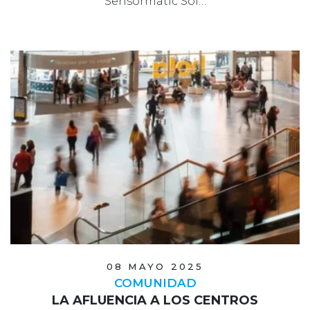
Sensormatic Sol…
08 MAYO 2025
COMUNIDAD
LA AFLUENCIA A LOS CENTROS