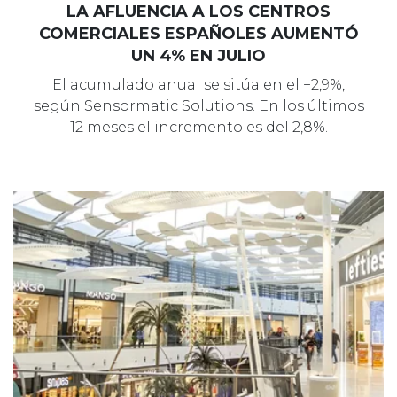
LA AFLUENCIA A LOS CENTROS
COMERCIALES ESPAÑOLES AUMENTÓ
UN 4% EN JULIO
El acumulado anual se sitúa en el +2,9%,
según Sensormatic Solutions. En los últimos
12 meses el incremento es del 2,8%.