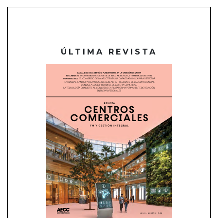
ÚLTIMA REVISTA