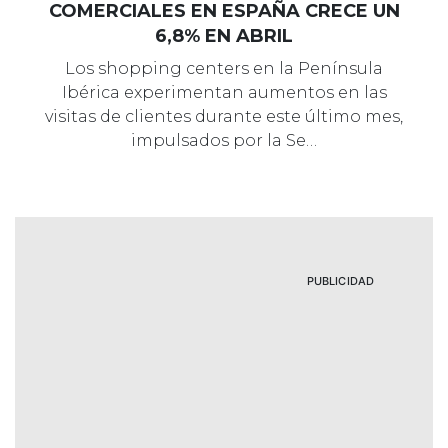
COMERCIALES EN ESPAÑA CRECE UN
6,8% EN ABRIL
Los shopping centers en la Península
Ibérica experimentan aumentos en las
visitas de clientes durante este último mes,
impulsados por la Se…
PUBLICIDAD