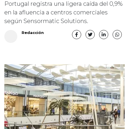
Portugal registra una ligera caída del 0,9%
en la afluencia a centros comerciales
según Sensormatic Solutions.
Redacción