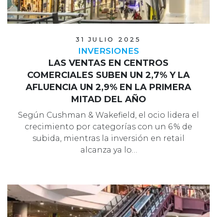
31 JULIO 2025
INVERSIONES
LAS VENTAS EN CENTROS
COMERCIALES SUBEN UN 2,7% Y LA
AFLUENCIA UN 2,9% EN LA PRIMERA
MITAD DEL AÑO
Según Cushman & Wakefield, el ocio lidera el
crecimiento por categorías con un 6 % de
subida, mientras la inversión en retail
alcanza ya lo…