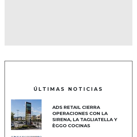
ÚLTIMAS NOTICIAS
ADS RETAIL CIERRA
OPERACIONES CON LA
SIRENA, LA TAGLIATELLA Y
ÈGGO COCINAS