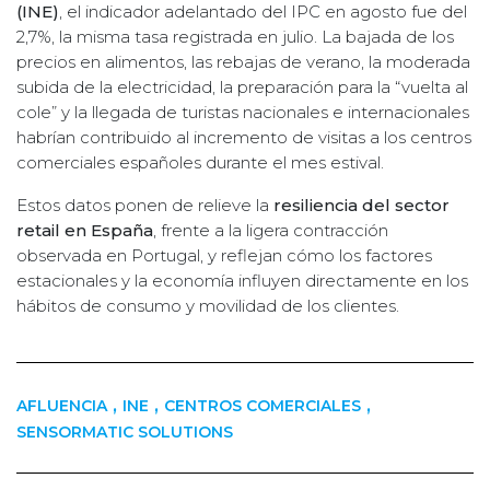
(INE)
, el indicador adelantado del IPC en agosto fue del
2,7%, la misma tasa registrada en julio. La bajada de los
precios en alimentos, las rebajas de verano, la moderada
subida de la electricidad, la preparación para la “vuelta al
cole” y la llegada de turistas nacionales e internacionales
habrían contribuido al incremento de visitas a los centros
comerciales españoles durante el mes estival.
Estos datos ponen de relieve la
resiliencia del sector
retail en España
, frente a la ligera contracción
observada en Portugal, y reflejan cómo los factores
estacionales y la economía influyen directamente en los
hábitos de consumo y movilidad de los clientes.
,
,
,
AFLUENCIA
INE
CENTROS COMERCIALES
SENSORMATIC SOLUTIONS