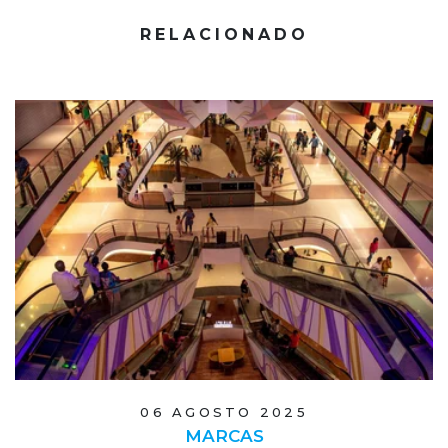
RELACIONADO
06 AGOSTO 2025
MARCAS