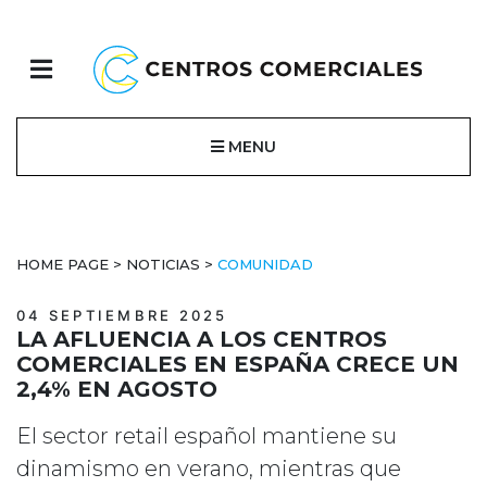
MENU
HOME PAGE
>
NOTICIAS
>
COMUNIDAD
04 SEPTIEMBRE 2025
LA AFLUENCIA A LOS CENTROS
COMERCIALES EN ESPAÑA CRECE UN
2,4% EN AGOSTO
El sector retail español mantiene su
dinamismo en verano, mientras que