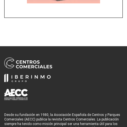
Desde su fundación en 1980, la Asociación Española de Centros y Parques
Comerciales (AECC) publica la revista Centros Comerciales. La publicación
siempre ha tenido como misión principal ser una herramienta útil para los