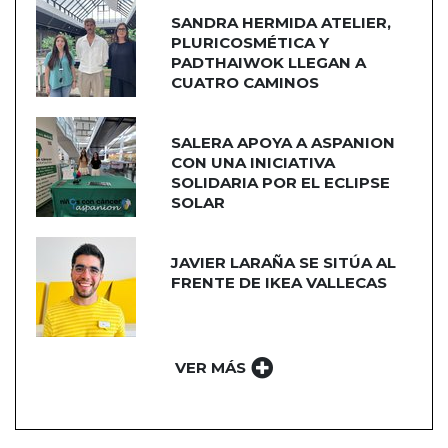
SANDRA HERMIDA ATELIER,
PLURICOSMÉTICA Y
PADTHAIWOK LLEGAN A
CUATRO CAMINOS
SALERA APOYA A ASPANION
CON UNA INICIATIVA
SOLIDARIA POR EL ECLIPSE
SOLAR
JAVIER LARAÑA SE SITÚA AL
FRENTE DE IKEA VALLECAS
VER MÁS