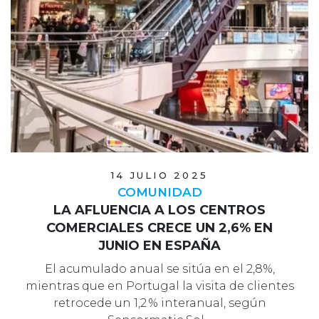
14 JULIO 2025
COMUNIDAD
LA AFLUENCIA A LOS CENTROS
COMERCIALES CRECE UN 2,6% EN
JUNIO EN ESPAÑA
El acumulado anual se sitúa en el 2,8%,
mientras que en Portugal la visita de clientes
retrocede un 1,2 % interanual, según