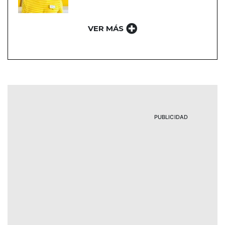
VER MÁS
PUBLICIDAD