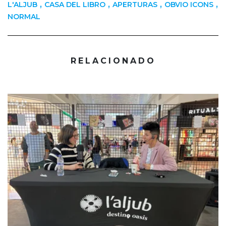
,
,
,
,
L'ALJUB
CASA DEL LIBRO
APERTURAS
OBVIO ICONS
NORMAL
RELACIONADO