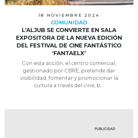
18 NOVIEMBRE 2024
COMUNIDAD
L’ALJUB SE CONVIERTE EN SALA
EXPOSITORA DE LA NUEVA EDICIÓN
DEL FESTIVAL DE CINE FANTÁSTICO
‘FANTAELX’
Con esta acción, el centro comercial,
gestionado por CBRE, pretende dar
visibilidad, fomentar y promocionar la
cultura a través del cine, b…
PUBLICIDAD