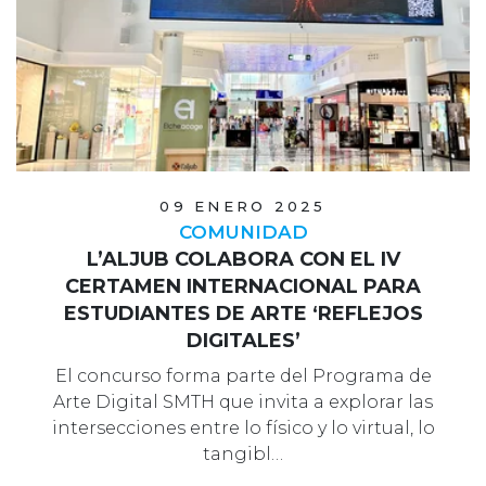
09 ENERO 2025
COMUNIDAD
L’ALJUB COLABORA CON EL IV
CERTAMEN INTERNACIONAL PARA
ESTUDIANTES DE ARTE ‘REFLEJOS
DIGITALES’
El concurso forma parte del Programa de
Arte Digital SMTH que invita a explorar las
intersecciones entre lo físico y lo virtual, lo
tangibl…