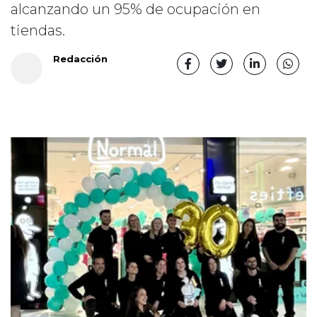
alcanzando un 95% de ocupación en
tiendas.
Redacción