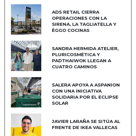
ADS RETAIL CIERRA
OPERACIONES CON LA
SIRENA, LA TAGLIATELLA Y
ÈGGO COCINAS
SANDRA HERMIDA ATELIER,
PLURICOSMÉTICA Y
PADTHAIWOK LLEGAN A
CUATRO CAMINOS
SALERA APOYA A ASPANION
CON UNA INICIATIVA
SOLIDARIA POR EL ECLIPSE
SOLAR
JAVIER LARAÑA SE SITÚA AL
FRENTE DE IKEA VALLECAS