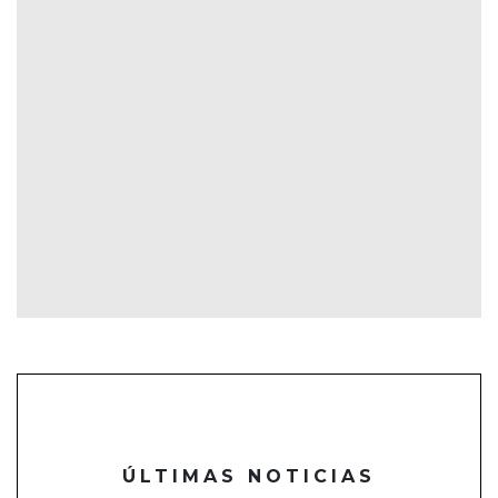
ÚLTIMAS NOTICIAS