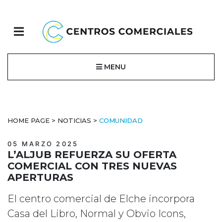
MENU
HOME PAGE
>
NOTICIAS
>
COMUNIDAD
05 MARZO 2025
L’ALJUB REFUERZA SU OFERTA
COMERCIAL CON TRES NUEVAS
APERTURAS
El centro comercial de Elche incorpora
Casa del Libro, Normal y Obvio Icons,