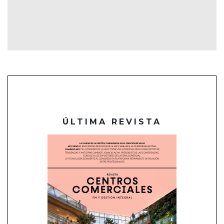
ÚLTIMA REVISTA