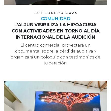
24 FEBRERO 2025
COMUNIDAD
L’ALJUB VISIBILIZA LA HIPOACUSIA
CON ACTIVIDADES EN TORNO AL DÍA
INTERNACIONAL DE LA AUDICIÓN
El centro comercial proyectará un
documental sobre la pérdida auditiva y
organizará un coloquio con testimonios de
superación.