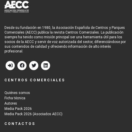
Desde su fundación en 1980, la Asociación Española de Centros y Parques
Comerciales (AECC) publica la revista Centros Comerciales. La publicación
siempre ha tenido como misión principal ser una herramienta útil para los
socios de la AECC y servir de voz autorizada del sector, diferenciándose por
sus contenidos de calidad y ofreciendo información de alto interés
profesional.
CENTROS COMERCIALES
Quiénes somos
Ficha técnica
Autores
Media Pack 2026
Media Pack 2026 (Asociados AECC)
CONTACTOS