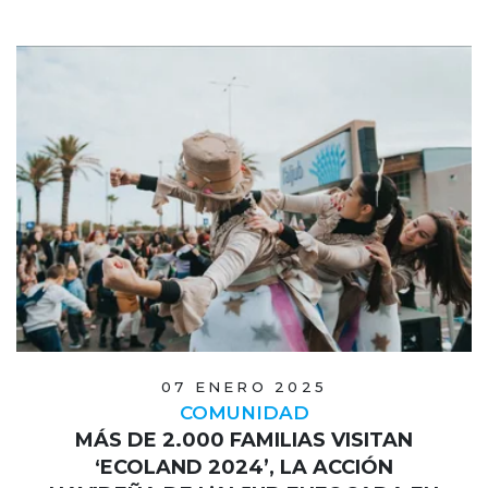
07 ENERO 2025
COMUNIDAD
MÁS DE 2.000 FAMILIAS VISITAN
‘ECOLAND 2024’, LA ACCIÓN