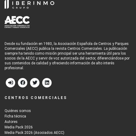
Desde su fundación en 1980, la Asociación Española de Centros y Parques
Comerciales (AECC) publica la revista Centros Comerciales. La publicación
siempre ha tenido como misión principal ser una herramienta útil para los
socios de la AECC y servir de voz autorizada del sector, diferenciándose por
sus contenidos de calidad y ofreciendo información de alto interés
profesional.
CENTROS COMERCIALES
Quiénes somos
Ficha técnica
Autores
Media Pack 2026
Media Pack 2026 (Asociados AECC)