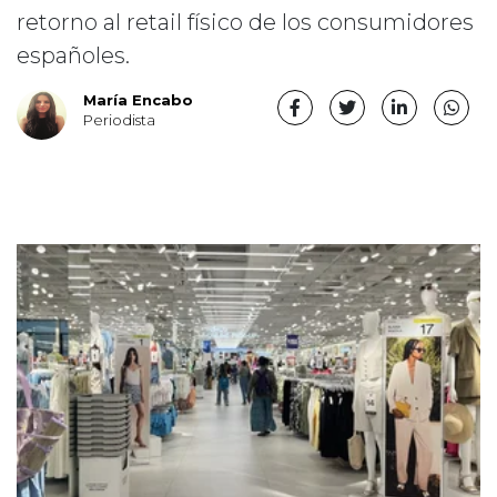
retorno al retail físico de los consumidores
españoles.
María Encabo
Periodista