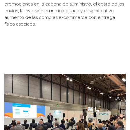
promociones en la cadena de suministro, el coste de los
envíos, la inversión en inmologística y el significativo
aumento de las compras e-commerce con entrega
física asociada.