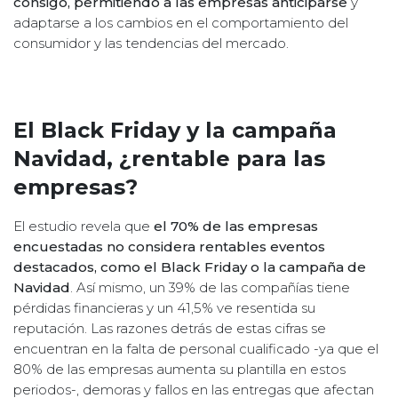
consigo, permitiendo a las empresas anticiparse
y
adaptarse a los cambios en el comportamiento del
consumidor y las tendencias del mercado.
El Black Friday y la campaña
Navidad, ¿rentable para las
empresas?
El estudio revela que
el 70% de las empresas
encuestadas no considera rentables eventos
destacados, como el Black Friday o la campaña de
Navidad
. Así mismo, un 39% de las compañías tiene
pérdidas financieras y un 41,5% ve resentida su
reputación. Las razones detrás de estas cifras se
encuentran en la falta de personal cualificado -ya que el
80% de las empresas aumenta su plantilla en estos
periodos-, demoras y fallos en las entregas que afectan