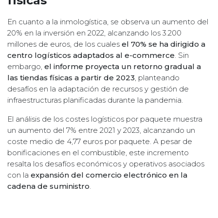
físicas
En cuanto a la inmologística, se observa un aumento del
20% en la inversión en 2022, alcanzando los 3.200
millones de euros, de los cuales
el 70% se ha dirigido a
centro logísticos adaptados al e-commerce
. Sin
embargo,
el informe proyecta un retorno gradual a
las tiendas físicas a partir de 2023
, planteando
desafíos en la adaptación de recursos y gestión de
infraestructuras planificadas durante la pandemia.
El análisis de los costes logísticos por paquete muestra
un aumento del 7% entre 2021 y 2023, alcanzando un
coste medio de 4,77 euros por paquete. A pesar de
bonificaciones en el combustible, este incremento
resalta los desafíos económicos y operativos asociados
con la
expansión del comercio electrónico en la
cadena de suministro
.