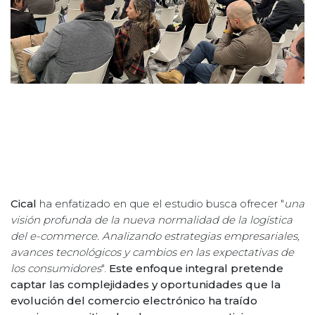
Cical
ha enfatizado en que el estudio busca ofrecer "
una
visión profunda de la nueva normalidad de la logística
del e-commerce. Analizando estrategias empresariales,
avances tecnológicos y cambios en las expectativas de
los consumidores
".
Este enfoque integral pretende
captar las complejidades y oportunidades que la
evolución del comercio electrónico ha traído