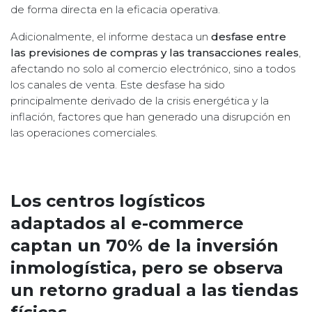
de forma directa en la eficacia operativa.
Adicionalmente, el informe destaca un
desfase entre
las previsiones de compras y las transacciones reales
,
afectando no solo al comercio electrónico, sino a todos
los canales de venta. Este desfase ha sido
principalmente derivado de la crisis energética y la
inflación, factores que han generado una disrupción en
las operaciones comerciales.
Los centros logísticos
adaptados al e-commerce
captan un 70% de la inversión
inmologística, pero se observa
un retorno gradual a las tiendas