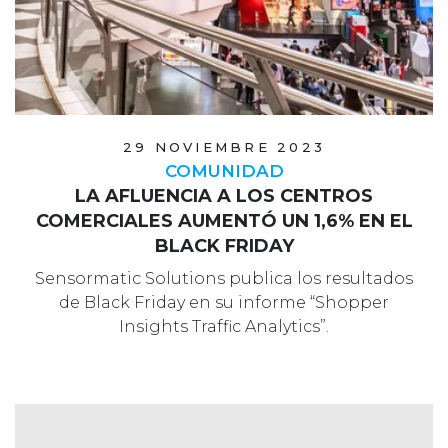
29 NOVIEMBRE 2023
COMUNIDAD
LA AFLUENCIA A LOS CENTROS
COMERCIALES AUMENTÓ UN 1,6% EN EL
BLACK FRIDAY
Sensormatic Solutions publica los resultados
de Black Friday en su informe “Shopper
Insights Traffic Analytics”.