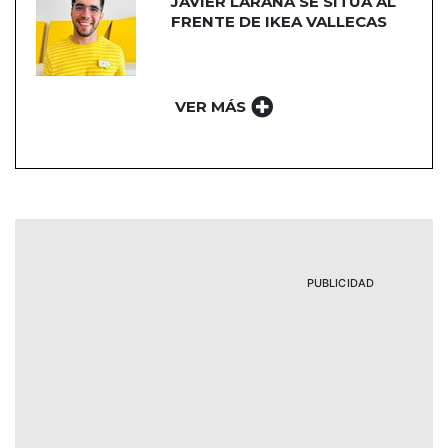
JAVIER LARAÑA SE SITÚA AL
FRENTE DE IKEA VALLECAS
VER MÁS
PUBLICIDAD