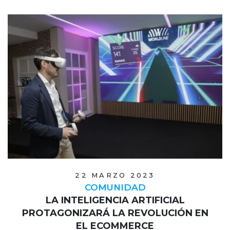
22 MARZO 2023
COMUNIDAD
LA INTELIGENCIA ARTIFICIAL
PROTAGONIZARÁ LA REVOLUCIÓN EN
EL ECOMMERCE