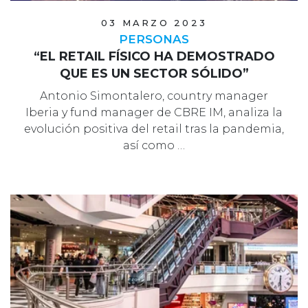
03 MARZO 2023
PERSONAS
“EL RETAIL FÍSICO HA DEMOSTRADO
QUE ES UN SECTOR SÓLIDO”
Antonio Simontalero, country manager
Iberia y fund manager de CBRE IM, analiza la
evolución positiva del retail tras la pandemia,
así como …