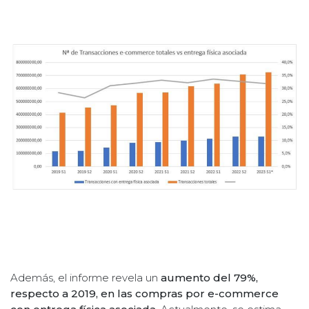
Además, el informe revela un
aumento del 79%,
respecto a 2019, en las compras por e-commerce