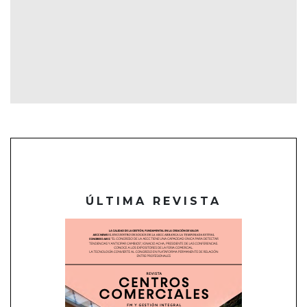
ÚLTIMA REVISTA