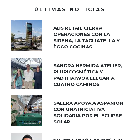
ÚLTIMAS NOTICIAS
ADS RETAIL CIERRA
OPERACIONES CON LA
SIRENA, LA TAGLIATELLA Y
ÈGGO COCINAS
SANDRA HERMIDA ATELIER,
PLURICOSMÉTICA Y
PADTHAIWOK LLEGAN A
CUATRO CAMINOS
SALERA APOYA A ASPANION
CON UNA INICIATIVA
SOLIDARIA POR EL ECLIPSE
SOLAR