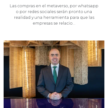
Las compras en el metaverso, por whatsapp
o por redes sociales serán pronto una
realidad y una herramienta para que las
empresas se relacio…