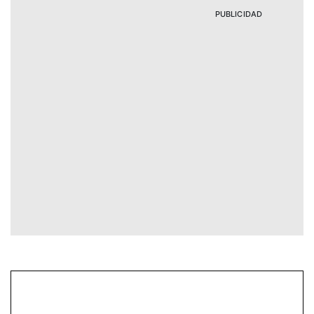
PUBLICIDAD