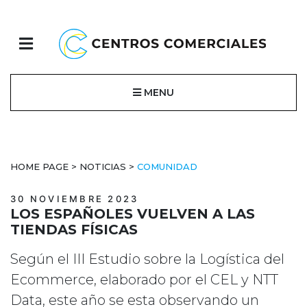
MENU
HOME PAGE
>
NOTICIAS
>
COMUNIDAD
30 NOVIEMBRE 2023
LOS ESPAÑOLES VUELVEN A LAS
TIENDAS FÍSICAS
Según el III Estudio sobre la Logística del
Ecommerce, elaborado por el CEL y NTT
Data, este año se esta observando un