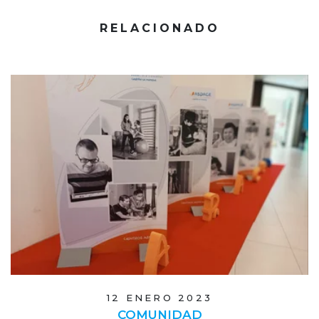
RELACIONADO
12 ENERO 2023
COMUNIDAD