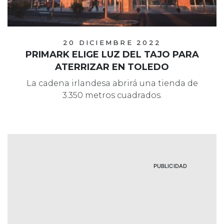
20 DICIEMBRE 2022
PRIMARK ELIGE LUZ DEL TAJO PARA
ATERRIZAR EN TOLEDO
La cadena irlandesa abrirá una tienda de
3.350 metros cuadrados.
PUBLICIDAD