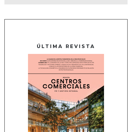
ÚLTIMA REVISTA