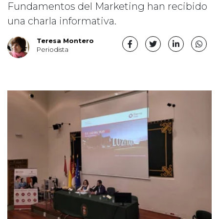
Fundamentos del Marketing han recibido
una charla informativa.
Teresa Montero
Periodista