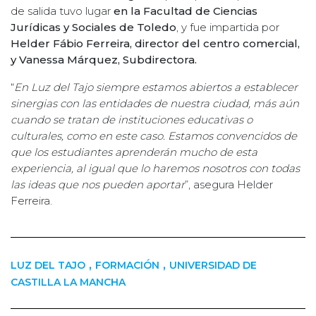
de salida tuvo lugar
en la Facultad de Ciencias
Jurídicas y Sociales de Toledo
, y fue impartida por
Helder Fábio Ferreira, director del centro comercial,
y Vanessa Márquez, Subdirectora.
“
En Luz del Tajo siempre estamos abiertos a establecer
sinergias con las entidades de nuestra ciudad, más aún
cuando se tratan de instituciones educativas o
culturales, como en este caso. Estamos convencidos de
que los estudiantes aprenderán mucho de esta
experiencia, al igual que lo haremos nosotros con todas
las ideas que nos pueden aportar
”, asegura Helder
Ferreira.
,
,
LUZ DEL TAJO
FORMACIÓN
UNIVERSIDAD DE
CASTILLA LA MANCHA