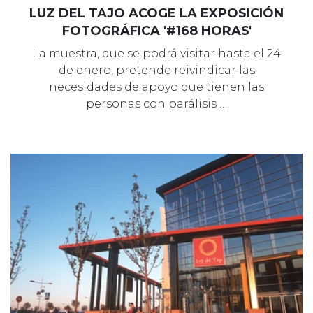
LUZ DEL TAJO ACOGE LA EXPOSICIÓN
FOTOGRÁFICA '#168 HORAS'
La muestra, que se podrá visitar hasta el 24
de enero, pretende reivindicar las
necesidades de apoyo que tienen las
personas con parálisis …