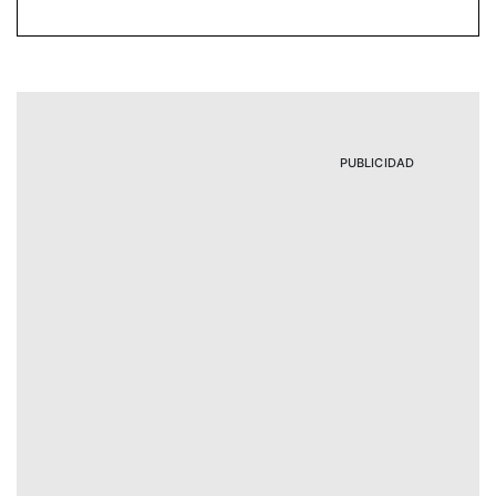
PUBLICIDAD