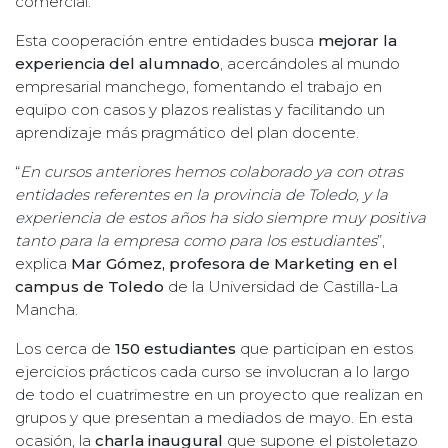
comercial.
Esta cooperación entre entidades busca
mejorar la
experiencia del alumnado
, acercándoles al mundo
empresarial manchego, fomentando el trabajo en
equipo con casos y plazos realistas y facilitando un
aprendizaje más pragmático del plan docente.
“
En cursos anteriores hemos colaborado ya con otras
entidades referentes en la provincia de Toledo, y la
experiencia de estos años ha sido siempre muy positiva
tanto para la empresa como para los estudiantes
”,
explica
Mar Gómez, profesora de Marketing en el
campus de Toledo
de la Universidad de Castilla-La
Mancha.
Los cerca de
150 estudiantes
que participan en estos
ejercicios prácticos cada curso se involucran a lo largo
de todo el cuatrimestre en un proyecto que realizan en
grupos y que presentan a mediados de mayo. En esta
ocasión, la
charla inaugural
que supone el pistoletazo