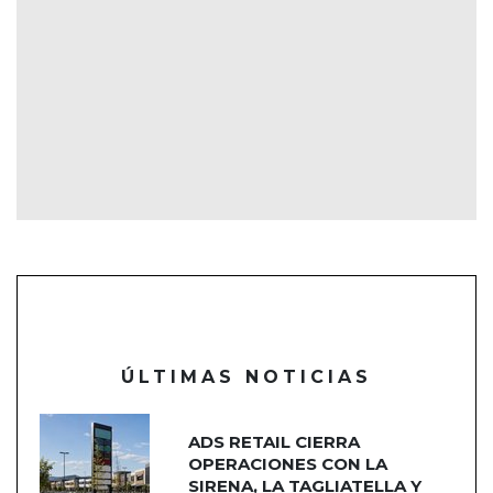
ÚLTIMAS NOTICIAS
ADS RETAIL CIERRA
OPERACIONES CON LA
SIRENA, LA TAGLIATELLA Y