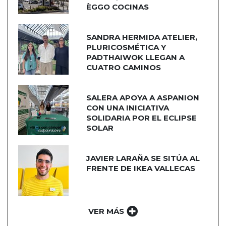
ÈGGO COCINAS
SANDRA HERMIDA ATELIER,
PLURICOSMÉTICA Y
PADTHAIWOK LLEGAN A
CUATRO CAMINOS
SALERA APOYA A ASPANION
CON UNA INICIATIVA
SOLIDARIA POR EL ECLIPSE
SOLAR
JAVIER LARAÑA SE SITÚA AL
FRENTE DE IKEA VALLECAS
VER MÁS