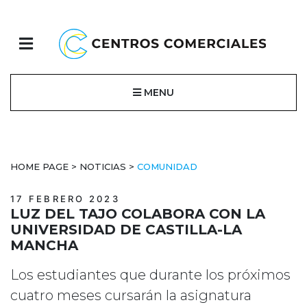
MENU
HOME PAGE
>
NOTICIAS
>
COMUNIDAD
17 FEBRERO 2023
LUZ DEL TAJO COLABORA CON LA
UNIVERSIDAD DE CASTILLA-LA
MANCHA
Los estudiantes que durante los próximos
cuatro meses cursarán la asignatura