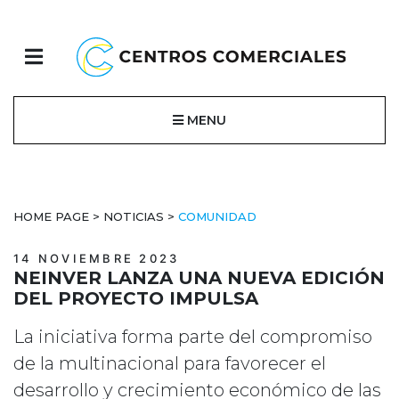
MENU
HOME PAGE
>
NOTICIAS
>
COMUNIDAD
14 NOVIEMBRE 2023
NEINVER LANZA UNA NUEVA EDICIÓN
DEL PROYECTO IMPULSA
La iniciativa forma parte del compromiso
de la multinacional para favorecer el
desarrollo y crecimiento económico de las