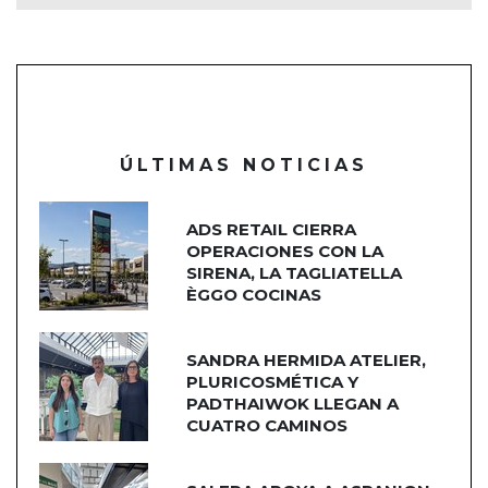
ÚLTIMAS NOTICIAS
ADS RETAIL CIERRA
OPERACIONES CON LA
SIRENA, LA TAGLIATELLA
ÈGGO COCINAS
SANDRA HERMIDA ATELIER,
PLURICOSMÉTICA Y
PADTHAIWOK LLEGAN A
CUATRO CAMINOS