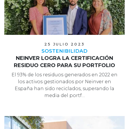
25 JULIO 2023
SOSTENIBILIDAD
NEINVER LOGRA LA CERTIFICACIÓN
RESIDUO CERO PARA SU PORTFOLIO
El 93% de los residuos generados en 2022 en
los activos gestionados por Neinver en
España han sido reciclados, superando la
media del portf…