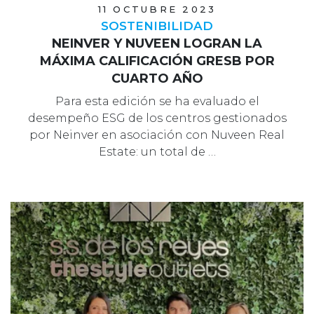
11 OCTUBRE 2023
SOSTENIBILIDAD
NEINVER Y NUVEEN LOGRAN LA
MÁXIMA CALIFICACIÓN GRESB POR
CUARTO AÑO
Para esta edición se ha evaluado el
desempeño ESG de los centros gestionados
por Neinver en asociación con Nuveen Real
Estate: un total de …