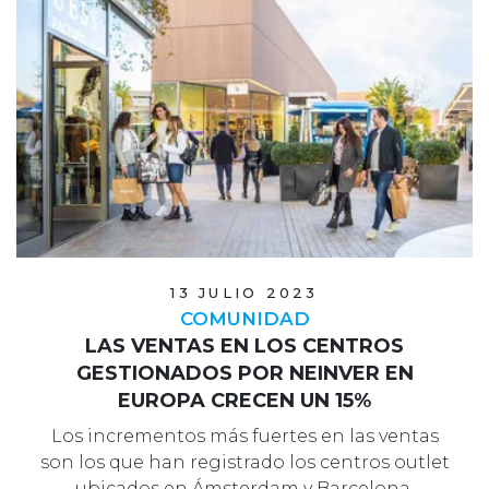
13 JULIO 2023
COMUNIDAD
LAS VENTAS EN LOS CENTROS
GESTIONADOS POR NEINVER EN
EUROPA CRECEN UN 15%
Los incrementos más fuertes en las ventas
son los que han registrado los centros outlet
ubicados en Ámsterdam y Barcelona.