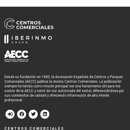
Desde su fundación en 1980, la Asociación Española de Centros y Parques
Comerciales (AECC) publica la revista Centros Comerciales. La publicación
siempre ha tenido como misión principal ser una herramienta útil para los
socios de la AECC y servir de voz autorizada del sector, diferenciándose por
sus contenidos de calidad y ofreciendo información de alto interés
profesional.
CENTROS COMERCIALES