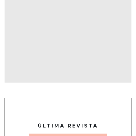
ÚLTIMA REVISTA