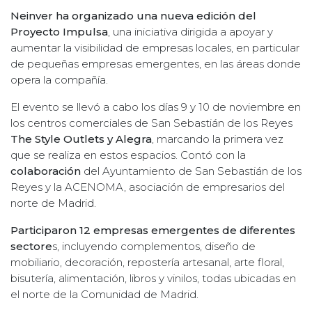
Neinver ha organizado una nueva edición del
Proyecto Impulsa
, una iniciativa dirigida a apoyar y
aumentar la visibilidad de empresas locales, en particular
de pequeñas empresas emergentes, en las áreas donde
opera la compañía.
El evento se llevó a cabo los días 9 y 10 de noviembre en
los centros comerciales de San Sebastián de los Reyes
The Style Outlets y Alegra
, marcando la primera vez
que se realiza en estos espacios. Contó con la
colaboración
del Ayuntamiento de San Sebastián de los
Reyes y la ACENOMA, asociación de empresarios del
norte de Madrid.
Participaron 12 empresas emergentes de diferentes
sectore
s, incluyendo complementos, diseño de
mobiliario, decoración, repostería artesanal, arte floral,
bisutería, alimentación, libros y vinilos, todas ubicadas en
el norte de la Comunidad de Madrid.