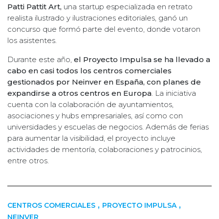
Patti Pattit Art,
una startup especializada en retrato
realista ilustrado y ilustraciones editoriales, ganó un
concurso que formó parte del evento, donde votaron
los asistentes.
Durante este año,
el Proyecto Impulsa se ha llevado a
cabo en casi todos los centros comerciales
gestionados por Neinver en España, con planes de
expandirse a otros centros en Europa
. La iniciativa
cuenta con la colaboración de ayuntamientos,
asociaciones y hubs empresariales, así como con
universidades y escuelas de negocios. Además de ferias
para aumentar la visibilidad, el proyecto incluye
actividades de mentoría, colaboraciones y patrocinios,
entre otros.
,
,
CENTROS COMERCIALES
PROYECTO IMPULSA
NEINVER