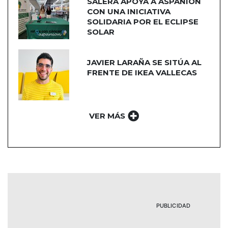
SALERA APOYA A ASPANION
CON UNA INICIATIVA
SOLIDARIA POR EL ECLIPSE
SOLAR
JAVIER LARAÑA SE SITÚA AL
FRENTE DE IKEA VALLECAS
VER MÁS
PUBLICIDAD