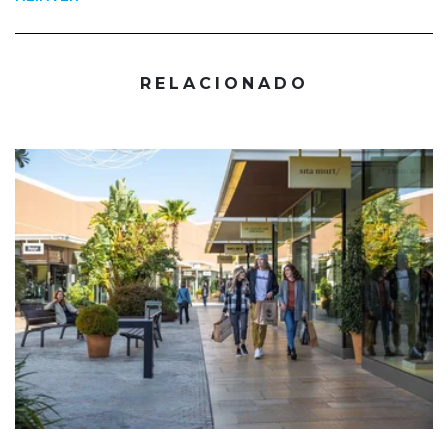
RELACIONADO