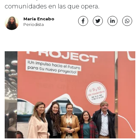
comunidades en las que opera.
María Encabo
Periodista