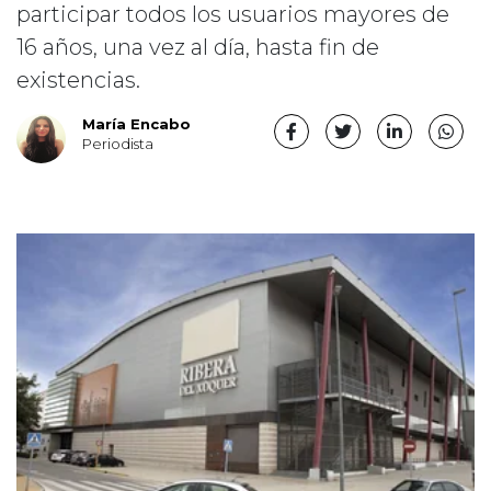
participar todos los usuarios mayores de
16 años, una vez al día, hasta fin de
existencias.
María Encabo
Periodista