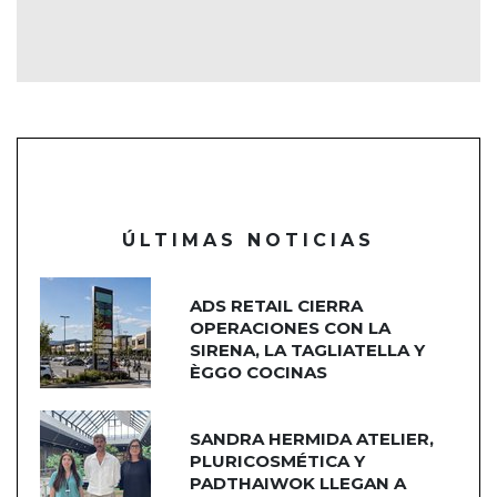
ÚLTIMAS NOTICIAS
ADS RETAIL CIERRA
OPERACIONES CON LA
SIRENA, LA TAGLIATELLA Y
ÈGGO COCINAS
SANDRA HERMIDA ATELIER,
PLURICOSMÉTICA Y
PADTHAIWOK LLEGAN A