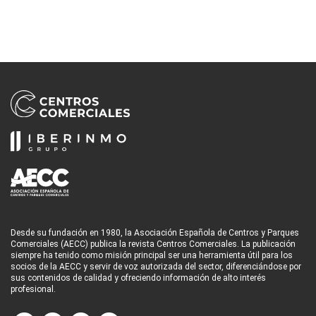
Desde su fundación en 1980, la Asociación Española de Centros y Parques
Comerciales (AECC) publica la revista Centros Comerciales. La publicación
siempre ha tenido como misión principal ser una herramienta útil para los
socios de la AECC y servir de voz autorizada del sector, diferenciándose por
sus contenidos de calidad y ofreciendo información de alto interés
profesional.