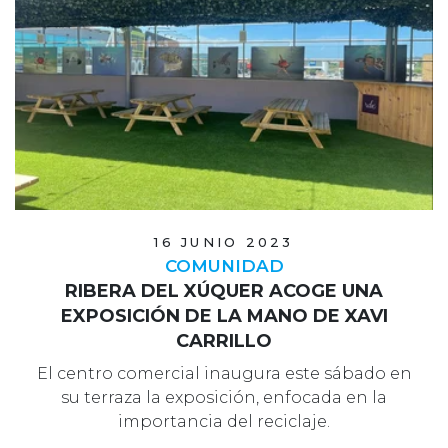
16 JUNIO 2023
COMUNIDAD
RIBERA DEL XÚQUER ACOGE UNA
EXPOSICIÓN DE LA MANO DE XAVI
CARRILLO
El centro comercial inaugura este sábado en
su terraza la exposición, enfocada en la
importancia del reciclaje.