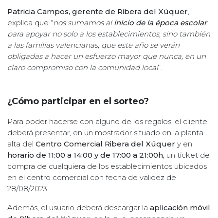
Patricia Campos, gerente de Ribera del Xúquer
,
explica que “
nos sumamos al
inicio de la época escolar
para apoyar no solo a los establecimientos, sino también
a las familias valencianas, que este año se verán
obligadas a hacer un esfuerzo mayor que nunca, en un
claro compromiso con la comunidad local
”.
¿Cómo participar en el sorteo?
Para poder hacerse con alguno de los regalos, el cliente
deberá presentar, en un mostrador situado en la planta
alta del
Centro Comercial Ribera del Xúquer
y en
horario de 11:00 a 14:00 y de 17:00 a 21:00h,
un ticket de
compra de cualquiera de los establecimientos ubicados
en el centro comercial con fecha de validez de
28/08/2023.
Además, el usuario deberá descargar la
aplicación móvil