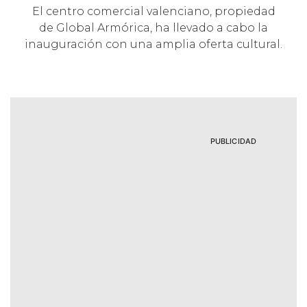
El centro comercial valenciano, propiedad
de Global Armórica, ha llevado a cabo la
inauguración con una amplia oferta cultural.
PUBLICIDAD