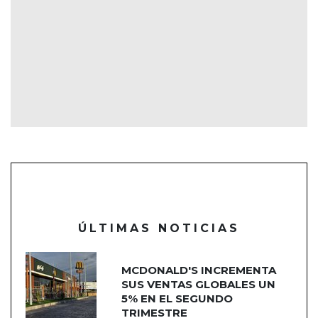
ÚLTIMAS NOTICIAS
MCDONALD'S INCREMENTA
SUS VENTAS GLOBALES UN
5% EN EL SEGUNDO
TRIMESTRE