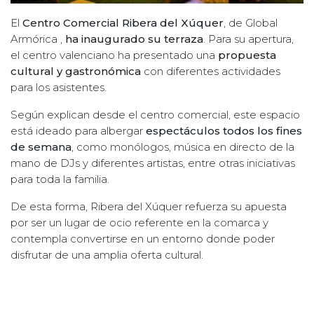
El
Centro Comercial Ribera del Xúquer
, de Global
Armórica ,
ha inaugurado su terraza
. Para su apertura,
el centro valenciano ha presentado una
propuesta
cultural y gastronómica
con diferentes actividades
para los asistentes.
Según explican desde el centro comercial, este espacio
está ideado para albergar
espectáculos todos los fines
de semana
, como monólogos, música en directo de la
mano de DJs y diferentes artistas, entre otras iniciativas
para toda la familia.
De esta forma, Ribera del Xúquer refuerza su apuesta
por ser un lugar de ocio referente en la comarca y
contempla convertirse en un entorno donde poder
disfrutar de una amplia oferta cultural.