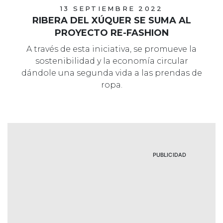
13 SEPTIEMBRE 2022
RIBERA DEL XÚQUER SE SUMA AL
PROYECTO RE-FASHION
A través de esta iniciativa, se promueve la
sostenibilidad y la economía circular
dándole una segunda vida a las prendas de
ropa.
PUBLICIDAD