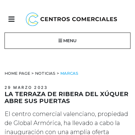
MENU
HOME PAGE
>
NOTICIAS
>
MARCAS
29 MARZO 2023
LA TERRAZA DE RIBERA DEL XÚQUER
ABRE SUS PUERTAS
El centro comercial valenciano, propiedad
de Global Armórica, ha llevado a cabo la
inauguración con una amplia oferta