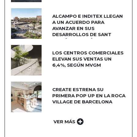
ALCAMPO E INDITEX LLEGAN
A UN ACUERDO PARA
AVANZAR EN SUS
DESARROLLOS DE SANT
ADRIÁN DE BESÒS
LOS CENTROS COMERCIALES
ELEVAN SUS VENTAS UN
6,4%, SEGÚN MVGM
CREATE ESTRENA SU
PRIMERA POP UP EN LA ROCA
VILLAGE DE BARCELONA
VER MÁS