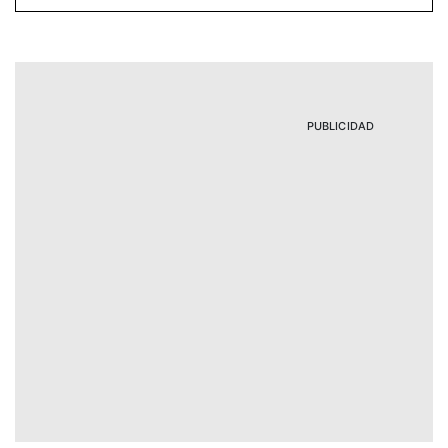
PUBLICIDAD