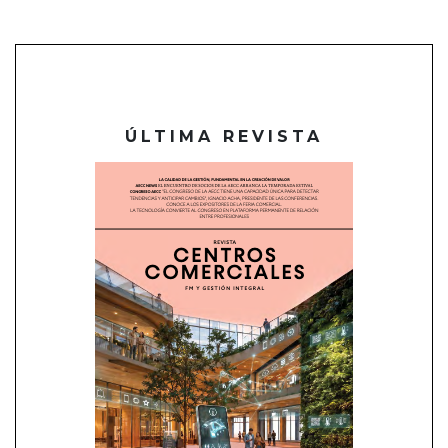
ÚLTIMA REVISTA