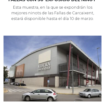
Esta muestra, en la que se expondrán los
mejores ninots de las Fallas de Carcaixent,
estará disponible hasta el día 10 de marzo.