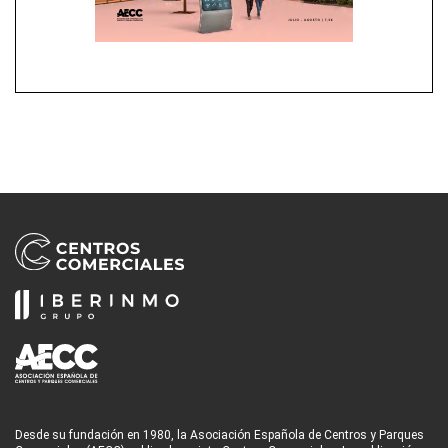
Desde su fundación en 1980, la Asociación Española de Centros y Parques