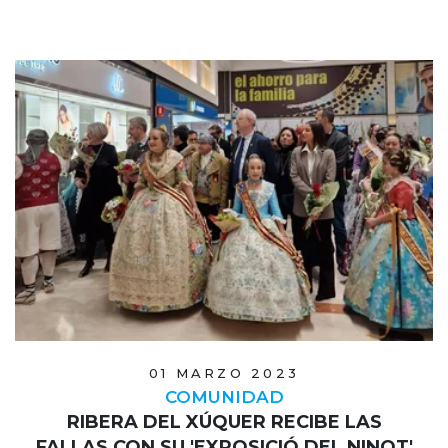
01 MARZO 2023
COMUNIDAD
RIBERA DEL XÚQUER RECIBE LAS
FALLAS CON SU 'EXPOSICIÓ DEL NINOT'