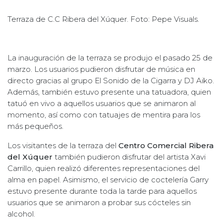
Terraza de C.C Ribera del Xúquer. Foto: Pepe Visuals.
La inauguración de la terraza se produjo el pasado 25 de
marzo. Los usuarios pudieron disfrutar de música en
directo gracias al grupo El Sonido de la Cigarra y DJ Aiko.
Además, también estuvo presente una tatuadora, quien
tatuó en vivo a aquellos usuarios que se animaron al
momento, así como con tatuajes de mentira para los
más pequeños.
Los visitantes de la terraza del
Centro Comercial Ribera
del Xúquer
también pudieron disfrutar del artista Xavi
Carrillo, quien realizó diferentes representaciones del
alma en papel. Asimismo, el servicio de coctelería Garry
estuvo presente durante toda la tarde para aquellos
usuarios que se animaron a probar sus cócteles sin
alcohol.