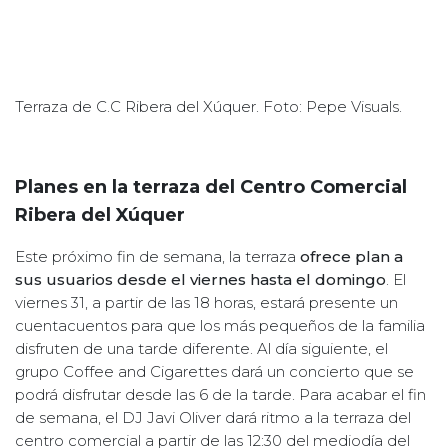
Terraza de C.C Ribera del Xúquer. Foto: Pepe Visuals.
Planes en la terraza del Centro Comercial
Ribera del Xúquer
Este próximo fin de semana, la terraza
ofrece plan a
sus usuarios desde el viernes hasta el domingo
. El
viernes 31, a partir de las 18 horas, estará presente un
cuentacuentos para que los más pequeños de la familia
disfruten de una tarde diferente. Al día siguiente, el
grupo Coffee and Cigarettes dará un concierto que se
podrá disfrutar desde las 6 de la tarde. Para acabar el fin
de semana, el DJ Javi Oliver dará ritmo a la terraza del
centro comercial a partir de las 12:30 del mediodía del