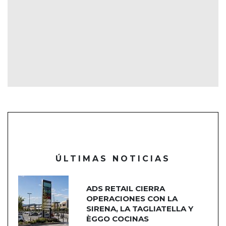
ÚLTIMAS NOTICIAS
ADS RETAIL CIERRA
OPERACIONES CON LA
SIRENA, LA TAGLIATELLA Y
ÈGGO COCINAS