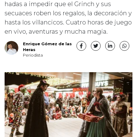
hadas a impedir que el Grinch y sus
secuaces roben los regalos, la decoración y
hasta los villancicos. Cuatro horas de juego
en vivo, aventuras y mucha magia.
Enrique Gómez de las
Heras
Periodista