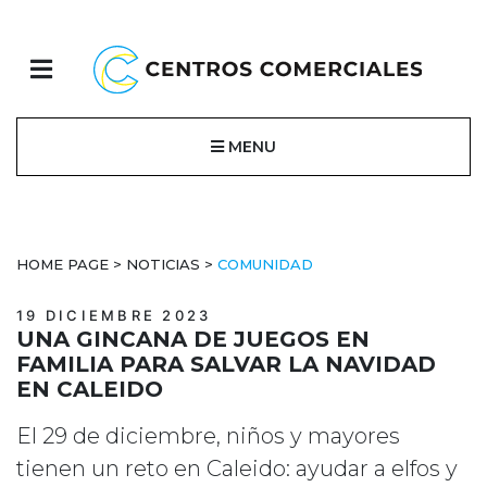
MENU
HOME PAGE
>
NOTICIAS
>
COMUNIDAD
19 DICIEMBRE 2023
UNA GINCANA DE JUEGOS EN
FAMILIA PARA SALVAR LA NAVIDAD
EN CALEIDO
El 29 de diciembre, niños y mayores
tienen un reto en Caleido: ayudar a elfos y