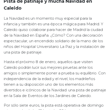
Pista de patinaje y mucha Navidad en
Caleido
La Navidad es un momento muy especial para la
infancia y también es una época mágica para Madrid. Y
Caleido quiso colaborar para hacer de Madrid la ciudad
de la Navidad en España. ¿Cómo? Con una decoración
espectacular, un encendido solidario de la mano de los
niños del Hospital Universitario La Paz y la instalación de
una pista de patinaje.
Hasta el próximo 8 de enero, aquellos que visiten
Caleido podrán lucir sus mejores piruetas ante los
amigos o simplemente poner a prueba su equilibrio. Con
independencia de la edad y el nivel, los madrileños
tienen a su disposición uno de los elementos más
divertidos e icónicos de la Navidad: una pista de patinaje
en la Sala de Eventos de los Jardines de Caleido.
Por sólo siete euros, la pista está operativa de domingo