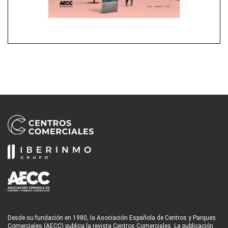
Desde su fundación en 1980, la Asociación Española de Centros y Parques
Comerciales (AECC) publica la revista Centros Comerciales. La publicación