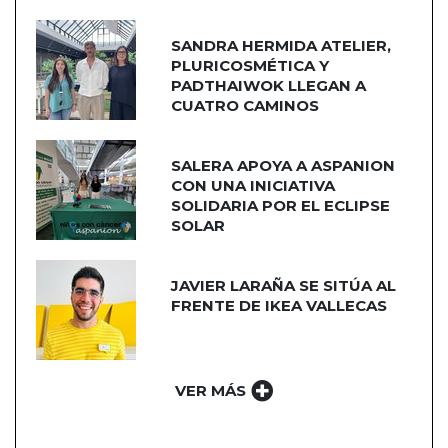
SANDRA HERMIDA ATELIER,
PLURICOSMÉTICA Y
PADTHAIWOK LLEGAN A
CUATRO CAMINOS
SALERA APOYA A ASPANION
CON UNA INICIATIVA
SOLIDARIA POR EL ECLIPSE
SOLAR
JAVIER LARAÑA SE SITÚA AL
FRENTE DE IKEA VALLECAS
VER MÁS