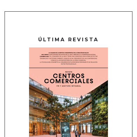
ÚLTIMA REVISTA