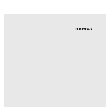
PUBLICIDAD