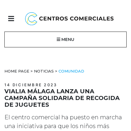
MENU
HOME PAGE
>
NOTICIAS
>
COMUNIDAD
14 DICIEMBRE 2023
VIALIA MÁLAGA LANZA UNA
CAMPAÑA SOLIDARIA DE RECOGIDA
DE JUGUETES
El centro comercial ha puesto en marcha
una iniciativa para que los niños más