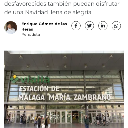
desfavorecidos también puedan disfrutar
de una Navidad llena de alegría.
Enrique Gómez de las
Heras
Periodista