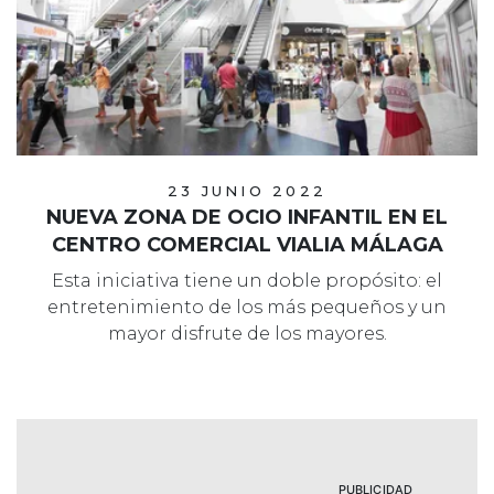
23 JUNIO 2022
NUEVA ZONA DE OCIO INFANTIL EN EL
CENTRO COMERCIAL VIALIA MÁLAGA
Esta iniciativa tiene un doble propósito: el
entretenimiento de los más pequeños y un
mayor disfrute de los mayores.
PUBLICIDAD