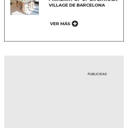
VILLAGE DE BARCELONA
VER MÁS
PUBLICIDAD