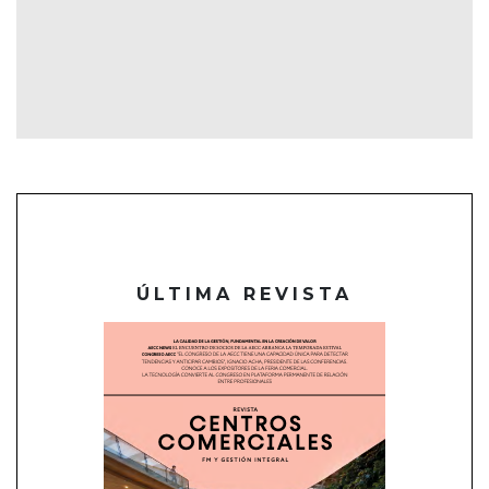
ÚLTIMA REVISTA