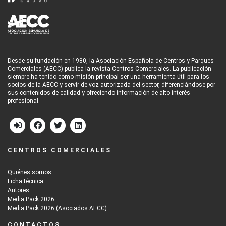
Desde su fundación en 1980, la Asociación Española de Centros y Parques
Comerciales (AECC) publica la revista Centros Comerciales. La publicación
siempre ha tenido como misión principal ser una herramienta útil para los
socios de la AECC y servir de voz autorizada del sector, diferenciándose por
sus contenidos de calidad y ofreciendo información de alto interés
profesional.
CENTROS COMERCIALES
Quiénes somos
Ficha técnica
Autores
Media Pack 2026
Media Pack 2026 (Asociados AECC)
CONTACTOS