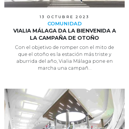
13 OCTUBRE 2023
COMUNIDAD
VIALIA MÁLAGA DA LA BIENVENIDA A
LA CAMPAÑA DE OTOÑO
Con el objetivo de romper con el mito de
que el otoño es la estación más triste y
aburrida del año, Vialia Málaga pone en
marcha una campañ…