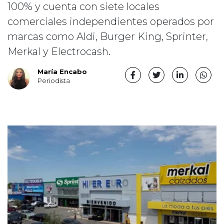
100% y cuenta con siete locales
comerciales independientes operados por
marcas como Aldi, Burger King, Sprinter,
Merkal y Electrocash.
María Encabo
Periodista