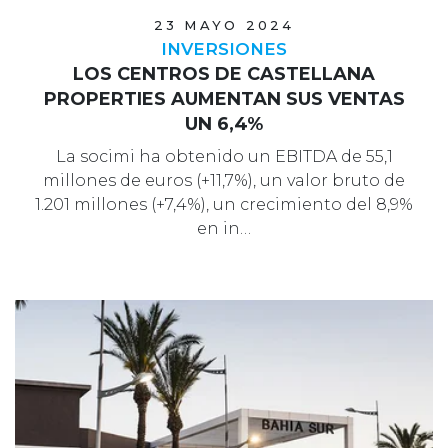
23 MAYO 2024
INVERSIONES
LOS CENTROS DE CASTELLANA
PROPERTIES AUMENTAN SUS VENTAS
UN 6,4%
La socimi ha obtenido un EBITDA de 55,1
millones de euros (+11,7%), un valor bruto de
1.201 millones (+7,4%), un crecimiento del 8,9%
en in…