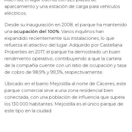
aparcamiento y una estación de carga para vehículos
eléctricos.
Desde su inauguración en 2008, el parque ha mantenido
una
ocupación del 100%
. Varios inquilinos han
expandido recientemente sus instalaciones, lo que
refuerza el atractivo del lugar. Adquirido por Castellana
Properties en 2017, el parque ha demostrado un buen
rendimiento operativo, contribuyendo a que la cartera
de la compañía cuente con un ratio de ocupación y tasa
de cobro de 98,9% y 99,3%, respectivamente.
Ubicado en el barrio Mejostilla al norte de Cáceres, este
parque comercial sirve a una zona residencial bien
conectada, con una población de influencia que supera
los 130.000 habitantes. Mejostilla es el único parque de
este tipo en la ciudad.