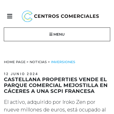
MENU
HOME PAGE
>
NOTICIAS
>
INVERSIONES
12 JUNIO 2024
CASTELLANA PROPERTIES VENDE EL
PARQUE COMERCIAL MEJOSTILLA EN
CÁCERES A UNA SCPI FRANCESA
El activo, adquirido por Iroko Zen por
nueve millones de euros, está ocupado al