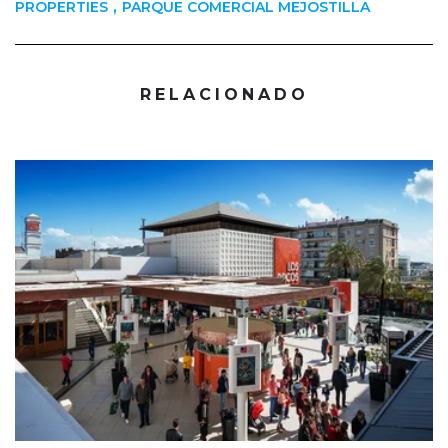
,
PROPERTIES
PARQUE COMERCIAL MEJOSTILLA
RELACIONADO