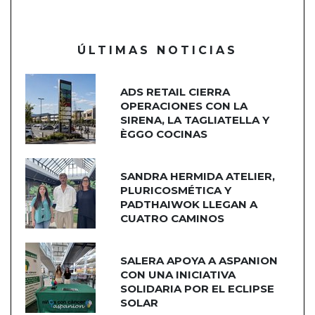
ÚLTIMAS NOTICIAS
ADS RETAIL CIERRA
OPERACIONES CON LA
SIRENA, LA TAGLIATELLA Y
ÈGGO COCINAS
SANDRA HERMIDA ATELIER,
PLURICOSMÉTICA Y
PADTHAIWOK LLEGAN A
CUATRO CAMINOS
SALERA APOYA A ASPANION
CON UNA INICIATIVA
SOLIDARIA POR EL ECLIPSE
SOLAR