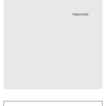
PUBLICIDAD