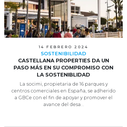
14 FEBRERO 2024
SOSTENIBILIDAD
CASTELLANA PROPERTIES DA UN
PASO MÁS EN SU COMPROMISO CON
LA SOSTENIBLIDAD
La socimi, propietaria de 16 parques y
centros comerciales en España, se adherido
a GBCe con el fin de apoyar y promover el
avance del desa…