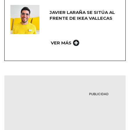
JAVIER LARAÑA SE SITÚA AL
FRENTE DE IKEA VALLECAS
VER MÁS
PUBLICIDAD