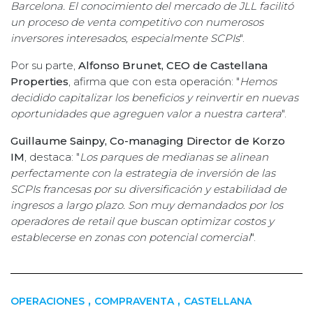
Barcelona. El conocimiento del mercado de JLL facilitó
un proceso de venta competitivo con numerosos
inversores interesados, especialmente SCPIs
".
Por su parte,
Alfonso Brunet, CEO de Castellana
Properties
, afirma que con esta operación: "
Hemos
decidido capitalizar los beneficios y reinvertir en nuevas
oportunidades que agreguen valor a nuestra cartera
".
Guillaume Sainpy, Co-managing Director de Korzo
IM
, destaca: "
Los parques de medianas se alinean
perfectamente con la estrategia de inversión de las
SCPIs francesas por su diversificación y estabilidad de
ingresos a largo plazo. Son muy demandados por los
operadores de retail que buscan optimizar costos y
establecerse en zonas con potencial comercial
".
,
,
OPERACIONES
COMPRAVENTA
CASTELLANA