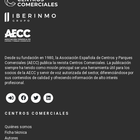
Desde su fundación en 1980, la Asociación Española de Centros y Parques
Comerciales (AECC) publica la revista Centros Comerciales. La publicación
siempre ha tenido como misión principal ser una herramienta útil para los
socios de la AECC y servir de voz autorizada del sector, diferenciándose por
sus contenidos de calidad y ofreciendo información de alto interés
profesional.
CENTROS COMERCIALES
Quiénes somos
Ficha técnica
Autores