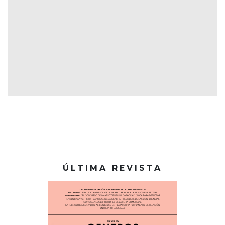
ÚLTIMA REVISTA