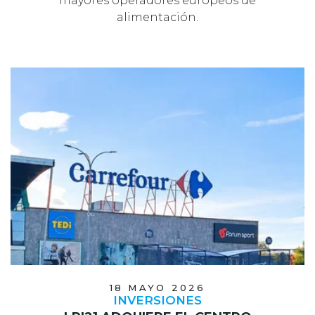
mayores operadores europeos de
alimentación.
18 MAYO 2026
INVERSIONES