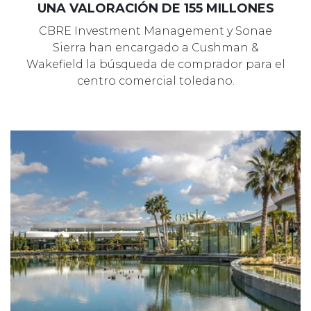
UNA VALORACIÓN DE 155 MILLONES
CBRE Investment Management y Sonae
Sierra han encargado a Cushman &
Wakefield la búsqueda de comprador para el
centro comercial toledano.