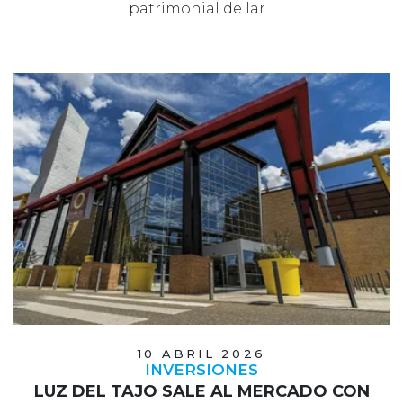
patrimonial de lar…
10 ABRIL 2026
INVERSIONES
LUZ DEL TAJO SALE AL MERCADO CON