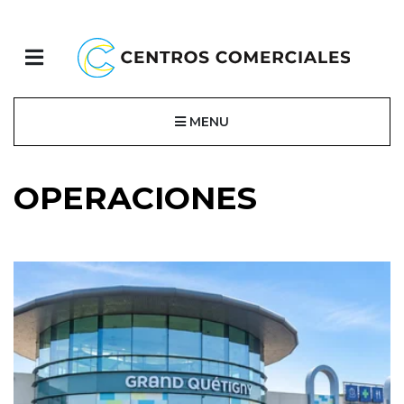
MENU
OPERACIONES