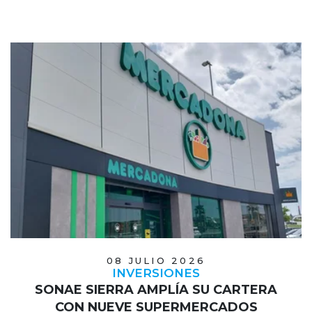
08 JULIO 2026
INVERSIONES
SONAE SIERRA AMPLÍA SU CARTERA
CON NUEVE SUPERMERCADOS