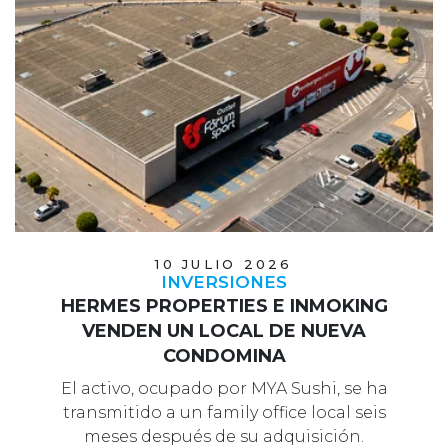
10 JULIO 2026
INVERSIONES
HERMES PROPERTIES E INMOKING
VENDEN UN LOCAL DE NUEVA
CONDOMINA
El activo, ocupado por MYA Sushi, se ha
transmitido a un family office local seis
meses después de su adquisición.