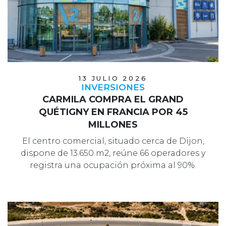
13 JULIO 2026
INVERSIONES
CARMILA COMPRA EL GRAND
QUÉTIGNY EN FRANCIA POR 45
MILLONES
El centro comercial, situado cerca de Dijon,
dispone de 13.650 m2, reúne 66 operadores y
registra una ocupación próxima al 90%.