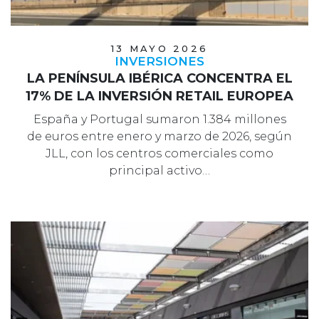
13 MAYO 2026
INVERSIONES
LA PENÍNSULA IBÉRICA CONCENTRA EL
17% DE LA INVERSIÓN RETAIL EUROPEA
España y Portugal sumaron 1.384 millones
de euros entre enero y marzo de 2026, según
JLL, con los centros comerciales como
principal activo…