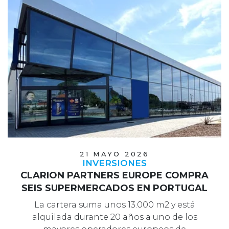
21 MAYO 2026
INVERSIONES
CLARION PARTNERS EUROPE COMPRA
SEIS SUPERMERCADOS EN PORTUGAL
La cartera suma unos 13.000 m2 y está
alquilada durante 20 años a uno de los