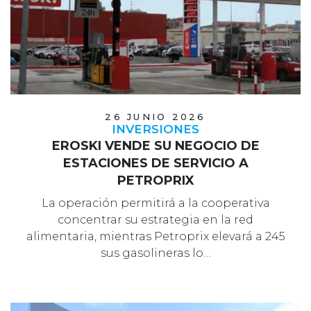
26 JUNIO 2026
INVERSIONES
EROSKI VENDE SU NEGOCIO DE
ESTACIONES DE SERVICIO A
PETROPRIX
La operación permitirá a la cooperativa
concentrar su estrategia en la red
alimentaria, mientras Petroprix elevará a 245
sus gasolineras lo…