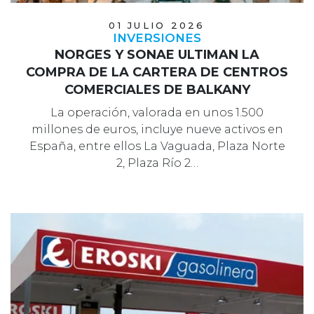
01 JULIO 2026
INVERSIONES
NORGES Y SONAE ULTIMAN LA
COMPRA DE LA CARTERA DE CENTROS
COMERCIALES DE BALKANY
La operación, valorada en unos 1.500
millones de euros, incluye nueve activos en
España, entre ellos La Vaguada, Plaza Norte
2, Plaza Río 2…