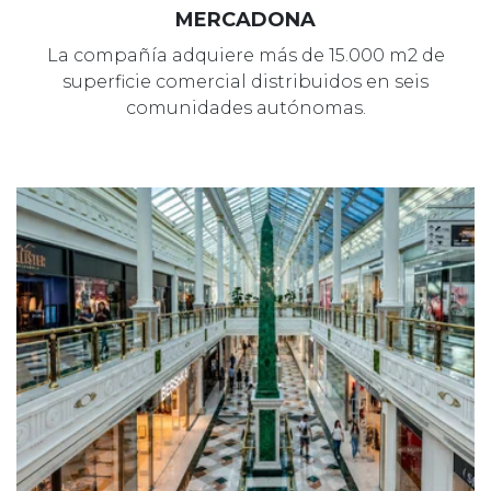
MERCADONA
La compañía adquiere más de 15.000 m2 de
superficie comercial distribuidos en seis
comunidades autónomas.