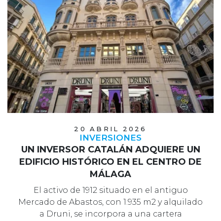
20 ABRIL 2026
INVERSIONES
UN INVERSOR CATALÁN ADQUIERE UN
EDIFICIO HISTÓRICO EN EL CENTRO DE
MÁLAGA
El activo de 1912 situado en el antiguo
Mercado de Abastos, con 1.935 m2 y alquilado
a Druni, se incorpora a una cartera