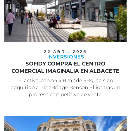
22 ABRIL 2026
INVERSIONES
SOFIDY COMPRA EL CENTRO
COMERCIAL IMAGINALIA EN ALBACETE
El activo, con 44.318 m2 de SBA, ha sido
adquirido a PineBridge Benson Elliot tras un
proceso competitivo de venta.