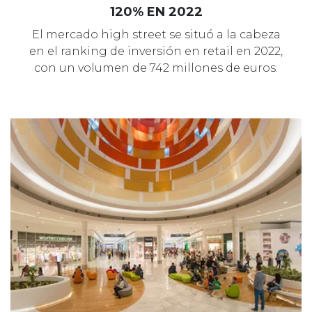
120% EN 2022
El mercado high street se situó a la cabeza
en el ranking de inversión en retail en 2022,
con un volumen de 742 millones de euros.