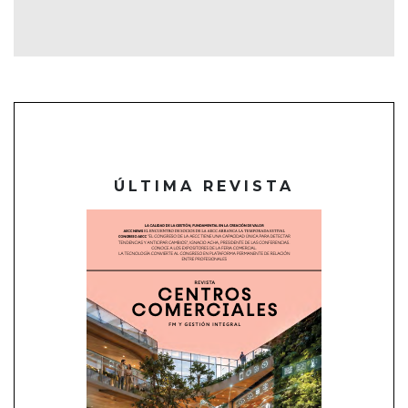
ÚLTIMA REVISTA