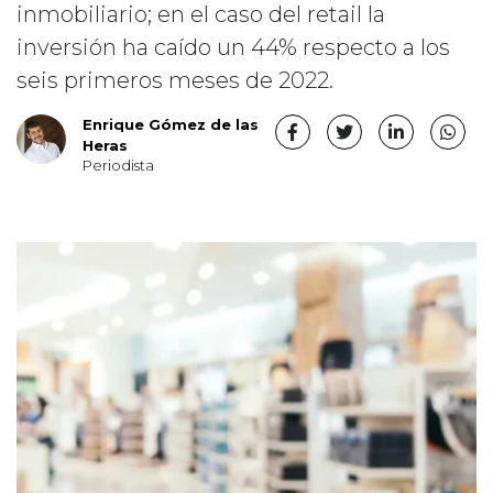
inmobiliario; en el caso del retail la
inversión ha caído un 44% respecto a los
seis primeros meses de 2022.
Enrique Gómez de las
Heras
Periodista