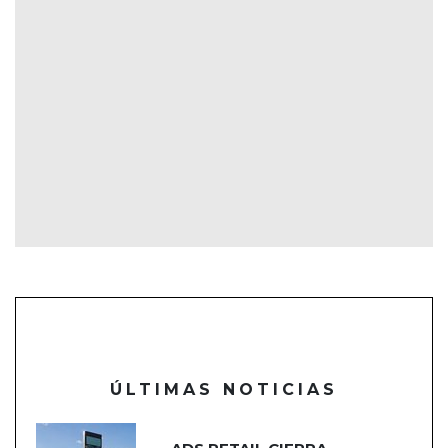
ÚLTIMAS NOTICIAS