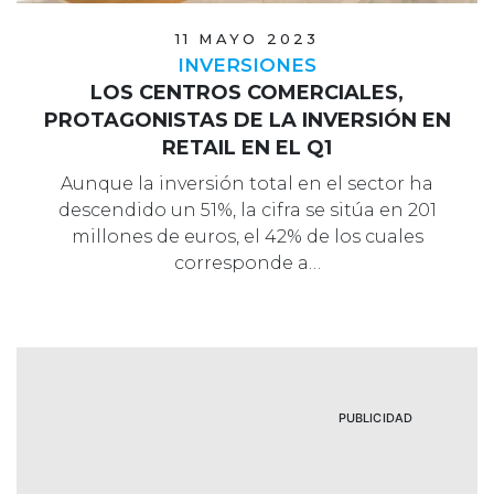
11 MAYO 2023
INVERSIONES
LOS CENTROS COMERCIALES,
PROTAGONISTAS DE LA INVERSIÓN EN
RETAIL EN EL Q1
Aunque la inversión total en el sector ha
descendido un 51%, la cifra se sitúa en 201
millones de euros, el 42% de los cuales
corresponde a…
PUBLICIDAD