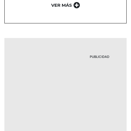
VER MÁS
PUBLICIDAD