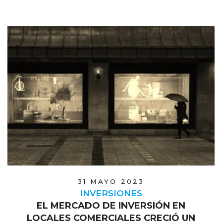
31 MAYO 2023
INVERSIONES
EL MERCADO DE INVERSIÓN EN
LOCALES COMERCIALES CRECIÓ UN