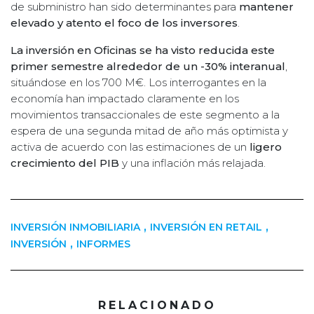
de subministro han sido determinantes para
mantener
elevado y atento el foco de los inversores
.
La inversión en Oficinas se ha visto reducida este
primer semestre alrededor de un -30% interanual
,
situándose en los 700 M€. Los interrogantes en la
economía han impactado claramente en los
movimientos transaccionales de este segmento a la
espera de una segunda mitad de año más optimista y
activa de acuerdo con las estimaciones de un
ligero
crecimiento del PIB
y una inflación más relajada.
,
,
INVERSIÓN INMOBILIARIA
INVERSIÓN EN RETAIL
,
INVERSIÓN
INFORMES
RELACIONADO