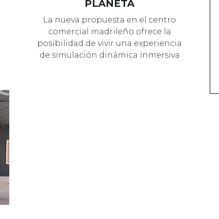
PLANETA
La nueva propuesta en el centro
comercial madrileño ofrece la
posibilidad de vivir una experiencia
de simulación dinámica inmersiva
con tec…