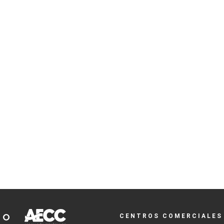
CENTROS COMERCIALES