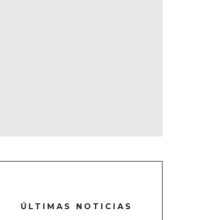
ÚLTIMAS NOTICIAS