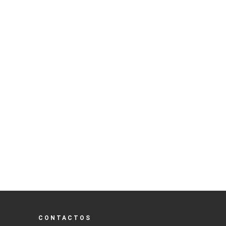
CONTACTOS