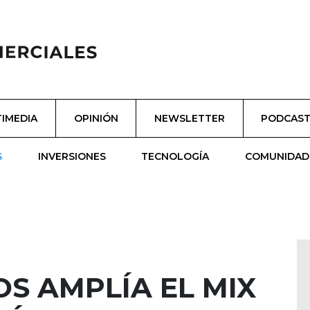
IMEDIA
OPINIÓN
NEWSLETTER
PODCAS
S
INVERSIONES
TECNOLOGÍA
COMUNIDAD
S AMPLÍA EL MIX