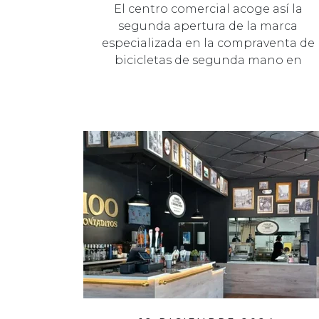
El centro comercial acoge así la
segunda apertura de la marca
especializada en la compraventa de
bicicletas de segunda mano en
España.