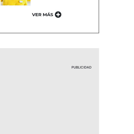
VER MÁS
PUBLICIDAD