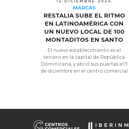
12 DICIEMBRE 2024
MARCAS
RESTALIA SUBE EL RITMO
EN LATINOAMÉRICA CON
UN NUEVO LOCAL DE 100
MONTADITOS EN SANTO
DOMINGO
El nuevo establecimiento es el
tercero en la capital de República
Dominicana, y abrió sus puertas el 9
de diciembre en el centro comercial
…