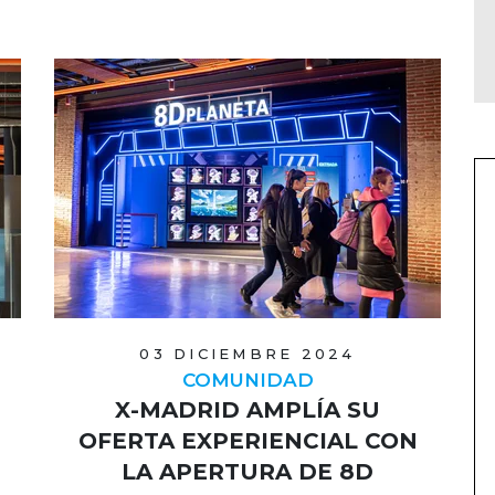
03 DICIEMBRE 2024
COMUNIDAD
X-MADRID AMPLÍA SU
OFERTA EXPERIENCIAL CON
LA APERTURA DE 8D