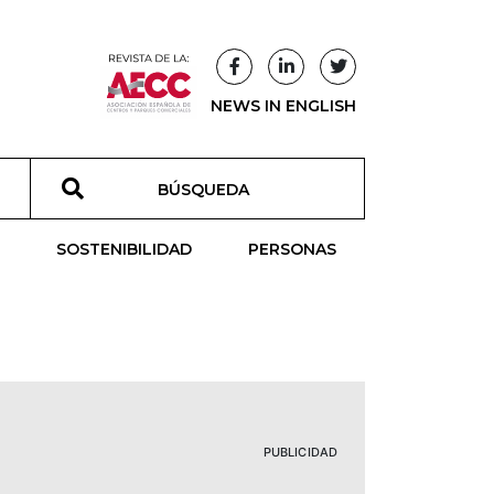
NEWS IN ENGLISH
T
SOSTENIBILIDAD
PERSONAS
PUBLICIDAD