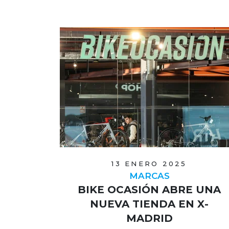
13 ENERO 2025
MARCAS
BIKE OCASIÓN ABRE UNA
NUEVA TIENDA EN X-
MADRID