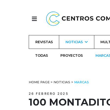
REVISTAS
NOTICIAS
MULT
TODAS
PROYECTOS
MARCA
HOME PAGE
>
NOTICIAS
>
MARCAS
26 FEBRERO 2025
100 MONTADITO