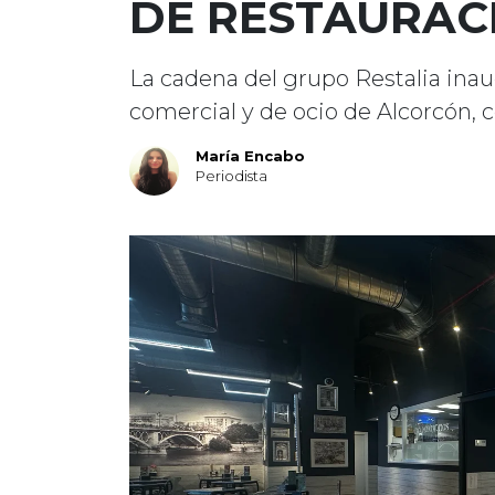
DE RESTAURAC
La cadena del grupo Restalia inau
comercial y de ocio de Alcorcón, 
María Encabo
Periodista