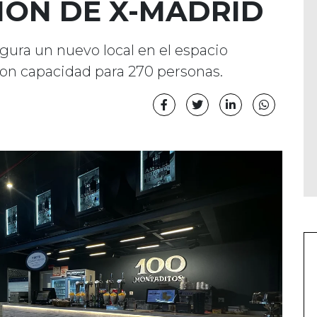
IÓN DE X-MADRID
gura un nuevo local en el espacio
con capacidad para 270 personas.