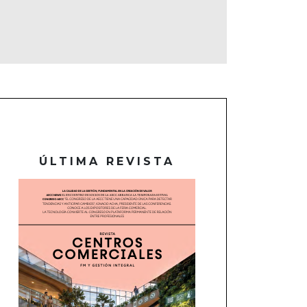
ÚLTIMA REVISTA