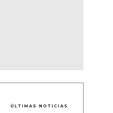
ÚLTIMAS NOTICIAS