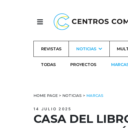
REVISTAS
NOTICIAS
MULT
TODAS
PROYECTOS
MARCA
HOME PAGE
>
NOTICIAS
>
MARCAS
14 JULIO 2025
CASA DEL LIBR