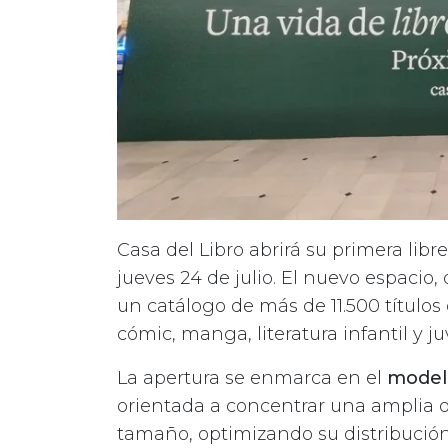
Casa del Libro abrirá su primera libr
jueves 24 de julio. El nuevo espacio
un catálogo de más de 11.500 títulos 
cómic, manga, literatura infantil y ju
La apertura se enmarca en el
model
orientada a concentrar una amplia o
tamaño, optimizando su distribución 