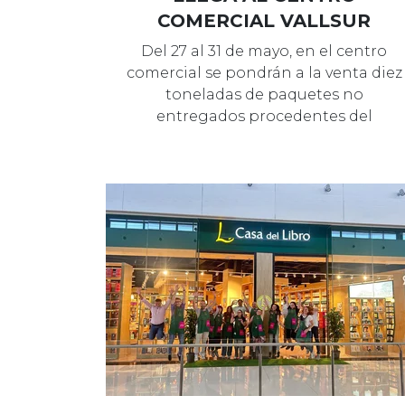
COMERCIAL VALLSUR
Del 27 al 31 de mayo, en el centro
comercial se pondrán a la venta diez
toneladas de paquetes no
entregados procedentes del
comercio electr…