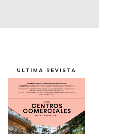
ÚLTIMA REVISTA