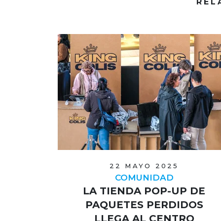
REL
22 MAYO 2025
COMUNIDAD
LA TIENDA POP-UP DE
PAQUETES PERDIDOS
LLEGA AL CENTRO