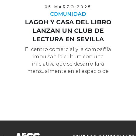
05 MARZO 2025
COMUNIDAD
LAGOH Y CASA DEL LIBRO
LANZAN UN CLUB DE
LECTURA EN SEVILLA
El centro comercial y la compañía
impulsan la cultura con una
iniciativa que se desarrollará
mensualmente en el espacio de
coworking del co…