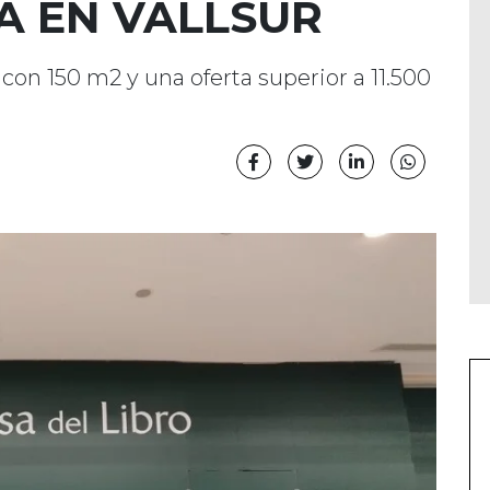
A EN VALLSUR
con 150 m2 y una oferta superior a 11.500