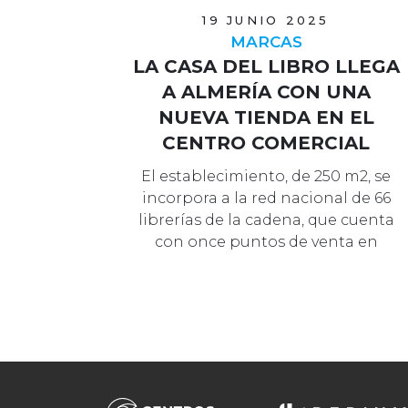
19 JUNIO 2025
MARCAS
LA CASA DEL LIBRO LLEGA
A ALMERÍA CON UNA
NUEVA TIENDA EN EL
CENTRO COMERCIAL
TORRECÁRDENAS
El establecimiento, de 250 m2, se
incorpora a la red nacional de 66
librerías de la cadena, que cuenta
con once puntos de venta en
Andalucí…