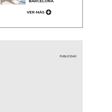
BARCELONA
VER MÁS
PUBLICIDAD