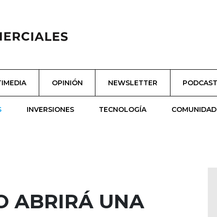
IMEDIA
OPINIÓN
NEWSLETTER
PODCAS
S
INVERSIONES
TECNOLOGÍA
COMUNIDAD
O ABRIRÁ UNA