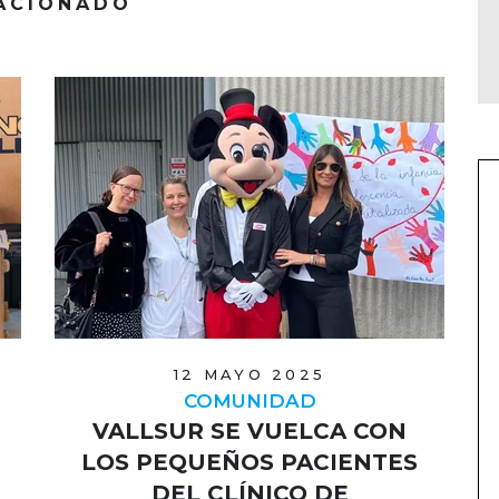
ACIONADO
12 MAYO 2025
COMUNIDAD
VALLSUR SE VUELCA CON
LOS PEQUEÑOS PACIENTES
DEL CLÍNICO DE