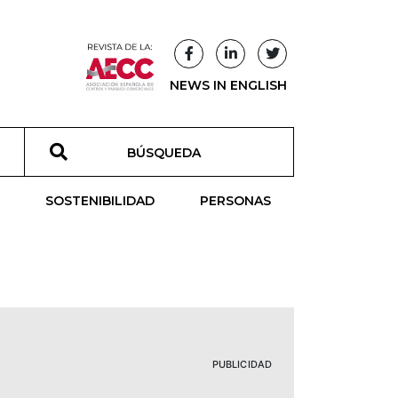
NEWS IN ENGLISH
T
SOSTENIBILIDAD
PERSONAS
PUBLICIDAD