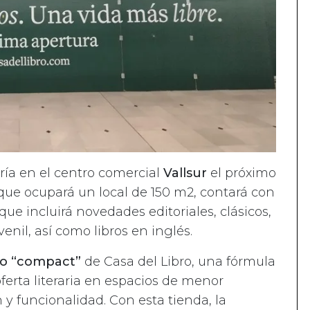
ería en el centro comercial
Vallsur
el próximo
, que ocupará un local de 150 m2, contará con
que incluirá novedades editoriales, clásicos,
venil, así como libros en inglés.
o “compact”
de Casa del Libro, una fórmula
ferta literaria en espacios de menor
y funcionalidad. Con esta tienda, la