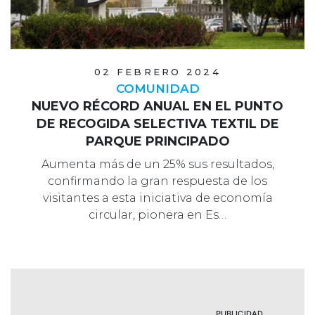
02 FEBRERO 2024
COMUNIDAD
NUEVO RÉCORD ANUAL EN EL PUNTO
DE RECOGIDA SELECTIVA TEXTIL DE
PARQUE PRINCIPADO
Aumenta más de un 25% sus resultados,
confirmando la gran respuesta de los
visitantes a esta iniciativa de economía
circular, pionera en Es…
PUBLICIDAD