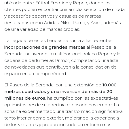
ubicada entre Fútbol Emotion y Pepco, donde los
clientes podrán encontrar una amplia selección de moda
y accesorios deportivos y casuales de marcas
destacadas como Adidas, Nike, Puma, y Asics, además
de una variedad de marcas propias.
La llegada de estas tiendas se suma a las recientes
incorporaciones de grandes marcas
al Paseo de la
Seronda, incluyendo la multinacional polaca Pepco y la
cadena de perfumerías Primor, completando una lista
de novedades que contribuyen a la consolidación del
espacio en un tiempo récord.
El Paseo de la Seronda, con una extensión de
10.000
metros cuadrados y una inversión de más de 20
millones de euros
, ha cumplido con las expectativas
optimistas desde su apertura el pasado noviembre. La
zona ha experimentado una transformación significativa,
tanto interior como exterior, mejorando la experiencia
de los visitantes y proporcionando un entorno más