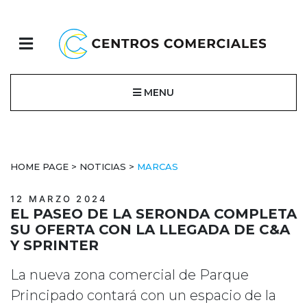
MENU
HOME PAGE
>
NOTICIAS
>
MARCAS
12 MARZO 2024
EL PASEO DE LA SERONDA COMPLETA
SU OFERTA CON LA LLEGADA DE C&A
Y SPRINTER
La nueva zona comercial de Parque
Principado contará con un espacio de la