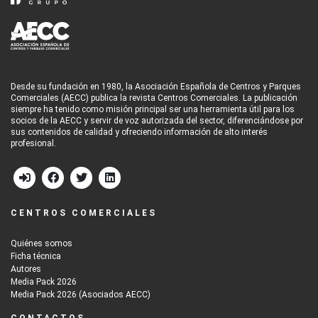
Desde su fundación en 1980, la Asociación Española de Centros y Parques
Comerciales (AECC) publica la revista Centros Comerciales. La publicación
siempre ha tenido como misión principal ser una herramienta útil para los
socios de la AECC y servir de voz autorizada del sector, diferenciándose por
sus contenidos de calidad y ofreciendo información de alto interés
profesional.
CENTROS COMERCIALES
Quiénes somos
Ficha técnica
Autores
Media Pack 2026
Media Pack 2026 (Asociados AECC)
CONTACTOS