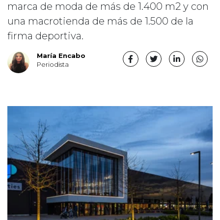
marca de moda de más de 1.400 m2 y con
una macrotienda de más de 1.500 de la
firma deportiva.
María Encabo
Periodista