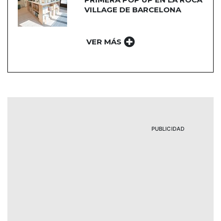
VILLAGE DE BARCELONA
VER MÁS
PUBLICIDAD