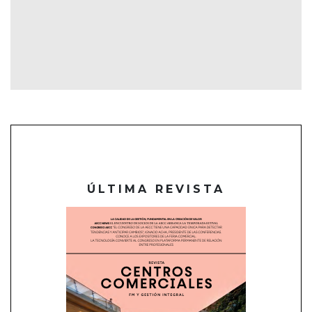
ÚLTIMA REVISTA