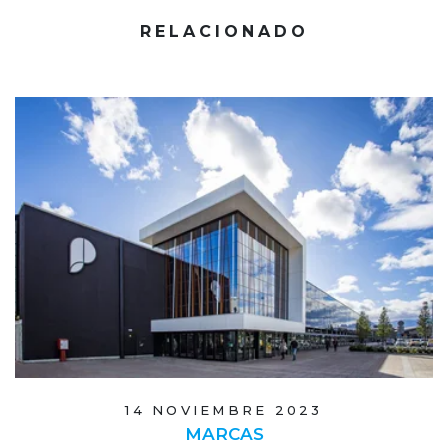
RELACIONADO
14 NOVIEMBRE 2023
MARCAS