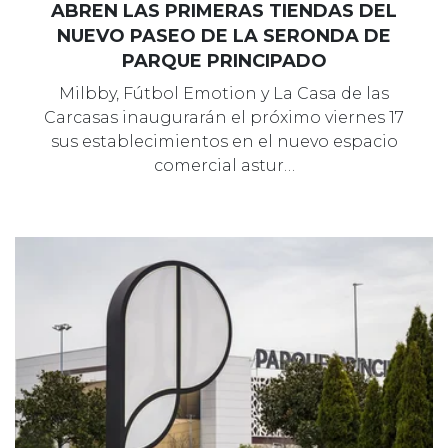
ABREN LAS PRIMERAS TIENDAS DEL
NUEVO PASEO DE LA SERONDA DE
PARQUE PRINCIPADO
Milbby, Fútbol Emotion y La Casa de las
Carcasas inaugurarán el próximo viernes 17
sus establecimientos en el nuevo espacio
comercial astur…