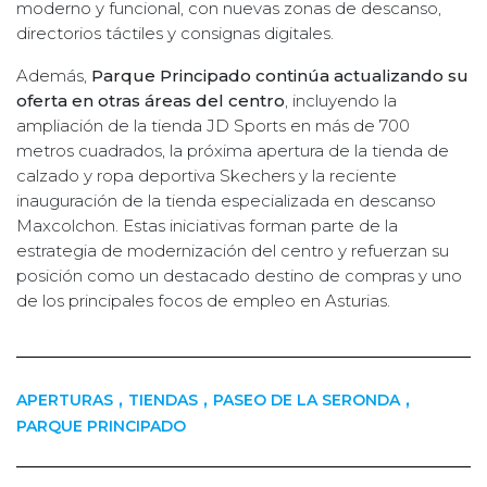
moderno y funcional, con nuevas zonas de descanso,
directorios táctiles y consignas digitales.
Además,
Parque Principado continúa actualizando su
oferta en otras áreas del centro
, incluyendo la
ampliación de la tienda JD Sports en más de 700
metros cuadrados, la próxima apertura de la tienda de
calzado y ropa deportiva Skechers y la reciente
inauguración de la tienda especializada en descanso
Maxcolchon. Estas iniciativas forman parte de la
estrategia de modernización del centro y refuerzan su
posición como un destacado destino de compras y uno
de los principales focos de empleo en Asturias.
,
,
,
APERTURAS
TIENDAS
PASEO DE LA SERONDA
PARQUE PRINCIPADO