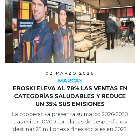
02 MARZO 2026
MARCAS
EROSKI ELEVA AL 78% LAS VENTAS EN
CATEGORÍAS SALUDABLES Y REDUCE
UN 35% SUS EMISIONES
La cooperativa presenta su marco 2026-2030
tras evitar 10.700 toneladas de desperdicio y
destinar 25 millones a fines sociales en 2025.