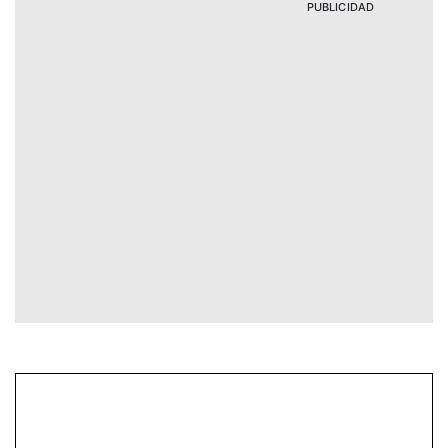
PUBLICIDAD