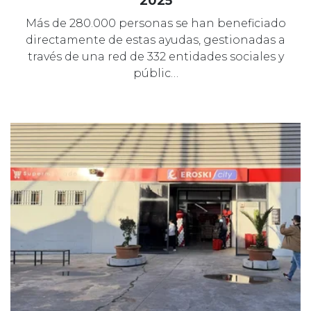
2025
Más de 280.000 personas se han beneficiado
directamente de estas ayudas, gestionadas a
través de una red de 332 entidades sociales y
públic…