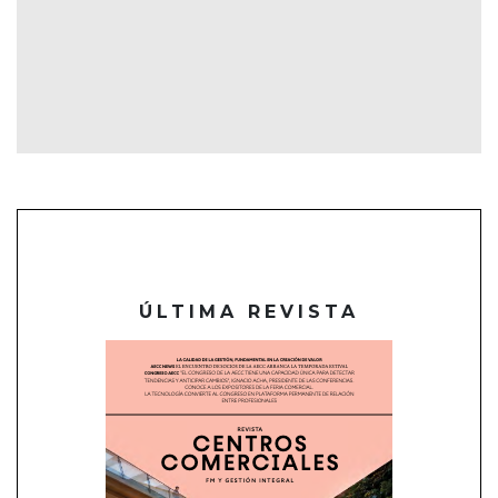
ÚLTIMA REVISTA