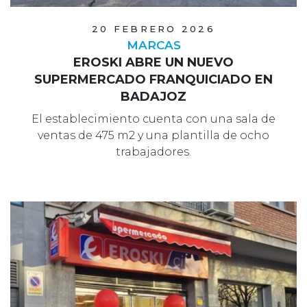
20 FEBRERO 2026
MARCAS
EROSKI ABRE UN NUEVO
SUPERMERCADO FRANQUICIADO EN
BADAJOZ
El establecimiento cuenta con una sala de
ventas de 475 m2 y una plantilla de ocho
trabajadores.