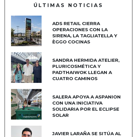
ÚLTIMAS NOTICIAS
ADS RETAIL CIERRA
OPERACIONES CON LA
SIRENA, LA TAGLIATELLA Y
ÈGGO COCINAS
SANDRA HERMIDA ATELIER,
PLURICOSMÉTICA Y
PADTHAIWOK LLEGAN A
CUATRO CAMINOS
SALERA APOYA A ASPANION
CON UNA INICIATIVA
SOLIDARIA POR EL ECLIPSE
SOLAR
JAVIER LARAÑA SE SITÚA AL