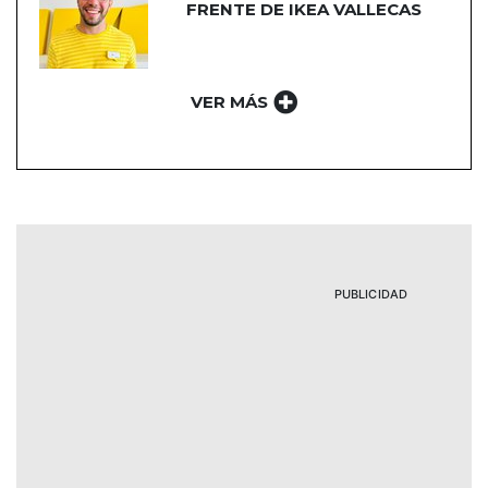
FRENTE DE IKEA VALLECAS
VER MÁS
PUBLICIDAD