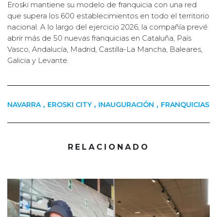
Eroski mantiene su modelo de franquicia con una red
que supera los 600 establecimientos en todo el territorio
nacional. A lo largo del ejercicio 2026, la compañía prevé
abrir más de 50 nuevas franquicias en Cataluña, País
Vasco, Andalucía, Madrid, Castilla-La Mancha, Baleares,
Galicia y Levante.
,
,
,
NAVARRA
EROSKI CITY
INAUGURACIÓN
FRANQUICIAS
RELACIONADO