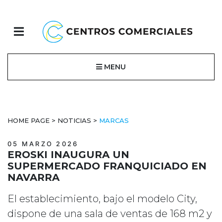
MENU
HOME PAGE
>
NOTICIAS
>
MARCAS
05 MARZO 2026
EROSKI INAUGURA UN
SUPERMERCADO FRANQUICIADO EN
NAVARRA
El establecimiento, bajo el modelo City,
dispone de una sala de ventas de 168 m2 y