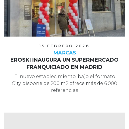
13 FEBRERO 2026
MARCAS
EROSKI INAUGURA UN SUPERMERCADO
FRANQUICIADO EN MADRID
El nuevo establecimiento, bajo el formato
City, dispone de 200 m2 ofrece más de 6.000
referencias