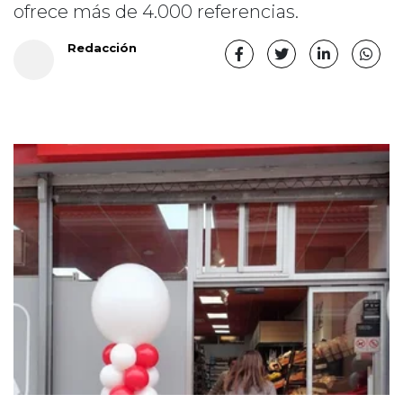
ofrece más de 4.000 referencias.
Redacción