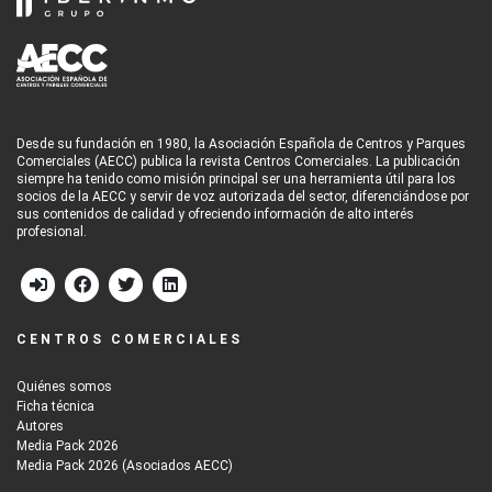
Desde su fundación en 1980, la Asociación Española de Centros y Parques
Comerciales (AECC) publica la revista Centros Comerciales. La publicación
siempre ha tenido como misión principal ser una herramienta útil para los
socios de la AECC y servir de voz autorizada del sector, diferenciándose por
sus contenidos de calidad y ofreciendo información de alto interés
profesional.
CENTROS COMERCIALES
Quiénes somos
Ficha técnica
Autores
Media Pack 2026
Media Pack 2026 (Asociados AECC)