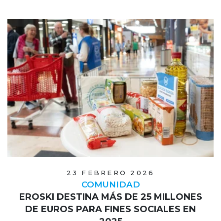
23 FEBRERO 2026
COMUNIDAD
EROSKI DESTINA MÁS DE 25 MILLONES
DE EUROS PARA FINES SOCIALES EN