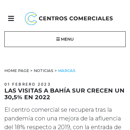
MENU
HOME PAGE
>
NOTICIAS
>
MARCAS
01 FEBRERO 2023
LAS VISITAS A BAHÍA SUR CRECEN UN
30,5% EN 2022
El centro comercial se recupera tras la
pandemia con una mejora de la afluencia
del 18% respecto a 2019, con la entrada de