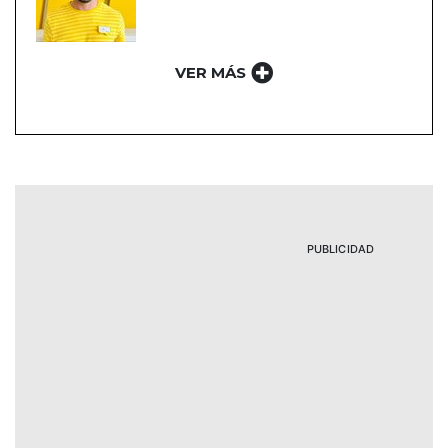
VER MÁS
PUBLICIDAD