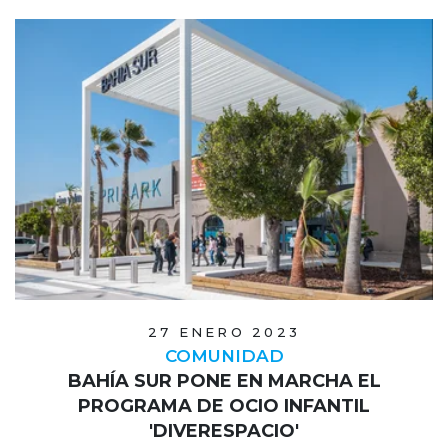
27 ENERO 2023
COMUNIDAD
BAHÍA SUR PONE EN MARCHA EL
PROGRAMA DE OCIO INFANTIL
'DIVERESPACIO'