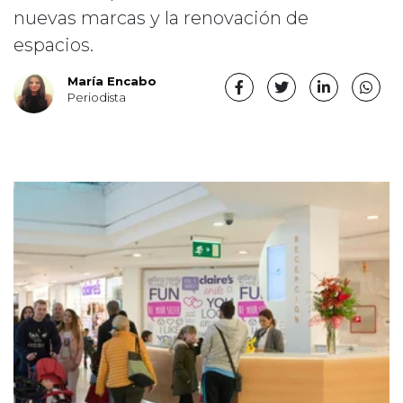
nuevas marcas y la renovación de
espacios.
María Encabo
Periodista