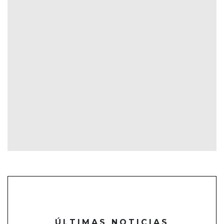
ÚLTIMAS NOTICIAS