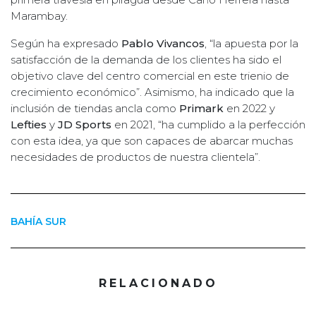
Marambay.
Según ha expresado
Pablo Vivancos
, “la apuesta por la
satisfacción de la demanda de los clientes ha sido el
objetivo clave del centro comercial en este trienio de
crecimiento económico”. Asimismo, ha indicado que la
inclusión de tiendas ancla como
Primark
en 2022 y
Lefties
y
JD Sports
en 2021, “ha cumplido a la perfección
con esta idea, ya que son capaces de abarcar muchas
necesidades de productos de nuestra clientela”.
BAHÍA SUR
RELACIONADO