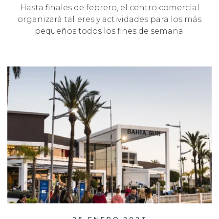
Hasta finales de febrero, el centro comercial
organizará talleres y actividades para los más
pequeños todos los fines de semana.