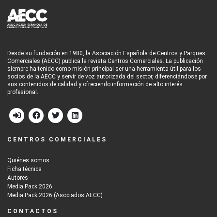
Desde su fundación en 1980, la Asociación Española de Centros y Parques
Comerciales (AECC) publica la revista Centros Comerciales. La publicación
siempre ha tenido como misión principal ser una herramienta útil para los
socios de la AECC y servir de voz autorizada del sector, diferenciándose por
sus contenidos de calidad y ofreciendo información de alto interés
profesional.
CENTROS COMERCIALES
Quiénes somos
Ficha técnica
Autores
Media Pack 2026
Media Pack 2026 (Asociados AECC)
CONTACTOS