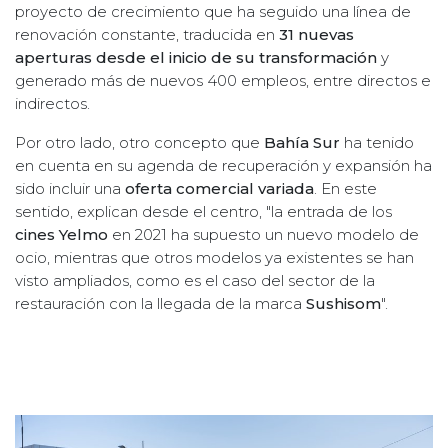
proyecto de crecimiento que ha seguido una línea de
renovación constante, traducida en
31 nuevas
aperturas desde el inicio de su transformación
y
generado más de nuevos 400 empleos, entre directos e
indirectos.
Por otro lado, otro concepto que
Bahía Sur
ha tenido
en cuenta en su agenda de recuperación y expansión ha
sido incluir una
oferta comercial variada
. En este
sentido, explican desde el centro, "la entrada de los
cines Yelmo
en 2021 ha supuesto un nuevo modelo de
ocio, mientras que otros modelos ya existentes se han
visto ampliados, como es el caso del sector de la
restauración con la llegada de la marca
Sushisom
".