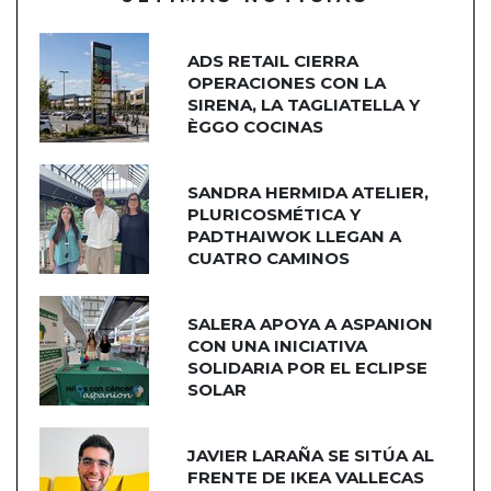
ADS RETAIL CIERRA
OPERACIONES CON LA
SIRENA, LA TAGLIATELLA Y
ÈGGO COCINAS
SANDRA HERMIDA ATELIER,
PLURICOSMÉTICA Y
PADTHAIWOK LLEGAN A
CUATRO CAMINOS
SALERA APOYA A ASPANION
CON UNA INICIATIVA
SOLIDARIA POR EL ECLIPSE
SOLAR
JAVIER LARAÑA SE SITÚA AL
FRENTE DE IKEA VALLECAS