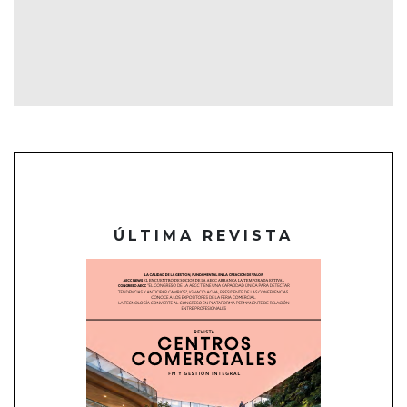
ÚLTIMA REVISTA