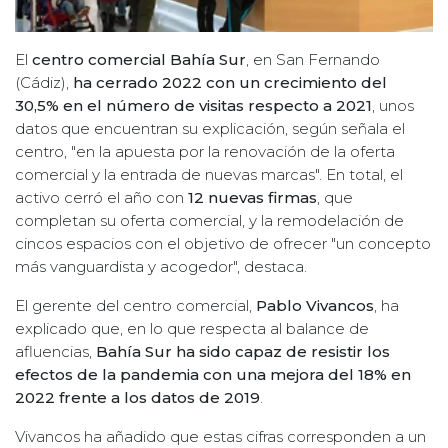
El
centro comercial Bahía Sur
, en San Fernando
(Cádiz),
ha cerrado 2022 con un crecimiento del
30,5% en el número de visitas respecto a 2021
, unos
datos que encuentran su explicación, según señala el
centro, "en la apuesta por la renovación de la oferta
comercial y la entrada de nuevas marcas". En total, el
activo cerró el año con
12 nuevas firmas
, que
completan su oferta comercial, y la remodelación de
cincos espacios con el objetivo de ofrecer "un concepto
más vanguardista y acogedor", destaca.
El gerente del centro comercial,
Pablo Vivancos
, ha
explicado que, en lo que respecta al balance de
afluencias,
Bahía Sur ha sido capaz de resistir los
efectos de la pandemia con una mejora del 18% en
2022 frente a los datos de 2019
.
Vivancos ha añadido que estas cifras corresponden a un