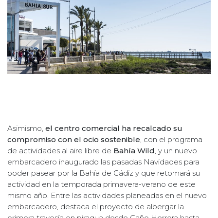
Asimismo,
el centro comercial ha recalcado su
compromiso con el ocio sostenible
, con el programa
de actividades al aire libre de
Bahía Wild
, y un nuevo
embarcadero inaugurado las pasadas Navidades para
poder pasear por la Bahía de Cádiz y que retomará su
actividad en la temporada primavera-verano de este
mismo año. Entre las actividades planeadas en el nuevo
embarcadero, destaca el proyecto de albergar la
primera travesía en piragua desde Caño Herrera hasta