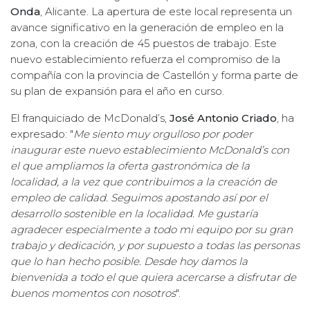
Onda
, Alicante. La apertura de este local representa un
avance significativo en la generación de empleo en la
zona, con la creación de 45 puestos de trabajo. Este
nuevo establecimiento refuerza el compromiso de la
compañía con la provincia de Castellón y forma parte de
su plan de expansión para el año en curso.
El franquiciado de McDonald’s,
José Antonio Criado
, ha
expresado: "
Me siento muy orgulloso por poder
inaugurar este nuevo establecimiento McDonald’s con
el que ampliamos la oferta gastronómica de la
localidad, a la vez que contribuimos a la creación de
empleo de calidad. Seguimos apostando así por el
desarrollo sostenible en la localidad. Me gustaría
agradecer especialmente a todo mi equipo por su gran
trabajo y dedicación, y por supuesto a todas las personas
que lo han hecho posible. Desde hoy damos la
bienvenida a todo el que quiera acercarse a disfrutar de
buenos momentos con nosotros
".