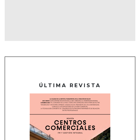
ÚLTIMA REVISTA