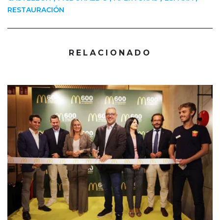
RESTAURACIÓN
RELACIONADO