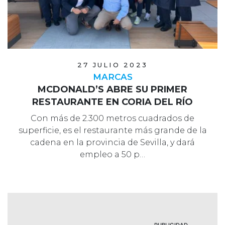
27 JULIO 2023
MARCAS
MCDONALD’S ABRE SU PRIMER
RESTAURANTE EN CORIA DEL RÍO
Con más de 2.300 metros cuadrados de
superficie, es el restaurante más grande de la
cadena en la provincia de Sevilla, y dará
empleo a 50 p…