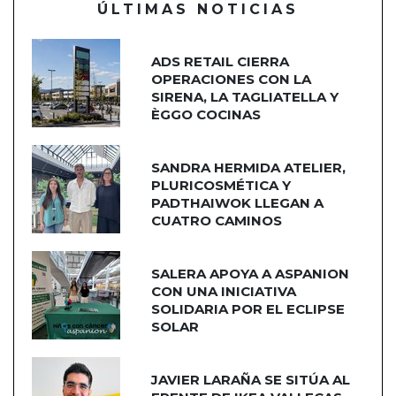
ÚLTIMAS NOTICIAS
ADS RETAIL CIERRA
OPERACIONES CON LA
SIRENA, LA TAGLIATELLA Y
ÈGGO COCINAS
SANDRA HERMIDA ATELIER,
PLURICOSMÉTICA Y
PADTHAIWOK LLEGAN A
CUATRO CAMINOS
SALERA APOYA A ASPANION
CON UNA INICIATIVA
SOLIDARIA POR EL ECLIPSE
SOLAR
JAVIER LARAÑA SE SITÚA AL