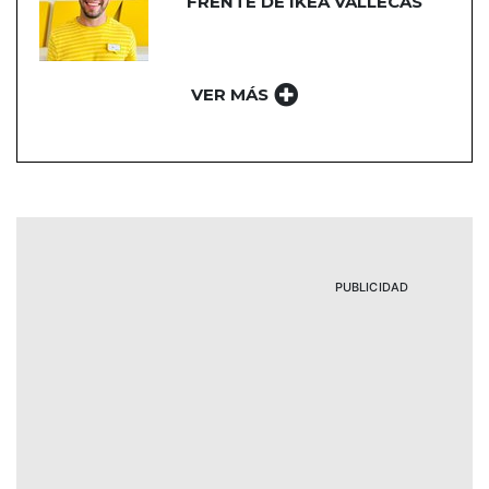
FRENTE DE IKEA VALLECAS
VER MÁS
PUBLICIDAD