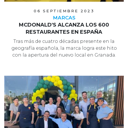
06 SEPTIEMBRE 2023
MARCAS
MCDONALD'S ALCANZA LOS 600
RESTAURANTES EN ESPAÑA
Tras más de cuatro décadas presente en la
geografía española, la marca logra este hito
con la apertura del nuevo local en Granada.