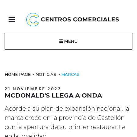
MENU
HOME PAGE
>
NOTICIAS
>
MARCAS
21 NOVIEMBRE 2023
MCDONALD'S LLEGA A ONDA
Acorde a su plan de expansión nacional, la
marca crece en la provincia de Castellón
con la apertura de su primer restaurante
en la localidad.