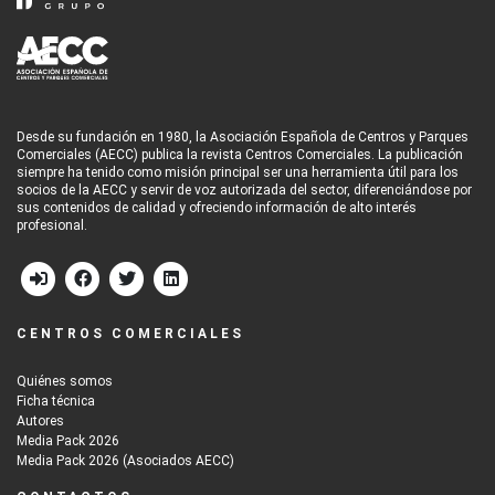
Desde su fundación en 1980, la Asociación Española de Centros y Parques
Comerciales (AECC) publica la revista Centros Comerciales. La publicación
siempre ha tenido como misión principal ser una herramienta útil para los
socios de la AECC y servir de voz autorizada del sector, diferenciándose por
sus contenidos de calidad y ofreciendo información de alto interés
profesional.
CENTROS COMERCIALES
Quiénes somos
Ficha técnica
Autores
Media Pack 2026
Media Pack 2026 (Asociados AECC)