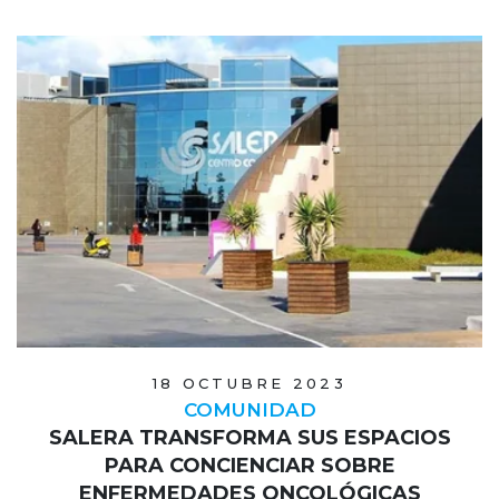
18 OCTUBRE 2023
COMUNIDAD
SALERA TRANSFORMA SUS ESPACIOS
PARA CONCIENCIAR SOBRE
ENFERMEDADES ONCOLÓGICAS