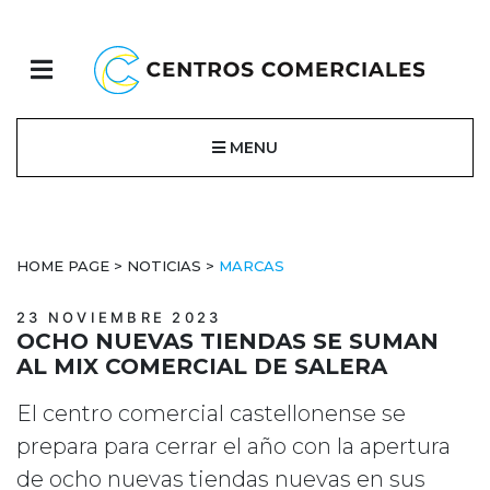
MENU
HOME PAGE
>
NOTICIAS
>
MARCAS
23 NOVIEMBRE 2023
OCHO NUEVAS TIENDAS SE SUMAN
AL MIX COMERCIAL DE SALERA
El centro comercial castellonense se
prepara para cerrar el año con la apertura
de ocho nuevas tiendas nuevas en sus