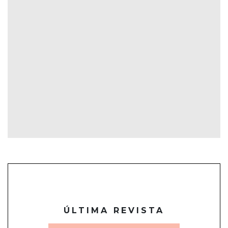
ÚLTIMA REVISTA