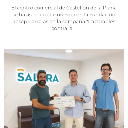
El centro comercial de Castellón de la Plana
se ha asociado, de nuevo, con la Fundación
Josep Carreras en la campaña "Imparables
contra la …