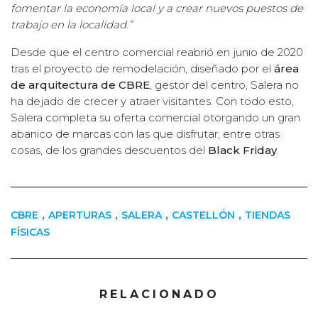
fomentar la economía local y a crear nuevos puestos de
trabajo en la localidad
.
”
Desde que el centro comercial reabrió en junio de 2020
tras el proyecto de remodelación, diseñado por el
área
de arquitectura de CBRE
, gestor del centro, Salera no
ha dejado de crecer y atraer visitantes. Con todo esto,
Salera completa su oferta comercial otorgando un gran
abanico de marcas con las que disfrutar, entre otras
cosas, de los grandes descuentos del
Black Friday
.
,
,
,
,
CBRE
APERTURAS
SALERA
CASTELLÓN
TIENDAS
FÍSICAS
RELACIONADO