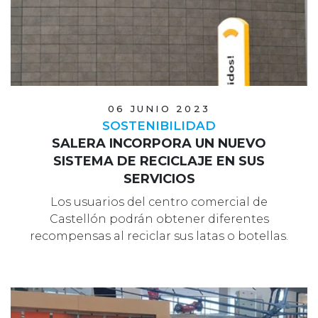
06 JUNIO 2023
SOSTENIBILIDAD
SALERA INCORPORA UN NUEVO
SISTEMA DE RECICLAJE EN SUS
SERVICIOS
Los usuarios del centro comercial de
Castellón podrán obtener diferentes
recompensas al reciclar sus latas o botellas.