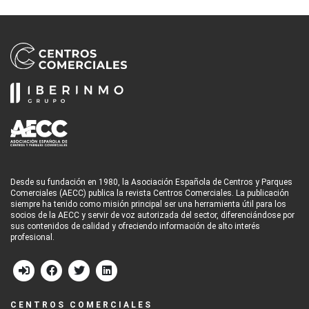
Desde su fundación en 1980, la Asociación Española de Centros y Parques
Comerciales (AECC) publica la revista Centros Comerciales. La publicación
siempre ha tenido como misión principal ser una herramienta útil para los
socios de la AECC y servir de voz autorizada del sector, diferenciándose por
sus contenidos de calidad y ofreciendo información de alto interés
profesional.
CENTROS COMERCIALES