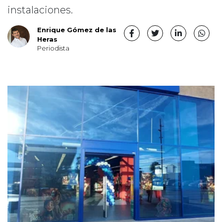
instalaciones.
Enrique Gómez de las
Heras
Periodista