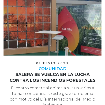
01 JUNIO 2023
COMUNIDAD
SALERA SE VUELCA EN LA LUCHA
CONTRA LOS INCENDIOS FORESTALES
El centro comercial anima a sus usuarios a
tomar conciencia se este grave problema
con motivo del Día Internacional del Medio
Ambiente.