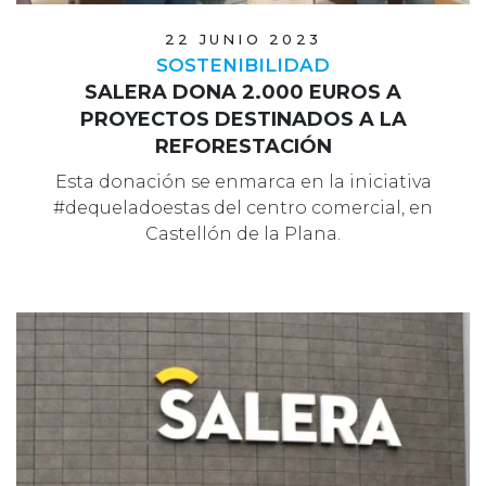
22 JUNIO 2023
SOSTENIBILIDAD
SALERA DONA 2.000 EUROS A
PROYECTOS DESTINADOS A LA
REFORESTACIÓN
Esta donación se enmarca en la iniciativa
#dequeladoestas del centro comercial, en
Castellón de la Plana.