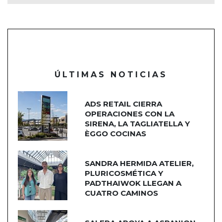
ÚLTIMAS NOTICIAS
ADS RETAIL CIERRA
OPERACIONES CON LA
SIRENA, LA TAGLIATELLA Y
ÈGGO COCINAS
SANDRA HERMIDA ATELIER,
PLURICOSMÉTICA Y
PADTHAIWOK LLEGAN A
CUATRO CAMINOS