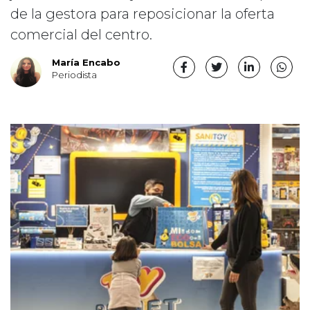
de la gestora para reposicionar la oferta
comercial del centro.
María Encabo
Periodista