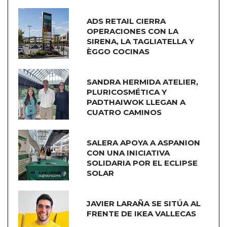
ADS RETAIL CIERRA
OPERACIONES CON LA
SIRENA, LA TAGLIATELLA Y
ÈGGO COCINAS
SANDRA HERMIDA ATELIER,
PLURICOSMÉTICA Y
PADTHAIWOK LLEGAN A
CUATRO CAMINOS
SALERA APOYA A ASPANION
CON UNA INICIATIVA
SOLIDARIA POR EL ECLIPSE
SOLAR
JAVIER LARAÑA SE SITÚA AL
FRENTE DE IKEA VALLECAS