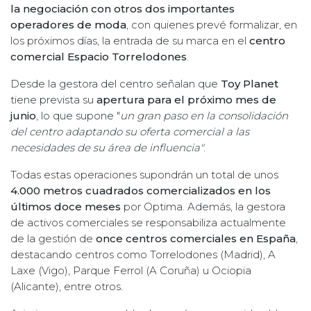
la negociación con otros dos importantes
operadores de moda
, con quienes prevé formalizar, en
los próximos días, la entrada de su marca en el
centro
comercial Espacio Torrelodones
.
Desde la gestora del centro señalan que
Toy Planet
tiene prevista su
apertura para el próximo mes de
junio
, lo que supone "
un gran paso en la consolidación
del centro adaptando su oferta comercial a las
necesidades de su área de influencia"
.
Todas estas operaciones supondrán un total de unos
4.000 metros cuadrados comercializados en los
últimos doce meses
por Optima. Además, la gestora
de activos comerciales se responsabiliza actualmente
de la gestión de
once centros comerciales en España
,
destacando centros como Torrelodones (Madrid), A
Laxe (Vigo), Parque Ferrol (A Coruña) u Ociopia
(Alicante), entre otros.