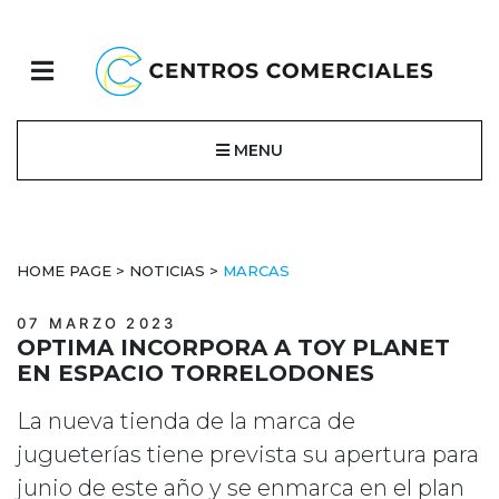
MENU
HOME PAGE
>
NOTICIAS
>
MARCAS
07 MARZO 2023
OPTIMA INCORPORA A TOY PLANET
EN ESPACIO TORRELODONES
La nueva tienda de la marca de
jugueterías tiene prevista su apertura para
junio de este año y se enmarca en el plan