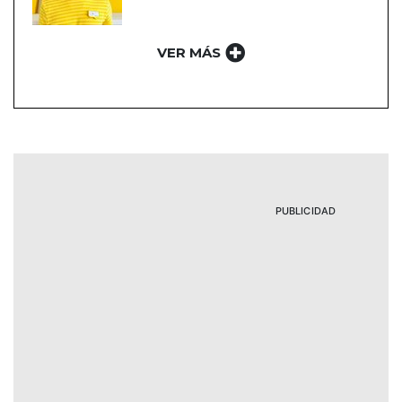
VER MÁS
PUBLICIDAD