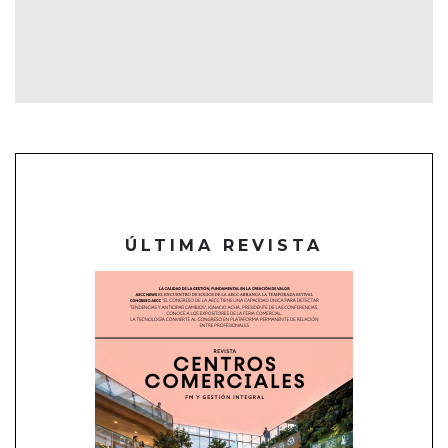
ÚLTIMA REVISTA