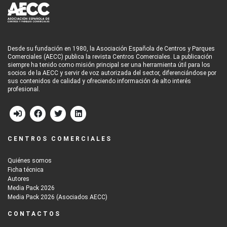
Desde su fundación en 1980, la Asociación Española de Centros y Parques
Comerciales (AECC) publica la revista Centros Comerciales. La publicación
siempre ha tenido como misión principal ser una herramienta útil para los
socios de la AECC y servir de voz autorizada del sector, diferenciándose por
sus contenidos de calidad y ofreciendo información de alto interés
profesional.
CENTROS COMERCIALES
Quiénes somos
Ficha técnica
Autores
Media Pack 2026
Media Pack 2026 (Asociados AECC)
CONTACTOS