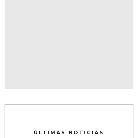
ÚLTIMAS NOTICIAS