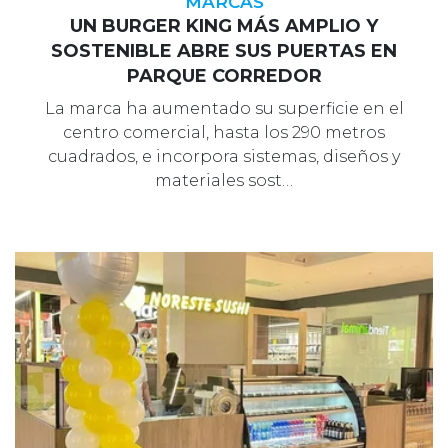
MARCAS
UN BURGER KING MÁS AMPLIO Y
SOSTENIBLE ABRE SUS PUERTAS EN
PARQUE CORREDOR
La marca ha aumentado su superficie en el
centro comercial, hasta los 290 metros
cuadrados, e incorpora sistemas, diseños y
materiales sost…