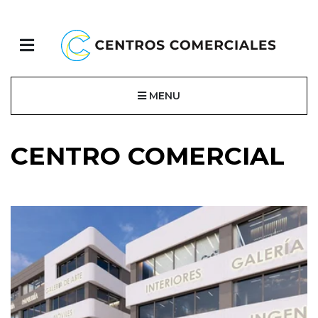
MENU
CENTRO COMERCIAL