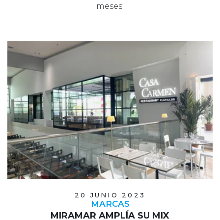
meses.
20 JUNIO 2023
MARCAS
MIRAMAR AMPLÍA SU MIX