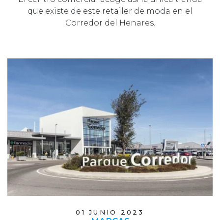
que existe de este retailer de moda en el
Corredor del Henares.
01 JUNIO 2023