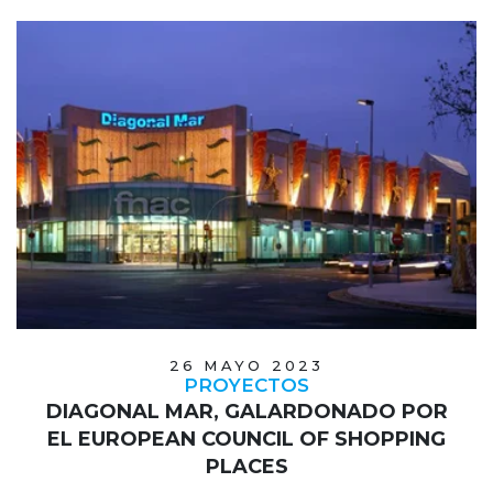
26 MAYO 2023
PROYECTOS
DIAGONAL MAR, GALARDONADO POR
EL EUROPEAN COUNCIL OF SHOPPING
PLACES