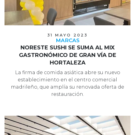
31 MAYO 2023
MARCAS
NORESTE SUSHI SE SUMA AL MIX
GASTRONÓMICO DE GRAN VÍA DE
HORTALEZA
La firma de comida asiática abre su nuevo
establecimiento en el centro comercial
madrileño, que amplía su renovada oferta de
restauración.