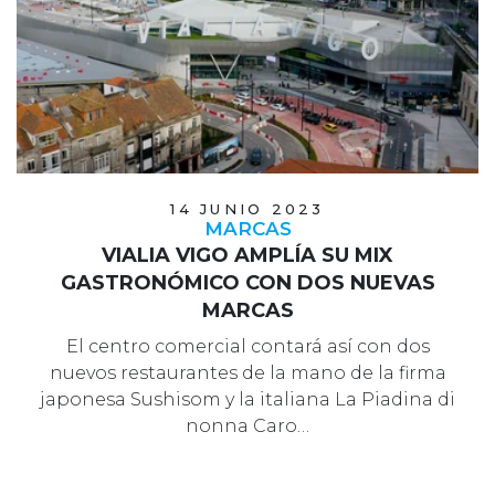
14 JUNIO 2023
MARCAS
VIALIA VIGO AMPLÍA SU MIX
GASTRONÓMICO CON DOS NUEVAS
MARCAS
El centro comercial contará así con dos
nuevos restaurantes de la mano de la firma
japonesa Sushisom y la italiana La Piadina di
nonna Caro…