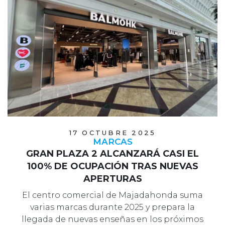
17 OCTUBRE 2025
MARCAS
GRAN PLAZA 2 ALCANZARÁ CASI EL
100% DE OCUPACIÓN TRAS NUEVAS
APERTURAS
El centro comercial de Majadahonda suma
varias marcas durante 2025 y prepara la
llegada de nuevas enseñas en los próximos