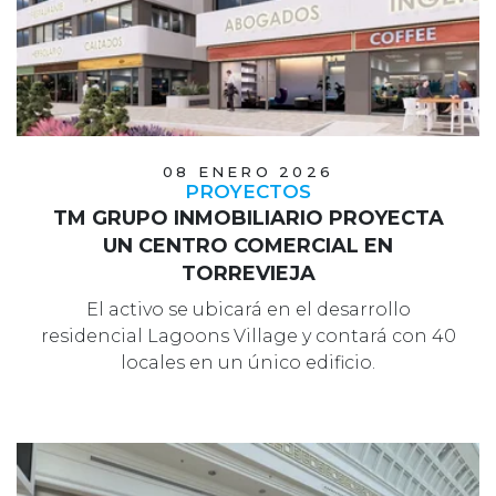
08 ENERO 2026
PROYECTOS
TM GRUPO INMOBILIARIO PROYECTA
UN CENTRO COMERCIAL EN
TORREVIEJA
El activo se ubicará en el desarrollo
residencial Lagoons Village y contará con 40
locales en un único edificio.