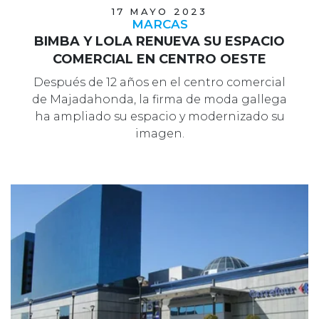
17 MAYO 2023
MARCAS
BIMBA Y LOLA RENUEVA SU ESPACIO
COMERCIAL EN CENTRO OESTE
Después de 12 años en el centro comercial
de Majadahonda, la firma de moda gallega
ha ampliado su espacio y modernizado su
imagen.