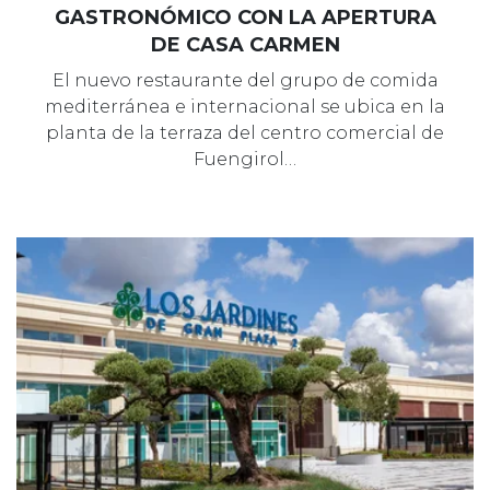
GASTRONÓMICO CON LA APERTURA
DE CASA CARMEN
El nuevo restaurante del grupo de comida
mediterránea e internacional se ubica en la
planta de la terraza del centro comercial de
Fuengirol…