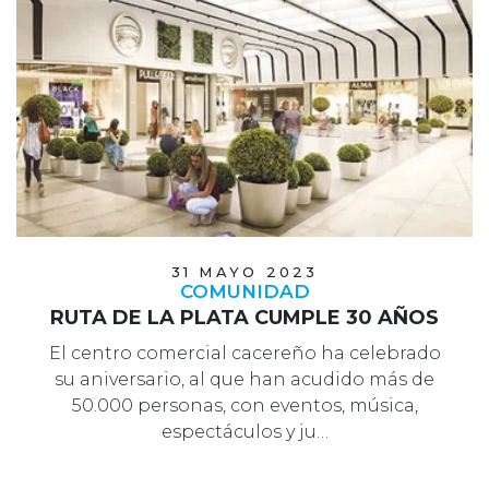
31 MAYO 2023
COMUNIDAD
RUTA DE LA PLATA CUMPLE 30 AÑOS
El centro comercial cacereño ha celebrado
su aniversario, al que han acudido más de
50.000 personas, con eventos, música,
espectáculos y ju…