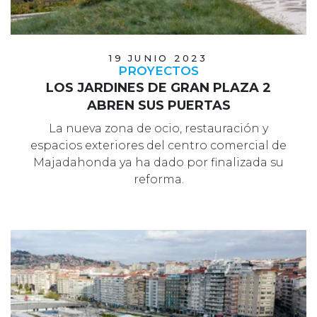
19 JUNIO 2023
PROYECTOS
LOS JARDINES DE GRAN PLAZA 2
ABREN SUS PUERTAS
La nueva zona de ocio, restauración y
espacios exteriores del centro comercial de
Majadahonda ya ha dado por finalizada su
reforma.