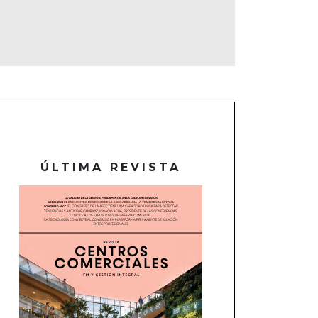
ÚLTIMA REVISTA