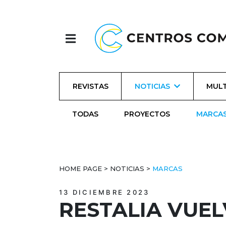
REVISTAS
NOTICIAS
MULT
TODAS
PROYECTOS
MARCA
HOME PAGE
>
NOTICIAS
>
MARCAS
13 DICIEMBRE 2023
RESTALIA VUE