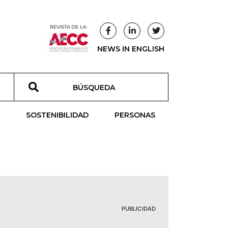
NEWS IN ENGLISH
T
SOSTENIBILIDAD
PERSONAS
PUBLICIDAD