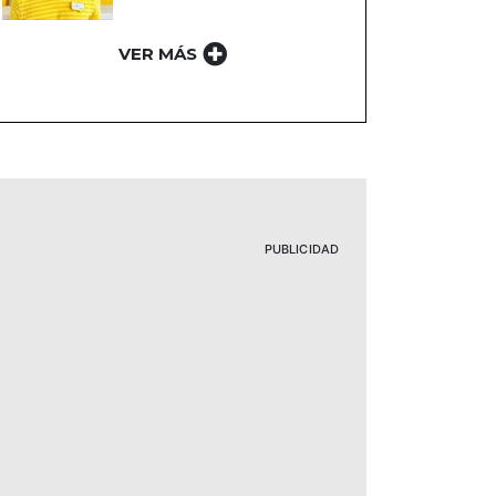
VER MÁS
PUBLICIDAD