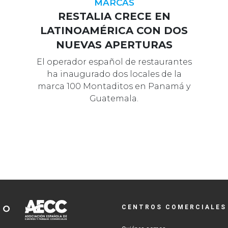
MARCAS
RESTALIA CRECE EN
LATINOAMÉRICA CON DOS
NUEVAS APERTURAS
El operador español de restaurantes
ha inaugurado dos locales de la
marca 100 Montaditos en Panamá y
Guatemala.
CENTROS COMERCIALES