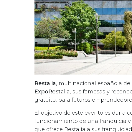
Restalia
, multinacional española de
ExpoRestalia
, sus famosas y reconoc
gratuito, para futuros emprendedore
El objetivo de este evento es dar a 
funcionamiento de una franquicia y 
que ofrece Restalia a sus franquiciad