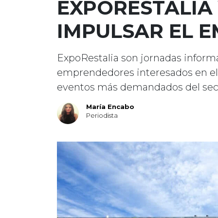
EXPORESTALIA 
IMPULSAR EL 
ExpoRestalia son jornadas informa
emprendedores interesados en el 
eventos más demandados del sec
María Encabo
Periodista