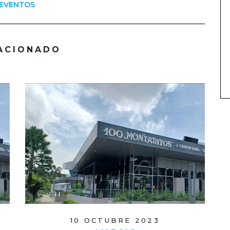
EVENTOS
ACIONADO
10 OCTUBRE 2023