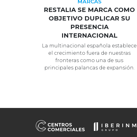
MARCAS
RESTALIA SE MARCA COMO
OBJETIVO DUPLICAR SU
PRESENCIA
INTERNACIONAL
La multinacional española establece
el crecimiento fuera de nuestras
fronteras como una de sus
principales palancas de expansión.
Si bien l…