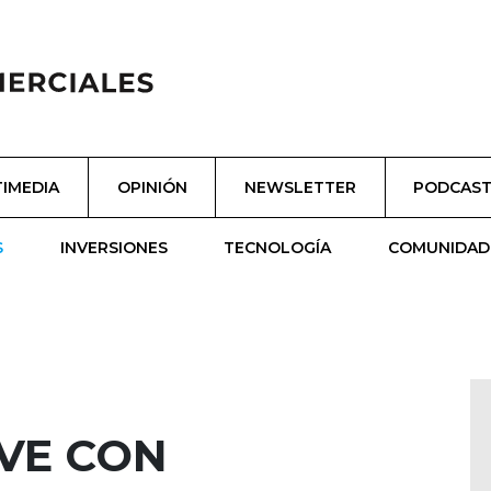
IMEDIA
OPINIÓN
NEWSLETTER
PODCAS
S
INVERSIONES
TECNOLOGÍA
COMUNIDAD
LVE CON