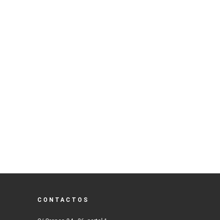
CONTACTOS