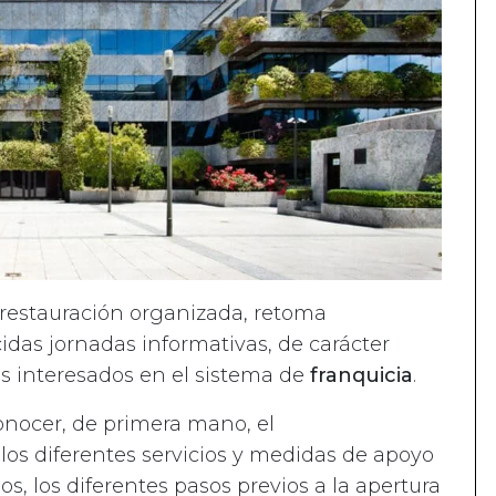
 restauración organizada, retoma
idas jornadas informativas, de carácter
s interesados en el sistema de
franquicia
.
conocer, de primera mano, el
los diferentes servicios y medidas de apoyo
os, los diferentes pasos previos a la apertura