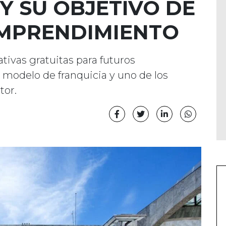
Y SU OBJETIVO DE
EMPRENDIMIENTO
tivas gratuitas para futuros
modelo de franquicia y uno de los
tor.