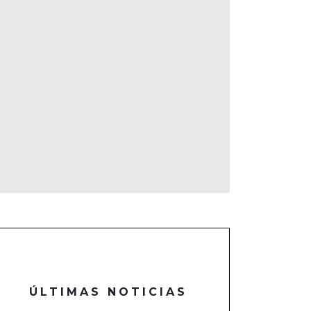
ÚLTIMAS NOTICIAS