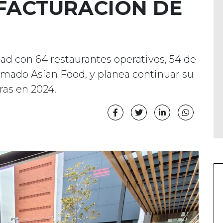
FACTURACIÓN DE
ad con 64 restaurantes operativos, 54 de
amado Asian Food, y planea continuar su
ras en 2024.