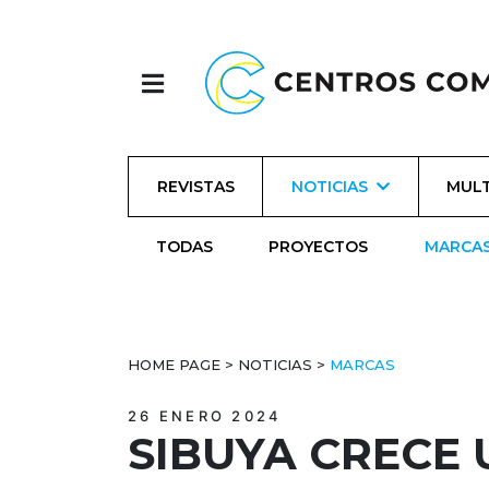
REVISTAS
NOTICIAS
MULT
TODAS
PROYECTOS
MARCA
HOME PAGE
>
NOTICIAS
>
MARCAS
26 ENERO 2024
SIBUYA CRECE 