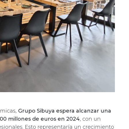
ómicas,
Grupo Sibuya espera alcanzar una
00 millones de euros en 2024
, con un
esionales. Esto representaría un crecimiento