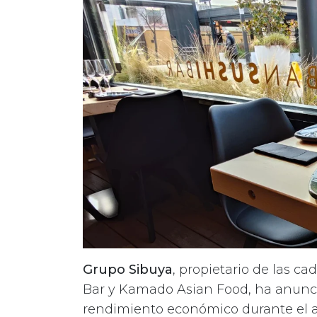
Grupo Sibuya
, propietario de las c
Bar y Kamado Asian Food, ha anunci
rendimiento económico durante el