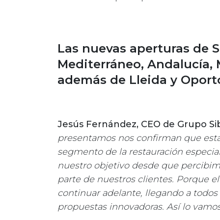
Las nuevas aperturas de S
Mediterráneo, Andalucía, 
además de Lleida y Oport
Jesús Fernández, CEO de Grupo Si
presentamos nos confirman que estam
segmento de la restauración especiali
nuestro objetivo desde que percibim
parte de nuestros clientes. Porque el
continuar adelante, llegando a todos
propuestas innovadoras. Así lo vamo