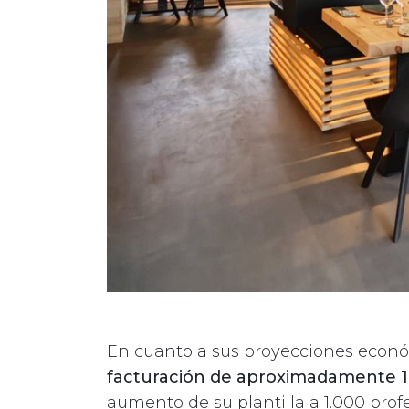
En cuanto a sus proyecciones econ
facturación de aproximadamente 1
aumento de su plantilla a 1.000 prof