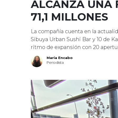
ALCANZA UNA 
71,1 MILLONES
La compañía cuenta en la actualid
Sibuya Urban Sushi Bar y 10 de K
ritmo de expansión con 20 apertu
María Encabo
Periodista