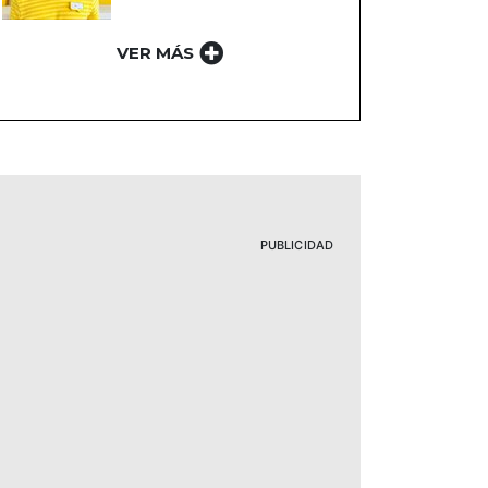
VER MÁS
PUBLICIDAD