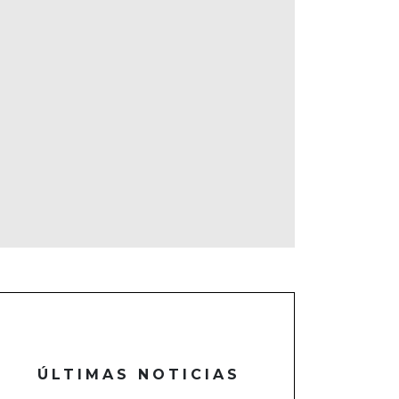
ÚLTIMAS NOTICIAS