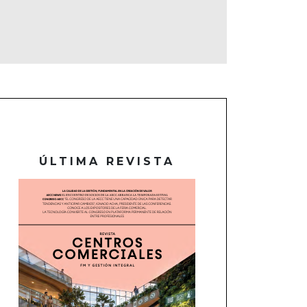
ÚLTIMA REVISTA