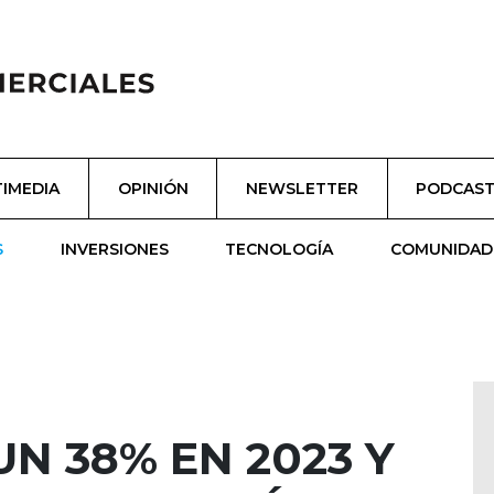
IMEDIA
OPINIÓN
NEWSLETTER
PODCAS
S
INVERSIONES
TECNOLOGÍA
COMUNIDAD
UN 38% EN 2023 Y