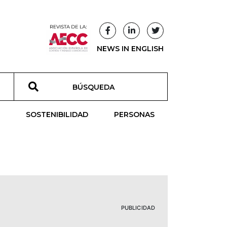
NEWS IN ENGLISH
T
SOSTENIBILIDAD
PERSONAS
PUBLICIDAD