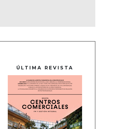
ÚLTIMA REVISTA