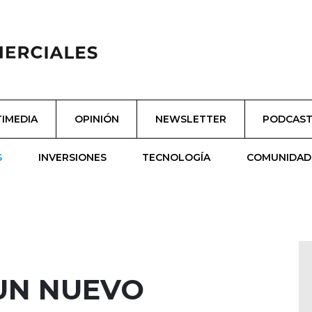
IMEDIA
OPINIÓN
NEWSLETTER
PODCAS
S
INVERSIONES
TECNOLOGÍA
COMUNIDAD
UN NUEVO