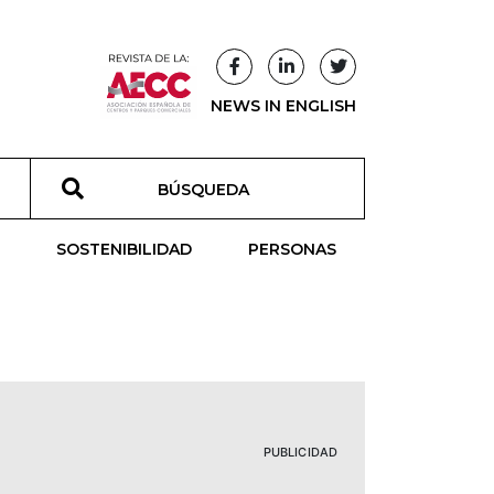
NEWS IN ENGLISH
T
SOSTENIBILIDAD
PERSONAS
PUBLICIDAD