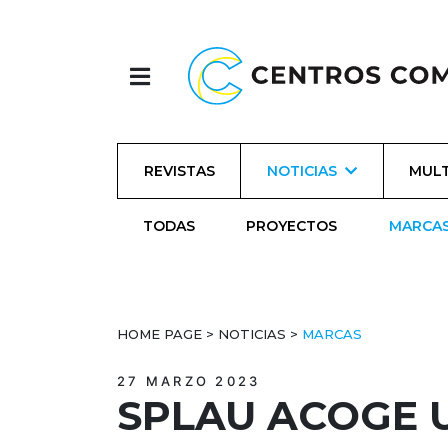
REVISTAS
NOTICIAS
MULT
TODAS
PROYECTOS
MARCA
HOME PAGE
>
NOTICIAS
>
MARCAS
27 MARZO 2023
SPLAU ACOGE 