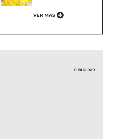
VER MÁS
PUBLICIDAD