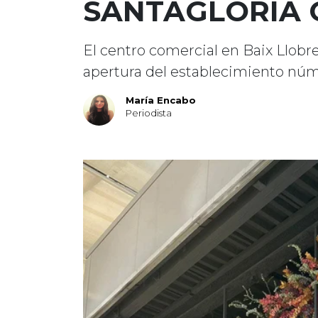
SANTAGLORIA 
El centro comercial en Baix Llob
apertura del establecimiento núm
María Encabo
Periodista