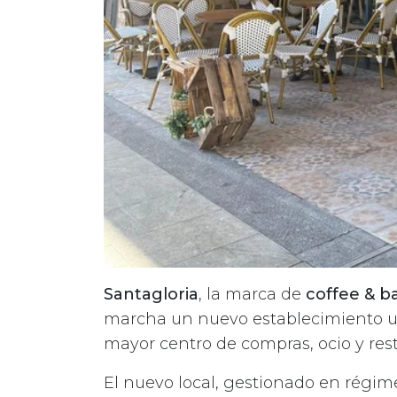
Santagloria
, la marca de
coffee & b
marcha un nuevo establecimiento u
mayor centro de compras, ocio y rest
El nuevo local, gestionado en régi