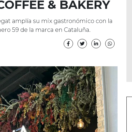
COFFEE & BAKERY
regat amplía su mix gastronómico con la
ero 59 de la marca en Cataluña.