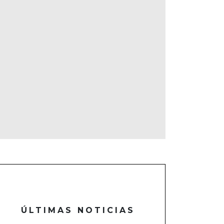
ÚLTIMAS NOTICIAS