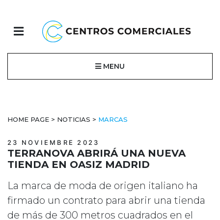
MENU
HOME PAGE
>
NOTICIAS
>
MARCAS
23 NOVIEMBRE 2023
TERRANOVA ABRIRÁ UNA NUEVA
TIENDA EN OASIZ MADRID
La marca de moda de origen italiano ha
firmado un contrato para abrir una tienda
de más de 300 metros cuadrados en el