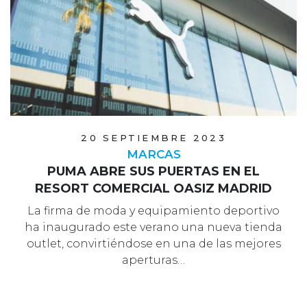
20 SEPTIEMBRE 2023
MARCAS
PUMA ABRE SUS PUERTAS EN EL
RESORT COMERCIAL OASIZ MADRID
La firma de moda y equipamiento deportivo
ha inaugurado este verano una nueva tienda
outlet, convirtiéndose en una de las mejores
aperturas…