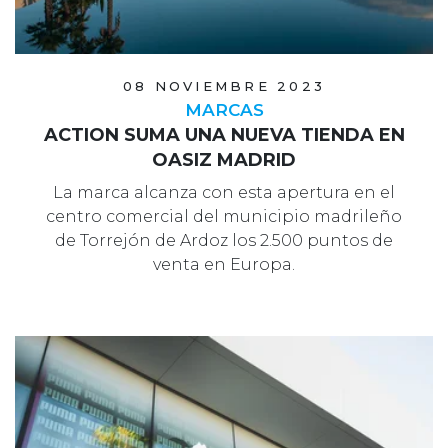
08 NOVIEMBRE 2023
MARCAS
ACTION SUMA UNA NUEVA TIENDA EN
OASIZ MADRID
La marca alcanza con esta apertura en el
centro comercial del municipio madrileño
de Torrejón de Ardoz los 2.500 puntos de
venta en Europa.