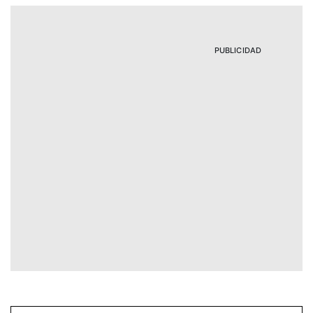
PUBLICIDAD