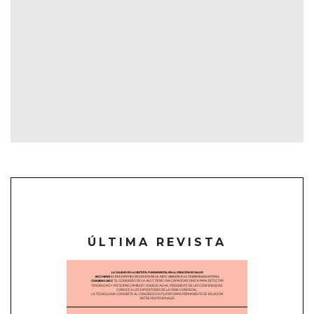
ÚLTIMA REVISTA