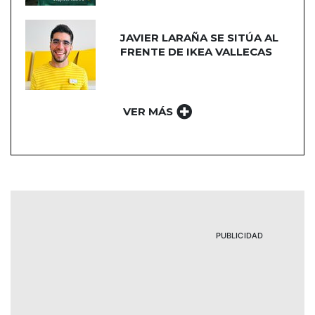
JAVIER LARAÑA SE SITÚA AL
FRENTE DE IKEA VALLECAS
VER MÁS
PUBLICIDAD