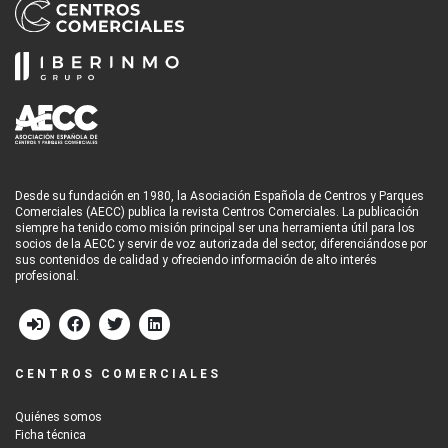
Desde su fundación en 1980, la Asociación Española de Centros y Parques
Comerciales (AECC) publica la revista Centros Comerciales. La publicación
siempre ha tenido como misión principal ser una herramienta útil para los
socios de la AECC y servir de voz autorizada del sector, diferenciándose por
sus contenidos de calidad y ofreciendo información de alto interés
profesional.
CENTROS COMERCIALES
Quiénes somos
Ficha técnica