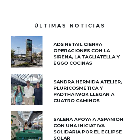
ÚLTIMAS NOTICIAS
ADS RETAIL CIERRA
OPERACIONES CON LA
SIRENA, LA TAGLIATELLA Y
ÈGGO COCINAS
SANDRA HERMIDA ATELIER,
PLURICOSMÉTICA Y
PADTHAIWOK LLEGAN A
CUATRO CAMINOS
SALERA APOYA A ASPANION
CON UNA INICIATIVA
SOLIDARIA POR EL ECLIPSE
SOLAR