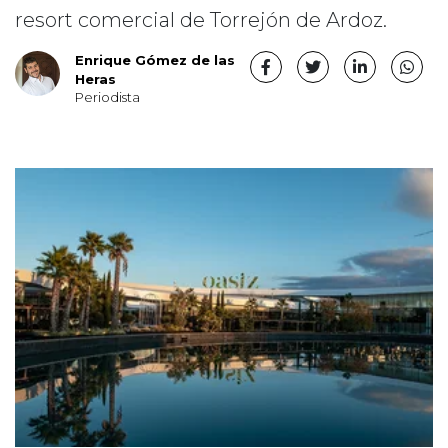
resort comercial de Torrejón de Ardoz.
Enrique Gómez de las
Heras
Periodista