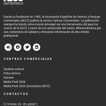
Desde su fundación en 1980, la Asociación Española de Centros y Parques
Comerciales (AECC) publica la revista Centros Comerciales. La publicación
siempre ha tenido como misión principal ser una herramienta útil para los
socios de la AECC y servir de voz autorizada del sector, diferenciándose por
sus contenidos de calidad y ofreciendo información de alto interés
profesional.
CENTROS COMERCIALES
Quiénes somos
Ficha técnica
Autores
Media Pack 2026
Media Pack 2026 (Asociados AECC)
CONTACTOS
C/ Cronos 24 - 26, portal 1,