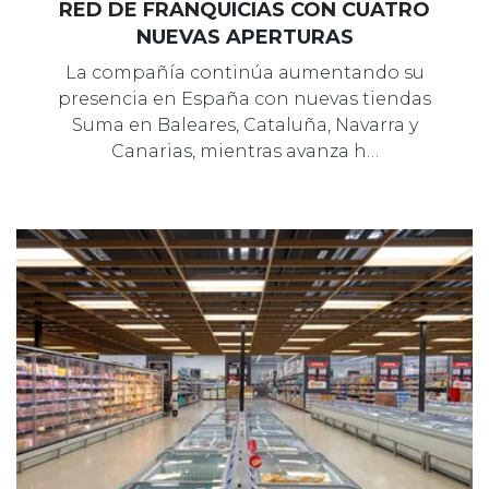
RED DE FRANQUICIAS CON CUATRO
NUEVAS APERTURAS
La compañía continúa aumentando su
presencia en España con nuevas tiendas
Suma en Baleares, Cataluña, Navarra y
Canarias, mientras avanza h…