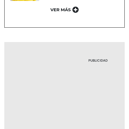
VER MÁS
PUBLICIDAD