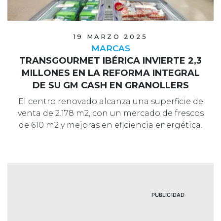
19 MARZO 2025
MARCAS
TRANSGOURMET IBÉRICA INVIERTE 2,3
MILLONES EN LA REFORMA INTEGRAL
DE SU GM CASH EN GRANOLLERS
El centro renovado alcanza una superficie de
venta de 2.178 m2, con un mercado de frescos
de 610 m2 y mejoras en eficiencia energética.
PUBLICIDAD