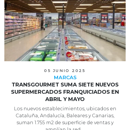
05 JUNIO 2025
MARCAS
TRANSGOURMET SUMA SIETE NUEVOS
SUPERMERCADOS FRANQUICIADOS EN
ABRIL Y MAYO
Los nuevos establecimientos, ubicados en
Cataluña, Andalucía, Baleares y Canarias,
suman 1.755 m2 de superficie de ventas y
amplían la red …