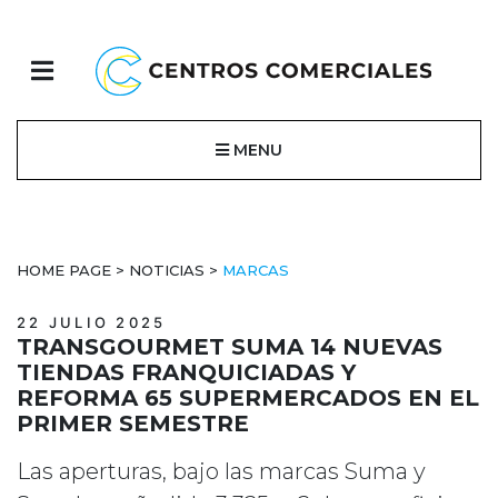
MENU
HOME PAGE
>
NOTICIAS
>
MARCAS
22 JULIO 2025
TRANSGOURMET SUMA 14 NUEVAS
TIENDAS FRANQUICIADAS Y
REFORMA 65 SUPERMERCADOS EN EL
PRIMER SEMESTRE
Las aperturas, bajo las marcas Suma y