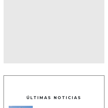
ÚLTIMAS NOTICIAS