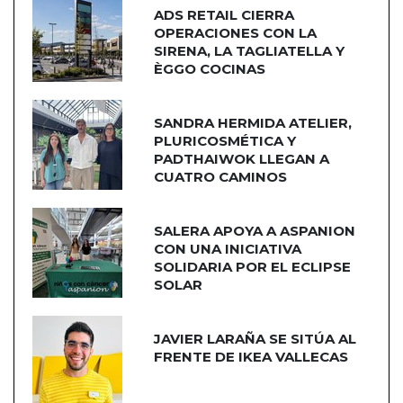
ADS RETAIL CIERRA
OPERACIONES CON LA
SIRENA, LA TAGLIATELLA Y
ÈGGO COCINAS
SANDRA HERMIDA ATELIER,
PLURICOSMÉTICA Y
PADTHAIWOK LLEGAN A
CUATRO CAMINOS
SALERA APOYA A ASPANION
CON UNA INICIATIVA
SOLIDARIA POR EL ECLIPSE
SOLAR
JAVIER LARAÑA SE SITÚA AL
FRENTE DE IKEA VALLECAS