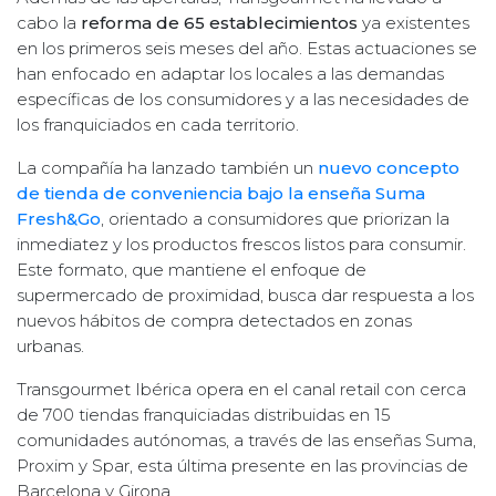
cabo la
reforma de 65 establecimientos
ya existentes
en los primeros seis meses del año. Estas actuaciones se
han enfocado en adaptar los locales a las demandas
específicas de los consumidores y a las necesidades de
los franquiciados en cada territorio.
La compañía ha lanzado también un
nuevo concepto
de tienda de conveniencia bajo la enseña Suma
Fresh&Go
, orientado a consumidores que priorizan la
inmediatez y los productos frescos listos para consumir.
Este formato, que mantiene el enfoque de
supermercado de proximidad, busca dar respuesta a los
nuevos hábitos de compra detectados en zonas
urbanas.
Transgourmet Ibérica opera en el canal retail con cerca
de 700 tiendas franquiciadas distribuidas en 15
comunidades autónomas, a través de las enseñas Suma,
Proxim y Spar, esta última presente en las provincias de
Barcelona y Girona.