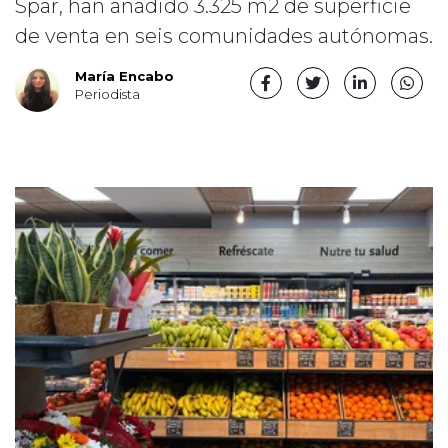
Spar, han añadido 3.325 m2 de superficie
de venta en seis comunidades autónomas.
María Encabo
Periodista