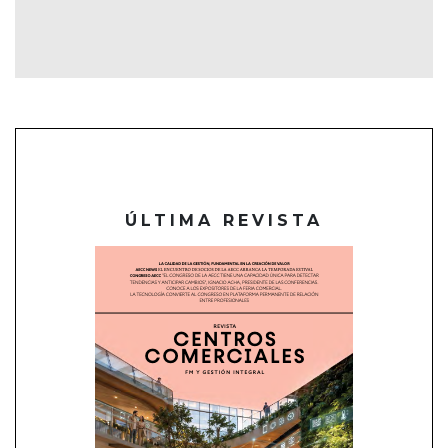
ÚLTIMA REVISTA