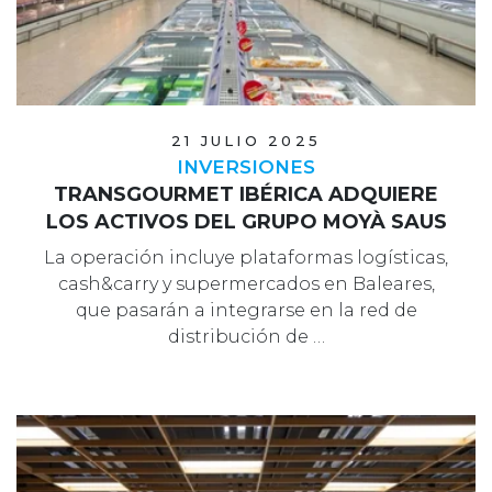
21 JULIO 2025
INVERSIONES
TRANSGOURMET IBÉRICA ADQUIERE
LOS ACTIVOS DEL GRUPO MOYÀ SAUS
La operación incluye plataformas logísticas,
cash&carry y supermercados en Baleares,
que pasarán a integrarse en la red de
distribución de …