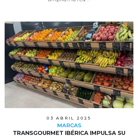
03 ABRIL 2025
MARCAS
TRANSGOURMET IBÉRICA IMPULSA SU