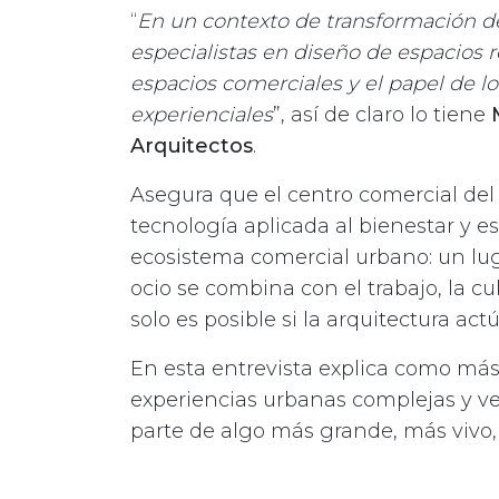
“
En un contexto de transformación d
especialistas en diseño de espacios 
espacios comerciales y el papel de lo
experienciales
”, así de claro lo tiene
Arquitectos
.
Asegura que el centro comercial del 
tecnología aplicada al bienestar y 
ecosistema comercial urbano: un lu
ocio se combina con el trabajo, la cu
solo es posible si la arquitectura a
En esta entrevista explica como más
experiencias urbanas complejas y ve
parte de algo más grande, más viv