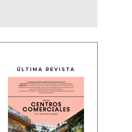
ÚLTIMA REVISTA