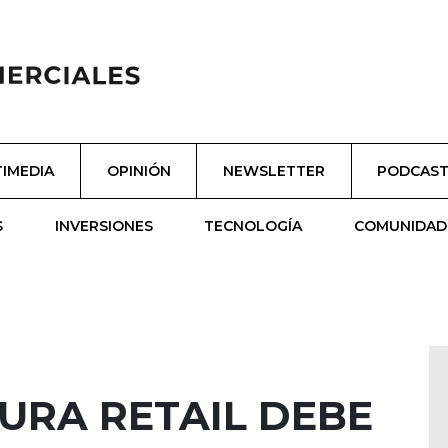
IMEDIA
OPINIÓN
NEWSLETTER
PODCAS
S
INVERSIONES
TECNOLOGÍA
COMUNIDAD
URA RETAIL DEBE