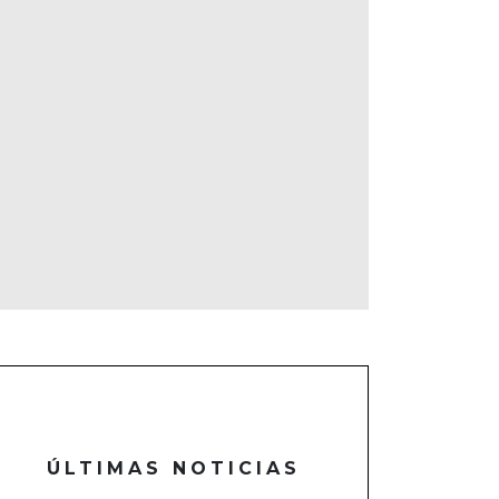
ÚLTIMAS NOTICIAS