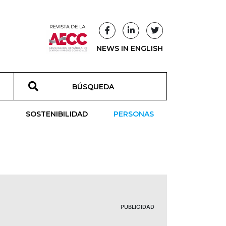
NEWS IN ENGLISH
T
SOSTENIBILIDAD
PERSONAS
PUBLICIDAD