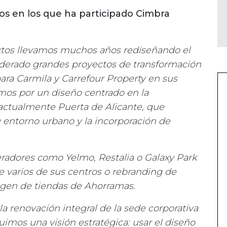
tos en los que ha participado Cimbra
tos llevamos muchos años rediseñando el
liderado grandes proyectos de transformación
ara Carmila y Carrefour Property en sus
mos por un diseño centrado en la
o actualmente Puerta de Alicante, que
u entorno urbano y la incorporación de
adores como Yelmo, Restalia o Galaxy Park
 varios de sus centros o rebranding de
gen de tiendas de Ahorramas.
renovación integral de la sede corporativa
mos una visión estratégica: usar el diseño