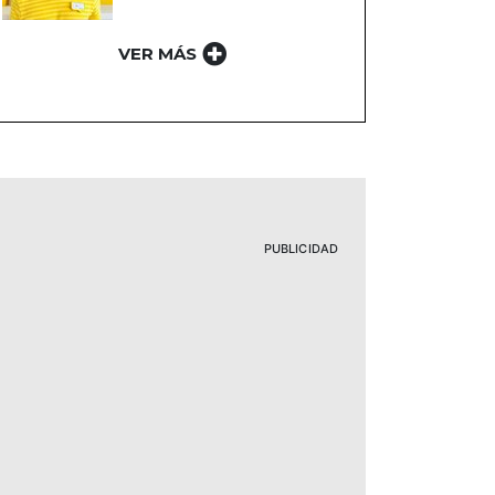
VER MÁS
PUBLICIDAD