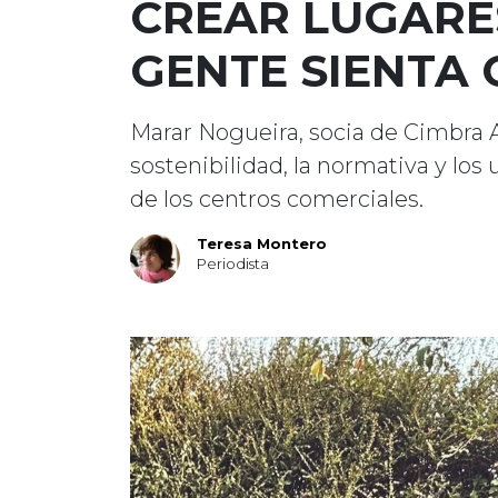
CREAR LUGARE
GENTE SIENTA
Marar Nogueira, socia de Cimbra A
sostenibilidad, la normativa y los
de los centros comerciales.
Teresa Montero
Periodista