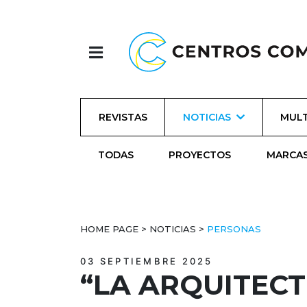
REVISTAS
NOTICIAS
MULT
TODAS
PROYECTOS
MARCA
HOME PAGE
>
NOTICIAS
>
PERSONAS
03 SEPTIEMBRE 2025
“LA ARQUITECT