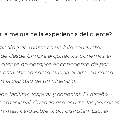
 la mejora de la experiencia del cliente?
 branding de marca es un hilo conductor
donde desde Cimbra arquitectos ponemos el
l cliente no siempre es consciente de por
 está ahí: en cómo circula el aire, en cómo
n la claridad de un itinerario.
 facilitar, inspirar y conectar. El diseño
t emocional. Cuando eso ocurre, las personas
ás, pero sobre todo, disfrutan. Eso, al