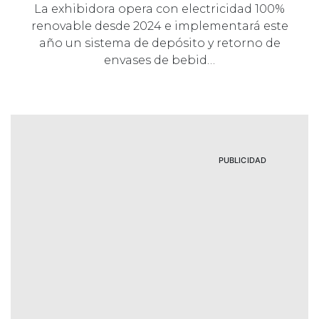
La exhibidora opera con electricidad 100%
renovable desde 2024 e implementará este
año un sistema de depósito y retorno de
envases de bebid…
PUBLICIDAD