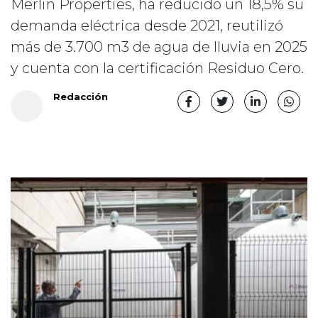
Merlin Properties, ha reducido un 18,5% su
demanda eléctrica desde 2021, reutilizó
más de 3.700 m3 de agua de lluvia en 2025
y cuenta con la certificación Residuo Cero.
Redacción