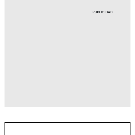
PUBLICIDAD