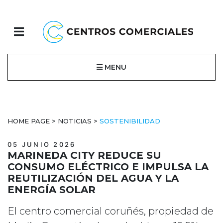
MENU
HOME PAGE
>
NOTICIAS
>
SOSTENIBILIDAD
05 JUNIO 2026
MARINEDA CITY REDUCE SU
CONSUMO ELÉCTRICO E IMPULSA LA
REUTILIZACIÓN DEL AGUA Y LA
ENERGÍA SOLAR
El centro comercial coruñés, propiedad de