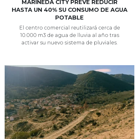
MARINEDA CITY PREVÉ REDUCIR
HASTA UN 40% SU CONSUMO DE AGUA
POTABLE
El centro comercial reutilizará cerca de
10.000 m3 de agua de lluvia al año tras
activar su nuevo sistema de pluviales.