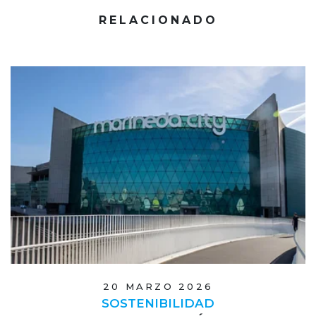
RELACIONADO
20 MARZO 2026
SOSTENIBILIDAD