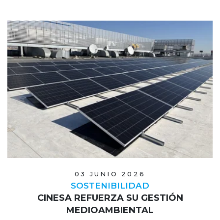
03 JUNIO 2026
SOSTENIBILIDAD
CINESA REFUERZA SU GESTIÓN
MEDIOAMBIENTAL