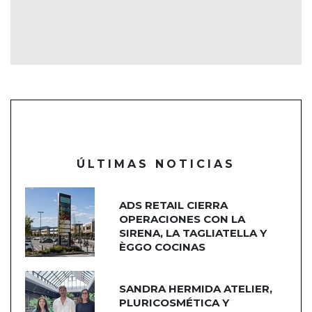
ÚLTIMAS NOTICIAS
ADS RETAIL CIERRA
OPERACIONES CON LA
SIRENA, LA TAGLIATELLA Y
ÈGGO COCINAS
SANDRA HERMIDA ATELIER,
PLURICOSMÉTICA Y