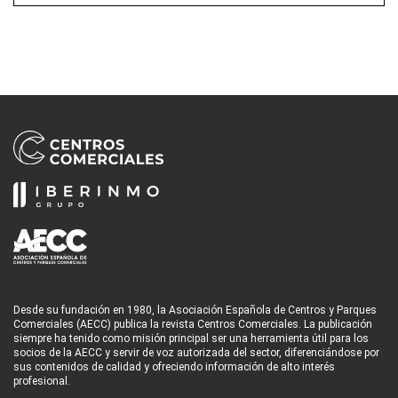
Desde su fundación en 1980, la Asociación Española de Centros y Parques
Comerciales (AECC) publica la revista Centros Comerciales. La publicación
siempre ha tenido como misión principal ser una herramienta útil para los
socios de la AECC y servir de voz autorizada del sector, diferenciándose por
sus contenidos de calidad y ofreciendo información de alto interés
profesional.