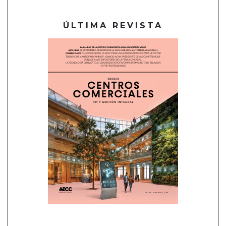
ÚLTIMA REVISTA