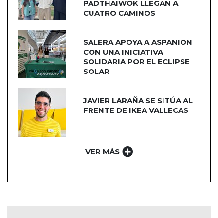
PADTHAIWOK LLEGAN A
CUATRO CAMINOS
SALERA APOYA A ASPANION
CON UNA INICIATIVA
SOLIDARIA POR EL ECLIPSE
SOLAR
JAVIER LARAÑA SE SITÚA AL
FRENTE DE IKEA VALLECAS
VER MÁS