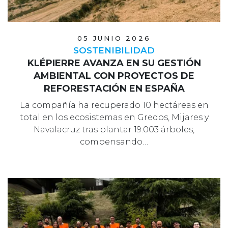
05 JUNIO 2026
SOSTENIBILIDAD
KLÉPIERRE AVANZA EN SU GESTIÓN
AMBIENTAL CON PROYECTOS DE
REFORESTACIÓN EN ESPAÑA
La compañía ha recuperado 10 hectáreas en
total en los ecosistemas en Gredos, Mijares y
Navalacruz tras plantar 19.003 árboles,
compensando…