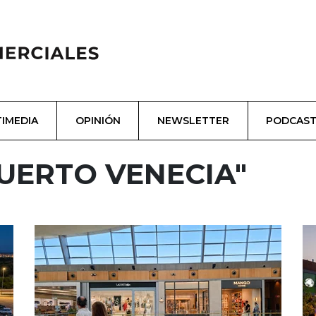
IMEDIA
OPINIÓN
NEWSLETTER
PODCAS
UERTO VENECIA"