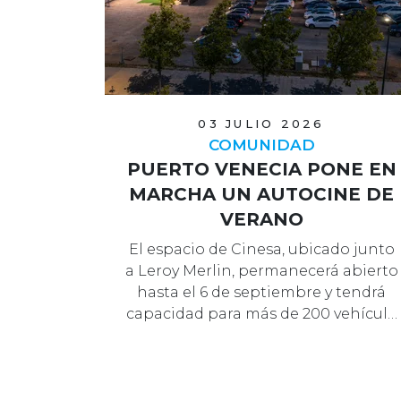
03 JULIO 2026
COMUNIDAD
PUERTO VENECIA PONE EN
MARCHA UN AUTOCINE DE
VERANO
El espacio de Cinesa, ubicado junto
a Leroy Merlin, permanecerá abierto
hasta el 6 de septiembre y tendrá
capacidad para más de 200 vehícul…