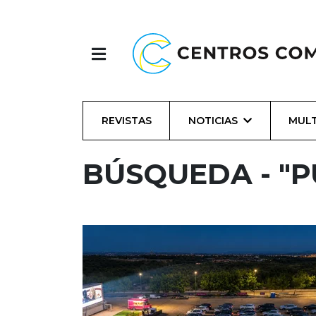
REVISTAS
NOTICIAS
MULT
BÚSQUEDA - "P