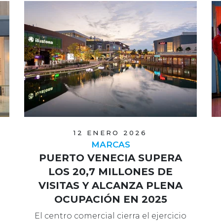
12 ENERO 2026
MARCAS
PUERTO VENECIA SUPERA
LOS 20,7 MILLONES DE
VISITAS Y ALCANZA PLENA
OCUPACIÓN EN 2025
El centro comercial cierra el ejercicio