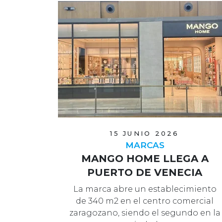
15 JUNIO 2026
MARCAS
MANGO HOME LLEGA A
PUERTO DE VENECIA
La marca abre un establecimiento
de 340 m2 en el centro comercial
zaragozano, siendo el segundo en la