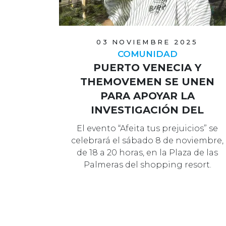
03 NOVIEMBRE 2025
COMUNIDAD
PUERTO VENECIA Y
THEMOVEMEN SE UNEN
PARA APOYAR LA
INVESTIGACIÓN DEL
CÁNCER MASCULINO
El evento “Afeita tus prejuicios” se
celebrará el sábado 8 de noviembre,
de 18 a 20 horas, en la Plaza de las
Palmeras del shopping resort.