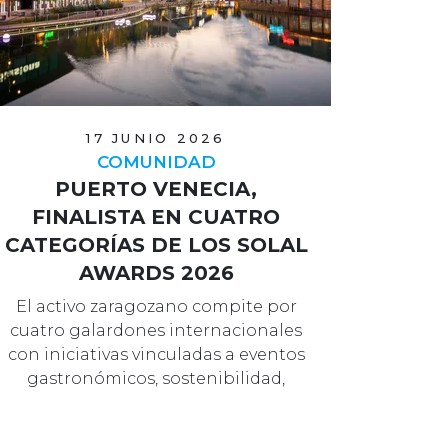
17 JUNIO 2026
COMUNIDAD
PUERTO VENECIA,
FINALISTA EN CUATRO
CATEGORÍAS DE LOS SOLAL
AWARDS 2026
El activo zaragozano compite por
cuatro galardones internacionales
con iniciativas vinculadas a eventos
gastronómicos, sostenibilidad,
tecn…