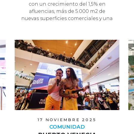
con un crecimiento del 1,5% en
afluencias, más de 5.000 m2 de
nuevas superficies comerciales y una
…
17 NOVIEMBRE 2025
COMUNIDAD