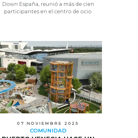
Down España, reunió a más de cien
participantes en el centro de ocio.
07 NOVIEMBRE 2025
COMUNIDAD