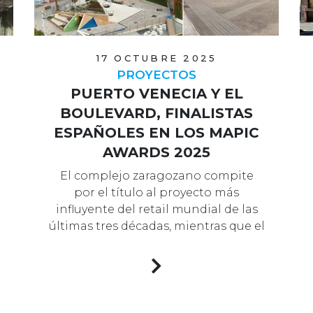
17 OCTUBRE 2025
PROYECTOS
PUERTO VENECIA Y EL
BOULEVARD, FINALISTAS
ESPAÑOLES EN LOS MAPIC
AWARDS 2025
El complejo zaragozano compite
por el título al proyecto más
influyente del retail mundial de las
últimas tres décadas, mientras que el
cen…