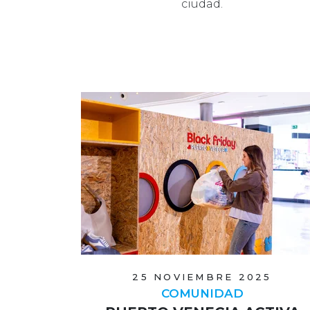
ciudad.
25 NOVIEMBRE 2025
COMUNIDAD