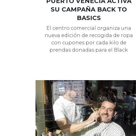
PUERTO VENECIA ACTIVA
SU CAMPAÑA BACK TO
BASICS
El centro comercial organiza una
nueva edición de recogida de ropa
con cupones por cada kilo de
prendas donadas para el Black
Friday.