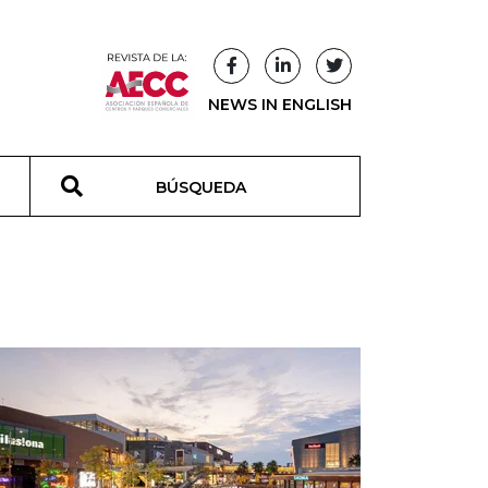
NEWS IN ENGLISH
T