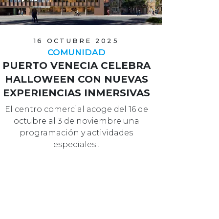
16 OCTUBRE 2025
COMUNIDAD
PUERTO VENECIA CELEBRA
HALLOWEEN CON NUEVAS
EXPERIENCIAS INMERSIVAS
El centro comercial acoge del 16 de
octubre al 3 de noviembre una
programación y actividades
especiales .