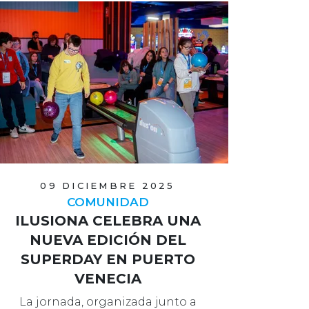
09 DICIEMBRE 2025
COMUNIDAD
ILUSIONA CELEBRA UNA
NUEVA EDICIÓN DEL
SUPERDAY EN PUERTO
VENECIA
La jornada, organizada junto a