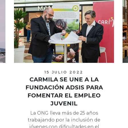
15 JULIO 2022
CARMILA SE UNE A LA
FUNDACIÓN ADSIS PARA
FOMENTAR EL EMPLEO
JUVENIL
La ONG lleva más de 25 años
trabajando por la inclusión de
jóvenes con dificultades en el