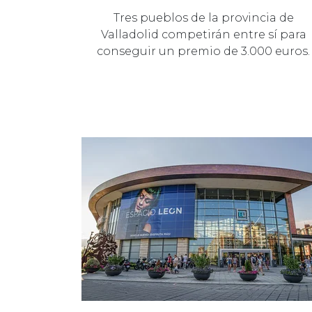
Tres pueblos de la provincia de
Valladolid competirán entre sí para
conseguir un premio de 3.000 euros.