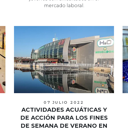
mercado laboral.
07 JULIO 2022
ACTIVIDADES ACUÁTICAS Y
DE ACCIÓN PARA LOS FINES
DE SEMANA DE VERANO EN