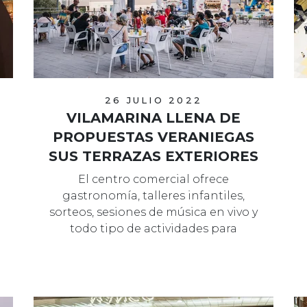
26 JULIO 2022
VILAMARINA LLENA DE
PROPUESTAS VERANIEGAS
SUS TERRAZAS EXTERIORES
El centro comercial ofrece
gastronomía, talleres infantiles,
sorteos, sesiones de música en vivo y
todo tipo de actividades para
mayores y …