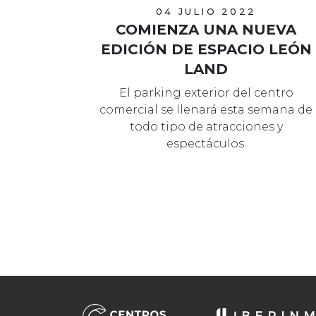
04 JULIO 2022
COMIENZA UNA NUEVA
EDICIÓN DE ESPACIO LEÓN
LAND
El parking exterior del centro
comercial se llenará esta semana de
todo tipo de atracciones y
espectáculos.