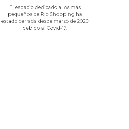
El espacio dedicado a los más
pequeños de Río Shopping ha
estado cerrada desde marzo de 2020
debido al Covid-19.