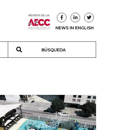
NEWS IN ENGLISH
T