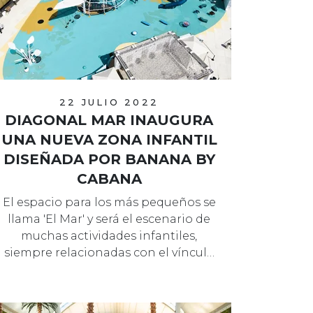
22 JULIO 2022
DIAGONAL MAR INAUGURA
UNA NUEVA ZONA INFANTIL
DISEÑADA POR BANANA BY
CABANA
El espacio para los más pequeños se
llama 'El Mar' y será el escenario de
muchas actividades infantiles,
siempre relacionadas con el víncul…