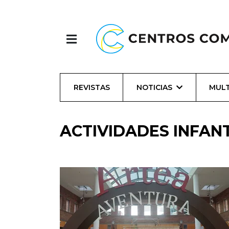
REVISTAS
NOTICIAS
MULT
ACTIVIDADES INFANT