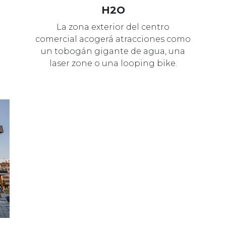
H2O
La zona exterior del centro
comercial acogerá atracciones como
un tobogán gigante de agua, una
laser zone o una looping bike.