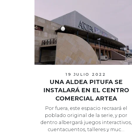
19 JULIO 2022
UNA ALDEA PITUFA SE
INSTALARÁ EN EL CENTRO
COMERCIAL ARTEA
Por fuera, este espacio recraará el
poblado original de la serie, y por
dentro albergará juegos interactivos,
cuentacuentos, talleres y muc…