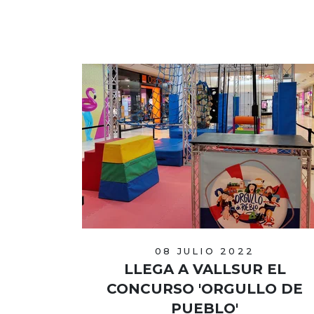
08 JULIO 2022
LLEGA A VALLSUR EL
CONCURSO 'ORGULLO DE
PUEBLO'