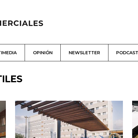
IMEDIA
OPINIÓN
NEWSLETTER
PODCAS
ILES