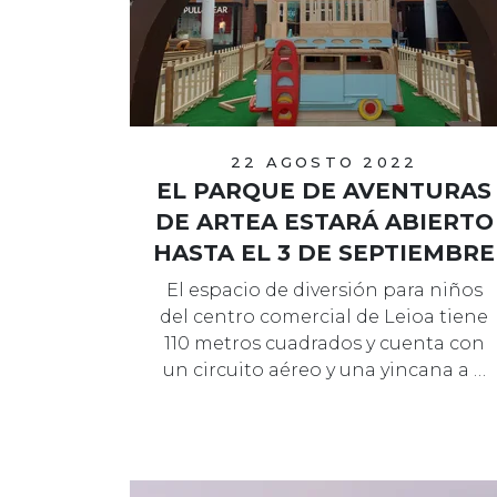
22 AGOSTO 2022
EL PARQUE DE AVENTURAS
DE ARTEA ESTARÁ ABIERTO
HASTA EL 3 DE SEPTIEMBRE
El espacio de diversión para niños
del centro comercial de Leioa tiene
110 metros cuadrados y cuenta con
un circuito aéreo y una yincana a …