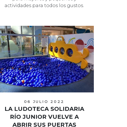
actividades para todos los gustos.
06 JULIO 2022
LA LUDOTECA SOLIDARIA
RÍO JUNIOR VUELVE A
ABRIR SUS PUERTAS