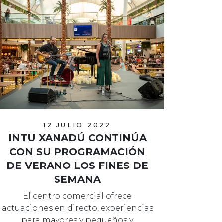
12 JULIO 2022
INTU XANADÚ CONTINÚA
CON SU PROGRAMACIÓN
DE VERANO LOS FINES DE
SEMANA
El centro comercial ofrece
actuaciones en directo, experiencias
para mayores y pequeños y