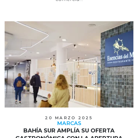
20 MARZO 2025
MARCAS
BAHÍA SUR AMPLÍA SU OFERTA