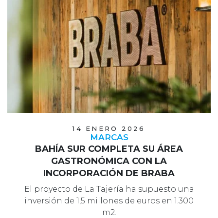
14 ENERO 2026
MARCAS
BAHÍA SUR COMPLETA SU ÁREA
GASTRONÓMICA CON LA
INCORPORACIÓN DE BRABA
El proyecto de La Tajería ha supuesto una
inversión de 1,5 millones de euros en 1.300
m2.