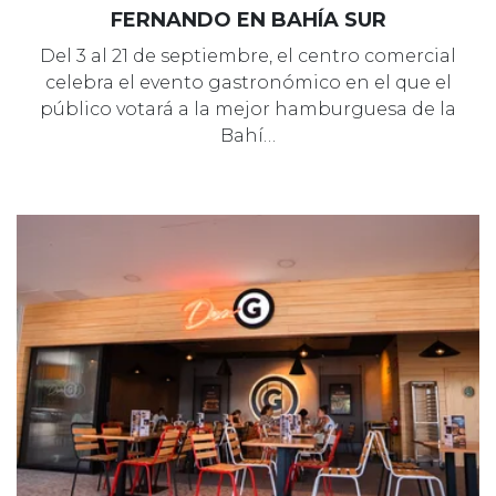
FERNANDO EN BAHÍA SUR
Del 3 al 21 de septiembre, el centro comercial
celebra el evento gastronómico en el que el
público votará a la mejor hamburguesa de la
Bahí…