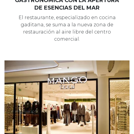
GASTRONÓMICA CON LA APERTURA
DE ESENCIAS DEL MAR
El restaurante, especializado en cocina
gaditana, se suma a la nueva zona de
restauración al aire libre del centro
comercial.