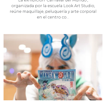
La exhibición ‘Carnaval del Mundo’,
organizada por la escuela Look Art Studio,
reúne maquillaje, peluquería y arte corporal
en el centro co…