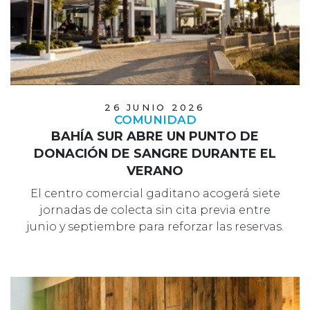
26 JUNIO 2026
COMUNIDAD
BAHÍA SUR ABRE UN PUNTO DE
DONACIÓN DE SANGRE DURANTE EL
VERANO
El centro comercial gaditano acogerá siete
jornadas de colecta sin cita previa entre
junio y septiembre para reforzar las reservas.