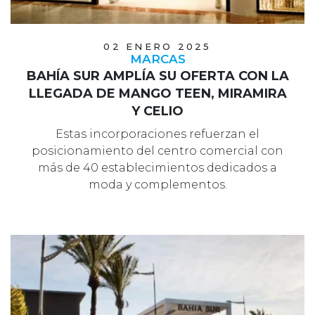
02 ENERO 2025
MARCAS
BAHÍA SUR AMPLÍA SU OFERTA CON LA
LLEGADA DE MANGO TEEN, MIRAMIRA
Y CELIO
Estas incorporaciones refuerzan el
posicionamiento del centro comercial con
más de 40 establecimientos dedicados a
moda y complementos.