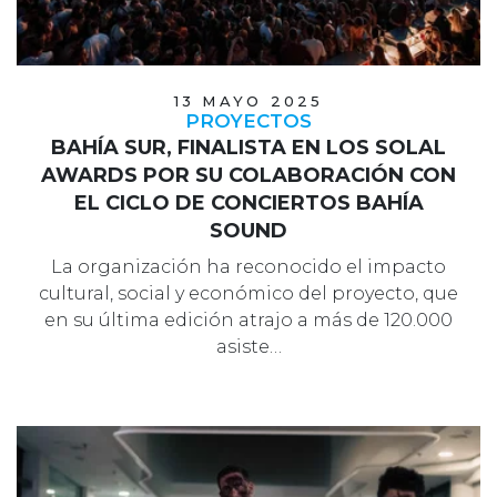
13 MAYO 2025
PROYECTOS
BAHÍA SUR, FINALISTA EN LOS SOLAL
AWARDS POR SU COLABORACIÓN CON
EL CICLO DE CONCIERTOS BAHÍA
SOUND
La organización ha reconocido el impacto
cultural, social y económico del proyecto, que
en su última edición atrajo a más de 120.000
asiste…