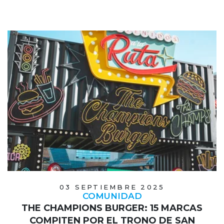
03 SEPTIEMBRE 2025
COMUNIDAD
THE CHAMPIONS BURGER: 15 MARCAS
COMPITEN POR EL TRONO DE SAN