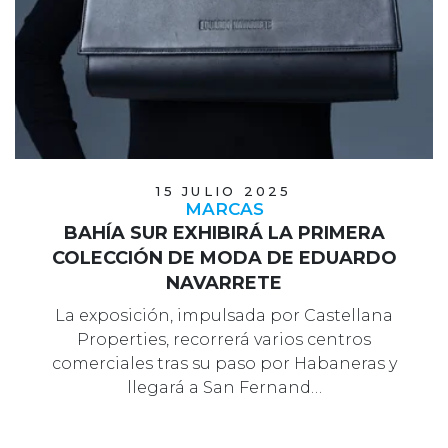
15 JULIO 2025
MARCAS
BAHÍA SUR EXHIBIRÁ LA PRIMERA
COLECCIÓN DE MODA DE EDUARDO
NAVARRETE
La exposición, impulsada por Castellana
Properties, recorrerá varios centros
comerciales tras su paso por Habaneras y
llegará a San Fernand…