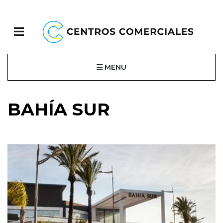
MENU
BAHÍA SUR