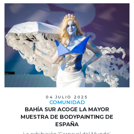
04 JULIO 2025
COMUNIDAD
BAHÍA SUR ACOGE LA MAYOR
MUESTRA DE BODYPAINTING DE
ESPAÑA