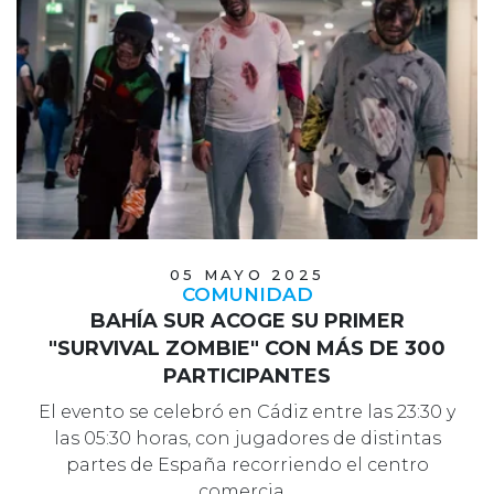
05 MAYO 2025
COMUNIDAD
BAHÍA SUR ACOGE SU PRIMER
"SURVIVAL ZOMBIE" CON MÁS DE 300
PARTICIPANTES
El evento se celebró en Cádiz entre las 23:30 y
las 05:30 horas, con jugadores de distintas
partes de España recorriendo el centro
comercia…