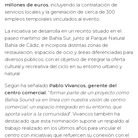
millones de euros
, incluyendo la contratación de
servicios locales y la generación de cerca de 300
empleos temporales vinculados al evento.
La iniciativa se desarrolla en un recinto situado en el
paseo marítimo de Bahía Sur, junto al Parque Natural
Bahía de Cádiz, e incorpora distintas zonas de
restauración, espacios de ocio y áreas diferenciadas para
diversos públicos, con el objetivo de integrar la oferta
cultural y recreativa del ciclo en su entorno urbano y
natural.
Según ha señalado
Pablo Vivancos, gerente del
centro comercial
, “
formar parte de un proyecto como
Bahía Sound va en línea con nuestra visión de centro
comercial: un espacio integrado en su entorno, que
aporta valor a la comunidad
”. Vivancos también ha
destacado que esta nominación supone un respaldo al
trabajo realizado en los últimos años para vincular el
centro con iniciativas que refuercen su conexión con el