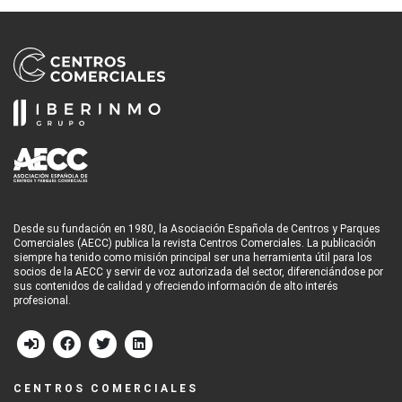
Desde su fundación en 1980, la Asociación Española de Centros y Parques
Comerciales (AECC) publica la revista Centros Comerciales. La publicación
siempre ha tenido como misión principal ser una herramienta útil para los
socios de la AECC y servir de voz autorizada del sector, diferenciándose por
sus contenidos de calidad y ofreciendo información de alto interés
profesional.
CENTROS COMERCIALES