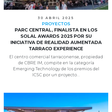
30 ABRIL 2025
PROYECTOS
PARC CENTRAL, FINALISTA EN LOS
SOLAL AWARDS 2025 POR SU
INICIATIVA DE REALIDAD AUMENTADA
TARRACO EXPERIENCE
El centro comercial tarraconense, propiedad
de CBRE IM, compite en la categoría
Emerging Technology de los premios del
ICSC por un proyecto…