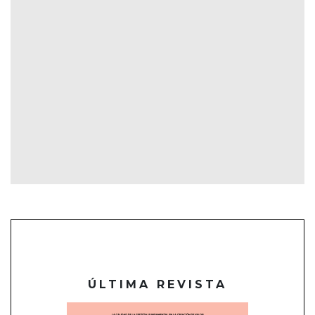
ÚLTIMA REVISTA