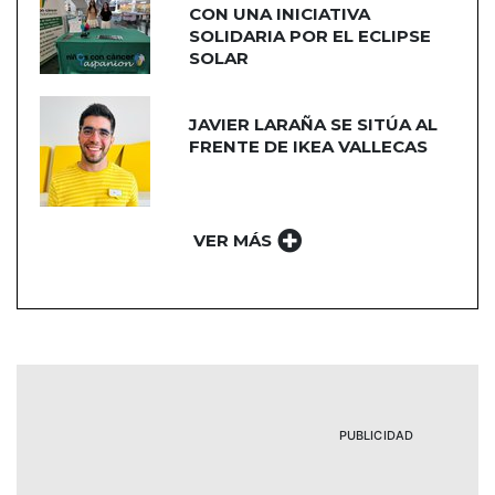
CON UNA INICIATIVA
SOLIDARIA POR EL ECLIPSE
SOLAR
JAVIER LARAÑA SE SITÚA AL
FRENTE DE IKEA VALLECAS
VER MÁS
PUBLICIDAD