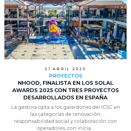
21 ABRIL 2025
PROYECTOS
NHOOD, FINALISTA EN LOS SOLAL
AWARDS 2025 CON TRES PROYECTOS
DESARROLLADOS EN ESPAÑA
La gestora opta a los galardones del ICSC en
las categorías de renovación,
responsabilidad social y colaboración con
operadores, con inicia…