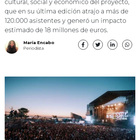
cultural, social y económico del proyecto,
que en su última edición atrajo a más de
120.000 asistentes y generó un impacto
estimado de 18 millones de euros.
María Encabo
Periodista