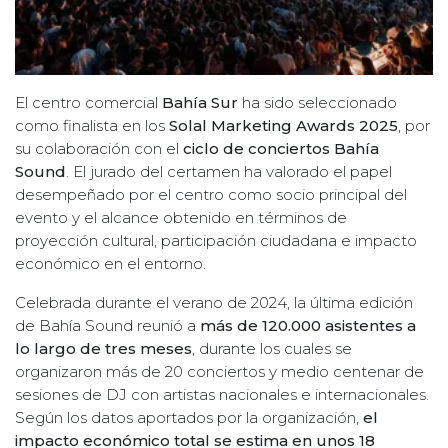
El centro comercial
Bahía Sur
ha sido seleccionado
como finalista en los
Solal Marketing Awards 2025
, por
su colaboración con el
ciclo de conciertos Bahía
Sound
. El jurado del certamen ha valorado el papel
desempeñado por el centro como socio principal del
evento y el alcance obtenido en términos de
proyección cultural, participación ciudadana e impacto
económico en el entorno.
Celebrada durante el verano de 2024, la última edición
de Bahía Sound reunió a
más de 120.000 asistentes a
lo largo de tres meses
, durante los cuales se
organizaron más de 20 conciertos y medio centenar de
sesiones de DJ con artistas nacionales e internacionales.
Según los datos aportados por la organización,
el
impacto económico total se estima en unos 18