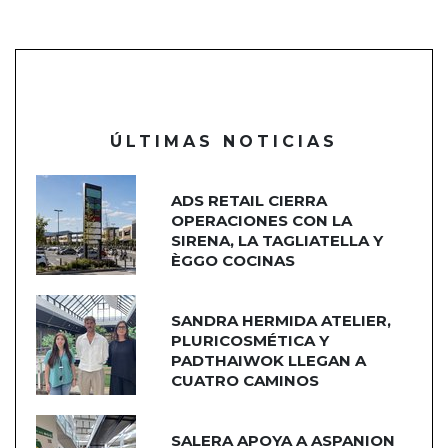
ÚLTIMAS NOTICIAS
ADS RETAIL CIERRA
OPERACIONES CON LA
SIRENA, LA TAGLIATELLA Y
ÈGGO COCINAS
SANDRA HERMIDA ATELIER,
PLURICOSMÉTICA Y
PADTHAIWOK LLEGAN A
CUATRO CAMINOS
SALERA APOYA A ASPANION