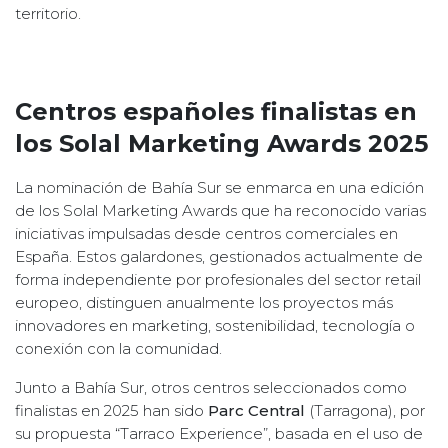
territorio.
Centros españoles finalistas en
los Solal Marketing Awards 2025
La nominación de Bahía Sur se enmarca en una edición
de los Solal Marketing Awards que ha reconocido varias
iniciativas impulsadas desde centros comerciales en
España. Estos galardones, gestionados actualmente de
forma independiente por profesionales del sector retail
europeo, distinguen anualmente los proyectos más
innovadores en marketing, sostenibilidad, tecnología o
conexión con la comunidad.
Junto a Bahía Sur, otros centros seleccionados como
finalistas en 2025 han sido
Parc Central
(Tarragona), por
su propuesta “Tarraco Experience”, basada en el uso de