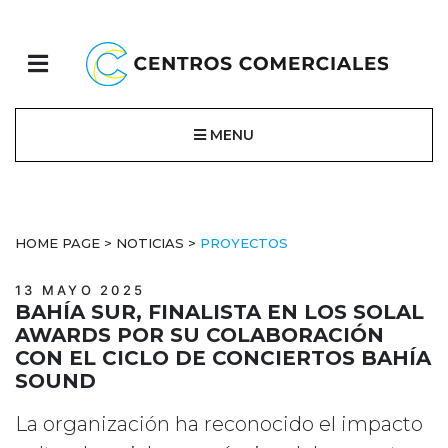
MENU
HOME PAGE
>
NOTICIAS
>
PROYECTOS
13 MAYO 2025
BAHÍA SUR, FINALISTA EN LOS SOLAL
AWARDS POR SU COLABORACIÓN
CON EL CICLO DE CONCIERTOS BAHÍA
SOUND
La organización ha reconocido el impacto