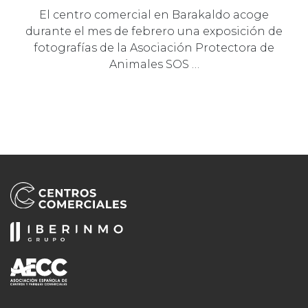
El centro comercial en Barakaldo acoge
durante el mes de febrero una exposición de
fotografías de la Asociación Protectora de
Animales SOS …