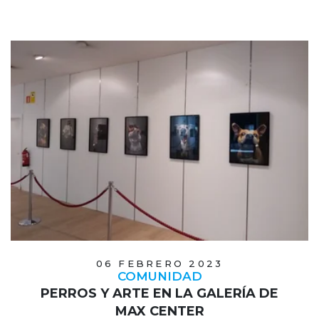
06 FEBRERO 2023
COMUNIDAD
PERROS Y ARTE EN LA GALERÍA DE
MAX CENTER