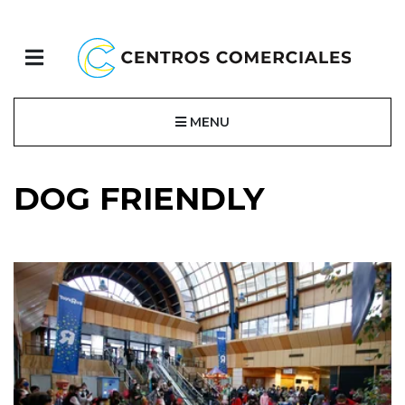
MENU
DOG FRIENDLY