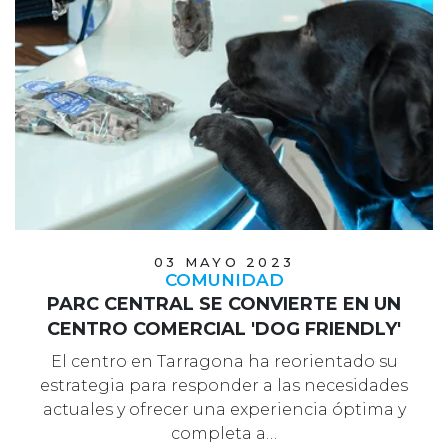
03 MAYO 2023
COMUNIDAD
PARC CENTRAL SE CONVIERTE EN UN
CENTRO COMERCIAL 'DOG FRIENDLY'
El centro en Tarragona ha reorientado su
estrategia para responder a las necesidades
actuales y ofrecer una experiencia óptima y
completa a…