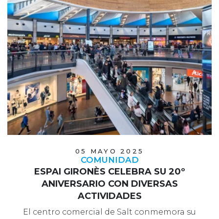
05 MAYO 2025
COMUNIDAD
ESPAI GIRONÈS CELEBRA SU 20º
ANIVERSARIO CON DIVERSAS
ACTIVIDADES
El centro comercial de Salt conmemora su