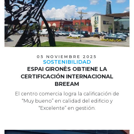
05 NOVIEMBRE 2025
SOSTENIBILIDAD
ESPAI GIRONÈS OBTIENE LA
CERTIFICACIÓN INTERNACIONAL
BREEAM
El centro comercia logra la calificación de
“Muy bueno” en calidad del edificio y
“Excelente” en gestión.