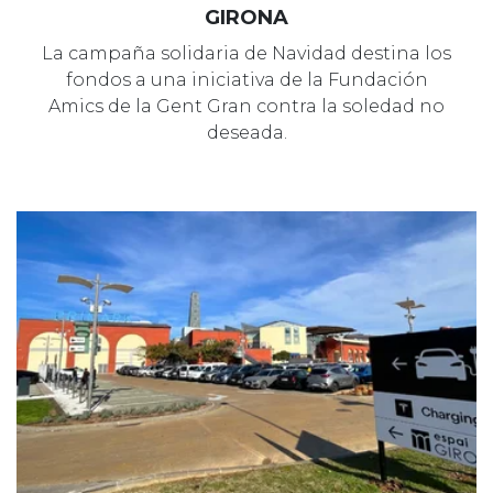
GIRONA
La campaña solidaria de Navidad destina los
fondos a una iniciativa de la Fundación
Amics de la Gent Gran contra la soledad no
deseada.