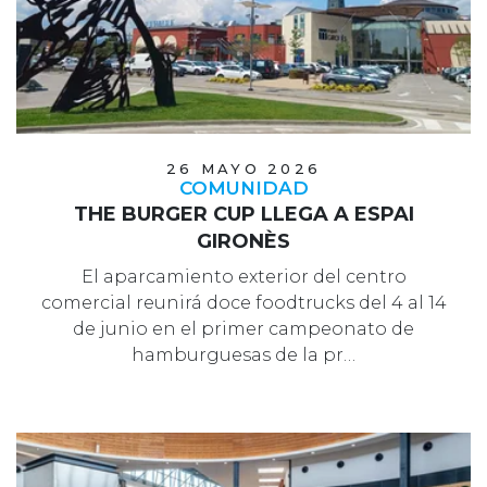
26 MAYO 2026
COMUNIDAD
THE BURGER CUP LLEGA A ESPAI
GIRONÈS
El aparcamiento exterior del centro
comercial reunirá doce foodtrucks del 4 al 14
de junio en el primer campeonato de
hamburguesas de la pr…