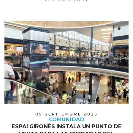
05 SEPTIEMBRE 2025
COMUNIDAD
ESPAI GIRONÈS INSTALA UN PUNTO DE