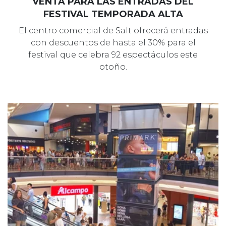
VENTA PARA LAS ENTRADAS DEL
FESTIVAL TEMPORADA ALTA
El centro comercial de Salt ofrecerá entradas
con descuentos de hasta el 30% para el
festival que celebra 92 espectáculos este
otoño.