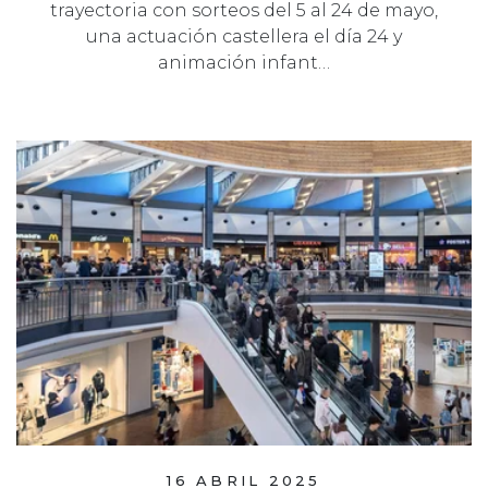
trayectoria con sorteos del 5 al 24 de mayo,
una actuación castellera el día 24 y
animación infant…
16 ABRIL 2025