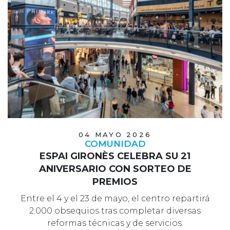
04 MAYO 2026
COMUNIDAD
ESPAI GIRONÈS CELEBRA SU 21
ANIVERSARIO CON SORTEO DE
PREMIOS
Entre el 4 y el 23 de mayo, el centro repartirá
2.000 obsequios tras completar diversas
reformas técnicas y de servicios.