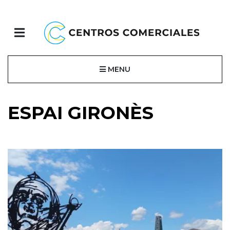
MENU
ESPAI GIRONÈS