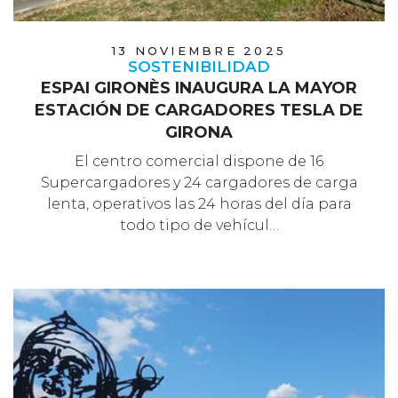
13 NOVIEMBRE 2025
SOSTENIBILIDAD
ESPAI GIRONÈS INAUGURA LA MAYOR
ESTACIÓN DE CARGADORES TESLA DE
GIRONA
El centro comercial dispone de 16
Supercargadores y 24 cargadores de carga
lenta, operativos las 24 horas del día para
todo tipo de vehícul…