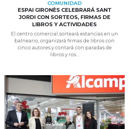
COMUNIDAD
ESPAI GIRONÈS CELEBRARÁ SANT
JORDI CON SORTEOS, FIRMAS DE
LIBROS Y ACTIVIDADES
El centro comercial sorteará estancias en un
balneario, organizará firmas de libros con
cinco autores y contará con paradas de
libros y ros…