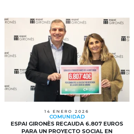
14 ENERO 2026
COMUNIDAD
ESPAI GIRONÈS RECAUDA 6.807 EUROS
PARA UN PROYECTO SOCIAL EN