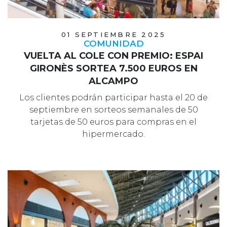
01 SEPTIEMBRE 2025
COMUNIDAD
VUELTA AL COLE CON PREMIO: ESPAI
GIRONÈS SORTEA 7.500 EUROS EN
ALCAMPO
Los clientes podrán participar hasta el 20 de
septiembre en sorteos semanales de 50
tarjetas de 50 euros para compras en el
hipermercado.