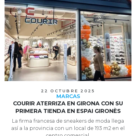
22 OCTUBRE 2025
MARCAS
COURIR ATERRIZA EN GIRONA CON SU
PRIMERA TIENDA EN ESPAI GIRONÈS
La firma francesa de sneakers de moda llega
así a la provincia con un local de 193 m2 en el
centro comercial.