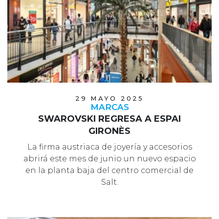
29 MAYO 2025
MARCAS
SWAROVSKI REGRESA A ESPAI
GIRONÈS
La firma austriaca de joyería y accesorios
abrirá este mes de junio un nuevo espacio
en la planta baja del centro comercial de
Salt.