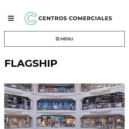
MENU
FLAGSHIP