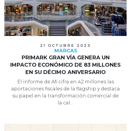
21 OCTUBRE 2025
MARCAS
PRIMARK GRAN VÍA GENERA UN
IMPACTO ECONÓMICO DE 83 MILLONES
EN SU DÉCIMO ANIVERSARIO
El informe de Afi cifra en 42 millones las
aportaciones fiscales de la flagship y destaca
su papel en la transformación comercial de
la cal…