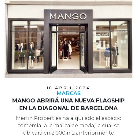
18 ABRIL 2024
MARCAS
MANGO ABRIRÁ UNA NUEVA FLAGSHIP
EN LA DIAGONAL DE BARCELONA
Merlin Properties ha alquilado el espacio
comercial a la marca de moda, la cual se
ubicará en 2.000 m2 anteriormente