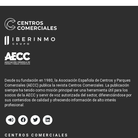
Desde su fundación en 1980, la Asociación Española de Centros y Parques
Comerciales (AECC) publica la revista Centros Comerciales. La publicación
siempre ha tenido como misión principal ser una herramienta útil para los
socios de la AECC y servir de voz autorizada del sector, diferenciándose por
sus contenidos de calidad y ofreciendo información de alto interés
profesional.
CENTROS COMERCIALES