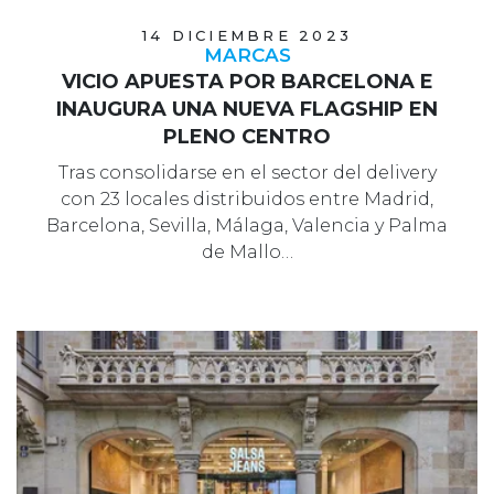
14 DICIEMBRE 2023
MARCAS
VICIO APUESTA POR BARCELONA E
INAUGURA UNA NUEVA FLAGSHIP EN
PLENO CENTRO
Tras consolidarse en el sector del delivery
con 23 locales distribuidos entre Madrid,
Barcelona, Sevilla, Málaga, Valencia y Palma
de Mallo…