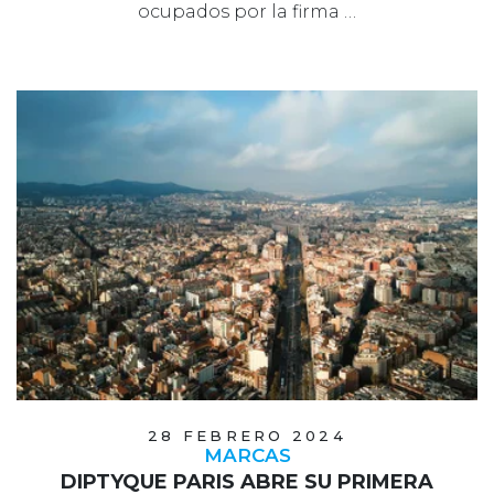
ocupados por la firma …
28 FEBRERO 2024
MARCAS
DIPTYQUE PARIS ABRE SU PRIMERA