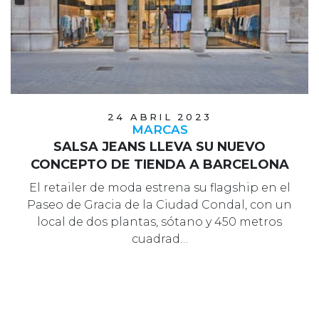
24 ABRIL 2023
MARCAS
SALSA JEANS LLEVA SU NUEVO
CONCEPTO DE TIENDA A BARCELONA
El retailer de moda estrena su flagship en el
Paseo de Gracia de la Ciudad Condal, con un
local de dos plantas, sótano y 450 metros
cuadrad…