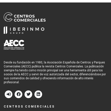
Desde su fundación en 1980, la Asociación Española de Centros y Parques
Comerciales (AECC) publica la revista Centros Comerciales. La publicación
siempre ha tenido como misión principal ser una herramienta útil para los
socios de la AECC y servir de voz autorizada del sector, diferenciándose por
sus contenidos de calidad y ofreciendo información de alto interés
profesional.
CENTROS COMERCIALES