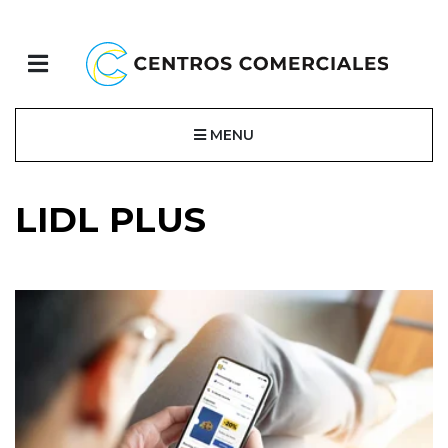
MENU
LIDL PLUS