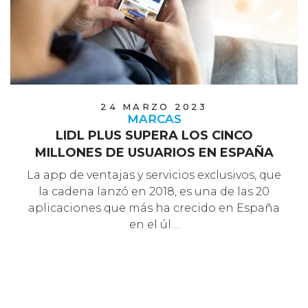
24 MARZO 2023
MARCAS
LIDL PLUS SUPERA LOS CINCO
MILLONES DE USUARIOS EN ESPAÑA
La app de ventajas y servicios exclusivos, que
la cadena lanzó en 2018, es una de las 20
aplicaciones que más ha crecido en España
en el úl…