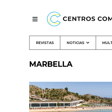
REVISTAS
NOTICIAS
MULT
MARBELLA