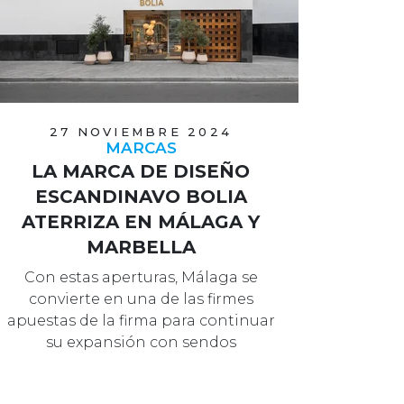
27 NOVIEMBRE 2024
MARCAS
LA MARCA DE DISEÑO
ESCANDINAVO BOLIA
ATERRIZA EN MÁLAGA Y
MARBELLA
Con estas aperturas, Málaga se
convierte en una de las firmes
apuestas de la firma para continuar
su expansión con sendos
showrooms en la p…