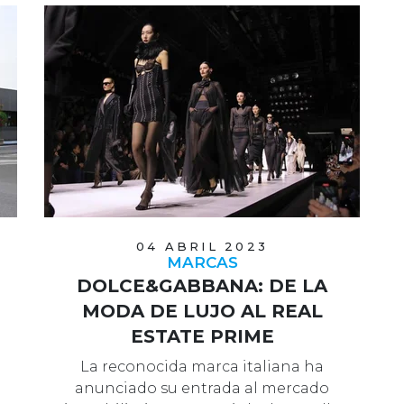
04 ABRIL 2023
MARCAS
DOLCE&GABBANA: DE LA
MODA DE LUJO AL REAL
ESTATE PRIME
La reconocida marca italiana ha
anunciado su entrada al mercado