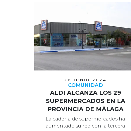
26 JUNIO 2024
COMUNIDAD
ALDI ALCANZA LOS 29
SUPERMERCADOS EN LA
PROVINCIA DE MÁLAGA
La cadena de supermercados ha
aumentado su red con la tercera