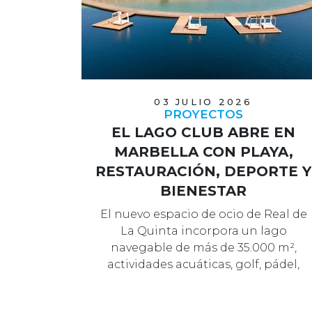
03 JULIO 2026
PROYECTOS
EL LAGO CLUB ABRE EN
MARBELLA CON PLAYA,
RESTAURACIÓN, DEPORTE Y
BIENESTAR
El nuevo espacio de ocio de Real de
La Quinta incorpora un lago
navegable de más de 35.000 m²,
actividades acuáticas, golf, pádel,
wellness…