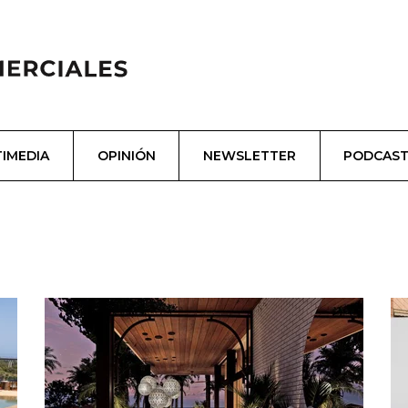
IMEDIA
OPINIÓN
NEWSLETTER
PODCAS