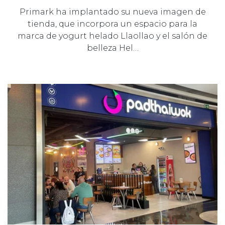
Primark ha implantado su nueva imagen de
tienda, que incorpora un espacio para la
marca de yogurt helado Llaollao y el salón de
belleza Hel…