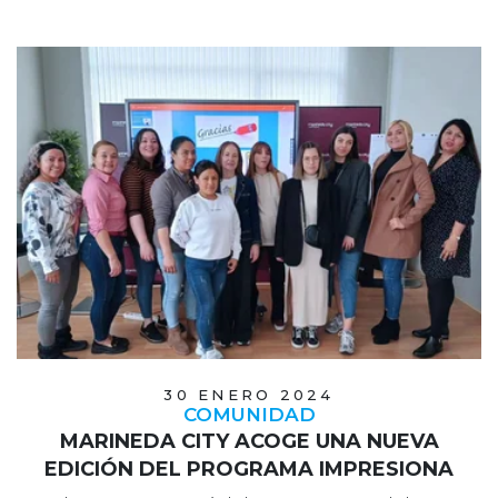
30 ENERO 2024
COMUNIDAD
MARINEDA CITY ACOGE UNA NUEVA
EDICIÓN DEL PROGRAMA IMPRESIONA