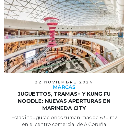
22 NOVIEMBRE 2024
MARCAS
JUGUETTOS, TRAMAS+ Y KUNG FU
NOODLE: NUEVAS APERTURAS EN
MARINEDA CITY
Estas inauguraciones suman más de 830 m2
en el centro comercial de A Coruña