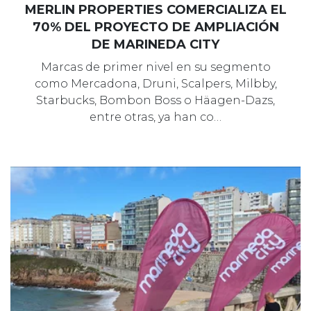
MERLIN PROPERTIES COMERCIALIZA EL
70% DEL PROYECTO DE AMPLIACIÓN
DE MARINEDA CITY
Marcas de primer nivel en su segmento
como Mercadona, Druni, Scalpers, Milbby,
Starbucks, Bombon Boss o Häagen-Dazs,
entre otras, ya han co…