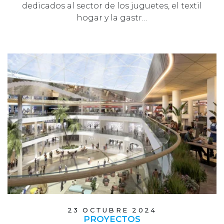
dedicados al sector de los juguetes, el textil
hogar y la gastr…
23 OCTUBRE 2024
PROYECTOS