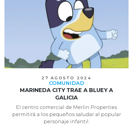
27 AGOSTO 2024
COMUNIDAD
MARINEDA CITY TRAE A BLUEY A
GALICIA
El centro comercial de Merlin Properties
permitirá a los pequeños saludar al popular
personaje infantil.