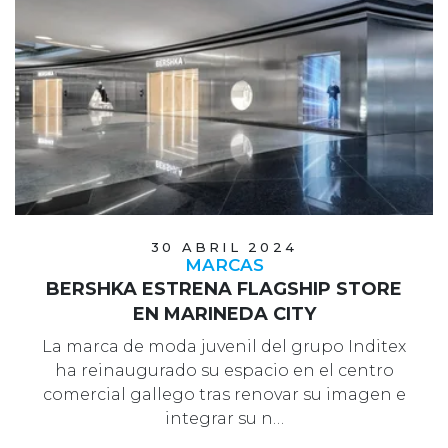
30 ABRIL 2024
MARCAS
BERSHKA ESTRENA FLAGSHIP STORE
EN MARINEDA CITY
La marca de moda juvenil del grupo Inditex
ha reinaugurado su espacio en el centro
comercial gallego tras renovar su imagen e
integrar su n…