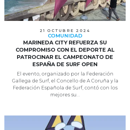
21 OCTUBRE 2024
COMUNIDAD
MARINEDA CITY REFUERZA SU
COMPROMISO CON EL DEPORTE AL
PATROCINAR EL CAMPEONATO DE
ESPAÑA DE SURF OPEN
El evento, organizado por la Federación
Gallega de Surf, el Concello de A Coruña y la
Federación Española de Surf, contó con los
mejores su…