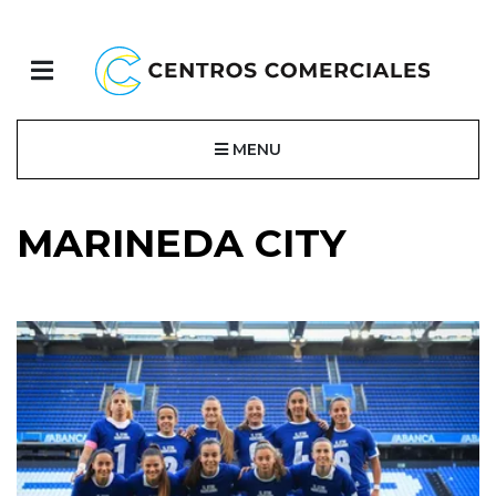
MENU
MARINEDA CITY