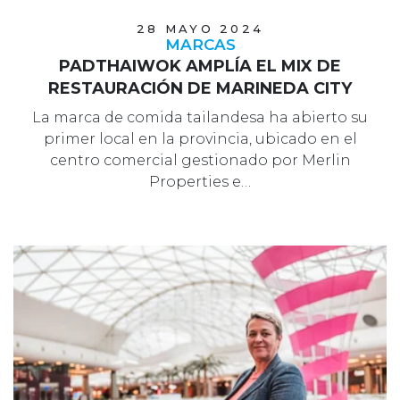
28 MAYO 2024
MARCAS
PADTHAIWOK AMPLÍA EL MIX DE
RESTAURACIÓN DE MARINEDA CITY
La marca de comida tailandesa ha abierto su
primer local en la provincia, ubicado en el
centro comercial gestionado por Merlin
Properties e…