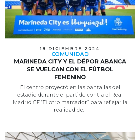
18 DICIEMBRE 2024
COMUNIDAD
MARINEDA CITY Y EL DÉPOR ABANCA
SE VUELCAN CON EL FÚTBOL
FEMENINO
El centro proyectó en las pantallas del
estadio durante el partido contra el Real
Madrid CF “El otro marcador” para reflejar la
realidad de…