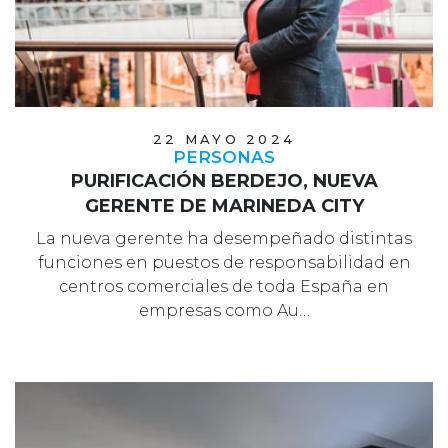
22 MAYO 2024
PERSONAS
PURIFICACIÓN BERDEJO, NUEVA
GERENTE DE MARINEDA CITY
La nueva gerente ha desempeñado distintas
funciones en puestos de responsabilidad en
centros comerciales de toda España en
empresas como Au…