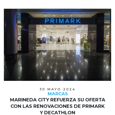
30 MAYO 2024
MARCAS
MARINEDA CITY REFUERZA SU OFERTA
CON LAS RENOVACIONES DE PRIMARK
Y DECATHLON