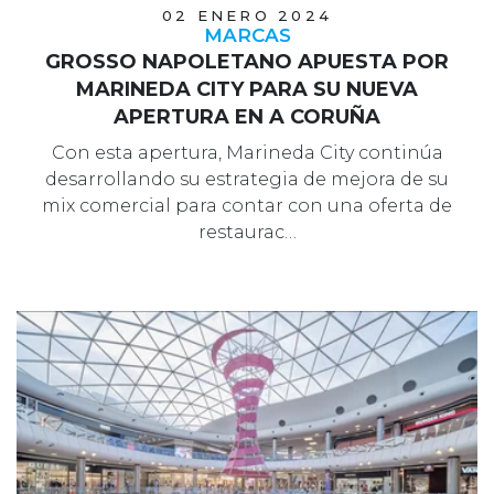
02 ENERO 2024
MARCAS
GROSSO NAPOLETANO APUESTA POR
MARINEDA CITY PARA SU NUEVA
APERTURA EN A CORUÑA
Con esta apertura, Marineda City continúa
desarrollando su estrategia de mejora de su
mix comercial para contar con una oferta de
restaurac…