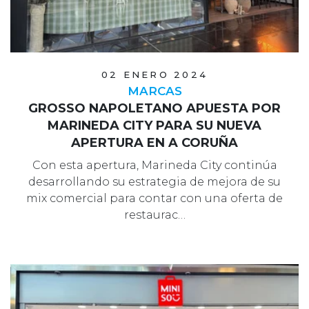
02 ENERO 2024
MARCAS
GROSSO NAPOLETANO APUESTA POR
MARINEDA CITY PARA SU NUEVA
APERTURA EN A CORUÑA
Con esta apertura, Marineda City continúa
desarrollando su estrategia de mejora de su
mix comercial para contar con una oferta de
restaurac…