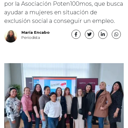
por la Asociación Poten100mos, que busca
ayudar a mujeres en situación de
exclusión social a conseguir un empleo.
María Encabo
Periodista