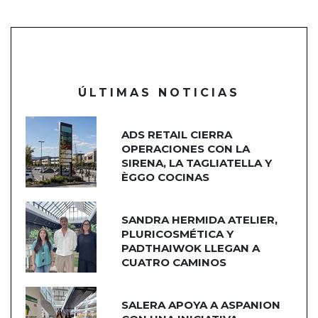
ÚLTIMAS NOTICIAS
ADS RETAIL CIERRA
OPERACIONES CON LA
SIRENA, LA TAGLIATELLA Y
ÈGGO COCINAS
SANDRA HERMIDA ATELIER,
PLURICOSMÉTICA Y
PADTHAIWOK LLEGAN A
CUATRO CAMINOS
SALERA APOYA A ASPANION