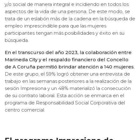
y/o social de manera integral e incidiendo en todos los
aspectos de la vida de una persona. De este modo, se
trata de un eslabón más de la cadena en la búsqueda de
empleo imprescindible para que las mujeres
participantes tengan más posibilidades y éxito en su
búsqueda.
En el transcurso del año 2023, la colaboración entre
Marineda City y el respaldo financiero del Concello
de A Coruña permitió brindar atención a 140 mujeres
.
De este grupo, el 59% logró obtener una entrevista de
trabajo en las semanas posteriores a la realización de la
sesión Impresiona y un 48% materializó la consecución
de su contrato laboral. Esta acción se enmarca en el
programa de Responsabilidad Social Corporativa del
centro comercial.