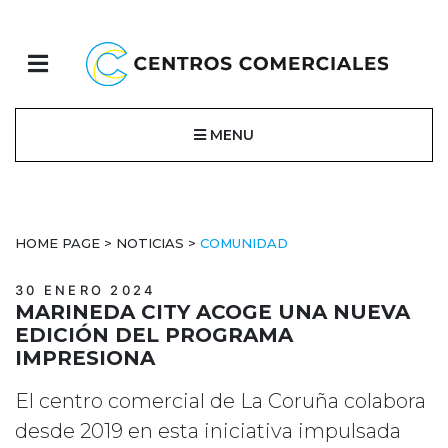
MENU
HOME PAGE
>
NOTICIAS
>
COMUNIDAD
30 ENERO 2024
MARINEDA CITY ACOGE UNA NUEVA
EDICIÓN DEL PROGRAMA
IMPRESIONA
El centro comercial de La Coruña colabora
desde 2019 en esta iniciativa impulsada