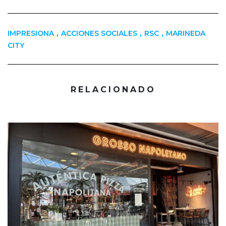
,
,
,
IMPRESIONA
ACCIONES SOCIALES
RSC
MARINEDA
CITY
RELACIONADO