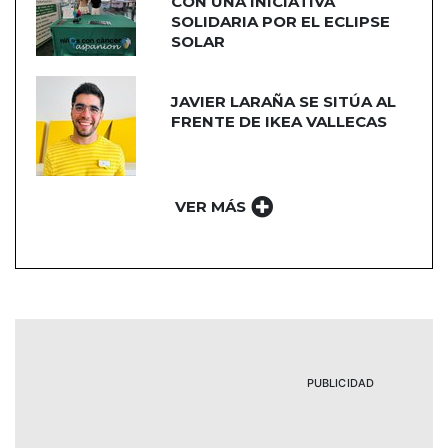
CON UNA INICIATIVA
SOLIDARIA POR EL ECLIPSE
SOLAR
JAVIER LARAÑA SE SITÚA AL
FRENTE DE IKEA VALLECAS
VER MÁS
PUBLICIDAD