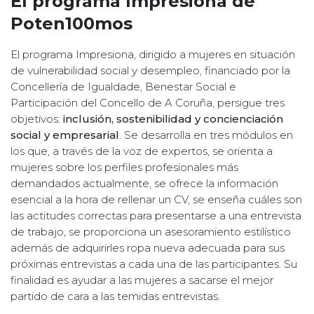
El programa Impresiona de
Poten100mos
El programa Impresiona, dirigido a mujeres en situación
de vulnerabilidad social y desempleo, financiado por la
Concellería de Igualdade, Benestar Social e
Participación del Concello de A Coruña, persigue tres
objetivos:
inclusión, sostenibilidad y concienciación
social y empresarial
. Se desarrolla en tres módulos en
los que, a través de la voz de expertos, se orienta a
mujeres sobre los perfiles profesionales más
demandados actualmente, se ofrece la información
esencial a la hora de rellenar un CV, se enseña cuáles son
las actitudes correctas para presentarse a una entrevista
de trabajo, se proporciona un asesoramiento estilístico
además de adquirirles ropa nueva adecuada para sus
próximas entrevistas a cada una de las participantes. Su
finalidad es ayudar a las mujeres a sacarse el mejor
partido de cara a las temidas entrevistas.