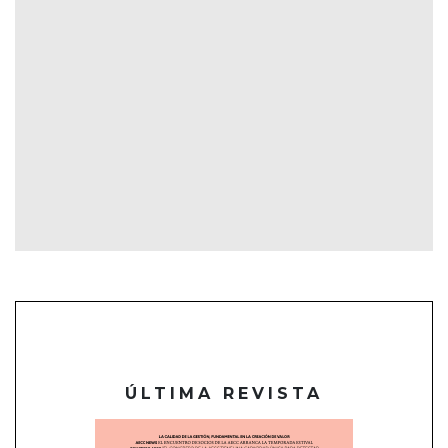
ÚLTIMA REVISTA