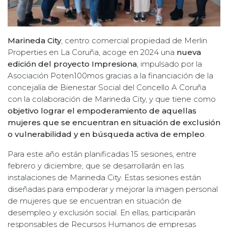
Marineda City
, centro comercial propiedad de Merlin
Properties en La Coruña, acoge en 2024 una
nueva
edición del proyecto Impresiona
, impulsado por la
Asociación Poten100mos gracias a la financiación de la
concejalía de Bienestar Social del Concello A Coruña
con la colaboración de Marineda City, y que tiene como
objetivo lograr el empoderamiento de aquellas
mujeres que se encuentran en situación de exclusión
o vulnerabilidad y en búsqueda activa de empleo
.
Para este año están planificadas 15 sesiones, entre
febrero y diciembre, que se desarrollarán en las
instalaciones de Marineda City. Estas sesiones están
diseñadas para empoderar y mejorar la imagen personal
de mujeres que se encuentran en situación de
desempleo y exclusión social. En ellas, participarán
responsables de Recursos Humanos de empresas