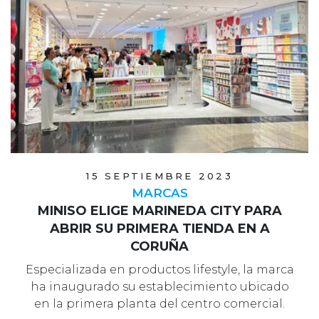
15 SEPTIEMBRE 2023
MARCAS
MINISO ELIGE MARINEDA CITY PARA
ABRIR SU PRIMERA TIENDA EN A
CORUÑA
Especializada en productos lifestyle, la marca
ha inaugurado su establecimiento ubicado
en la primera planta del centro comercial.