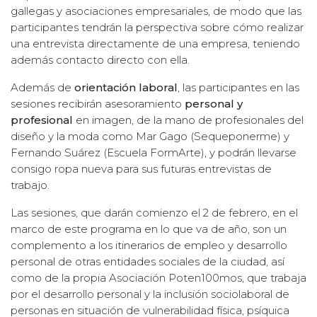
gallegas y asociaciones empresariales, de modo que las
participantes tendrán la perspectiva sobre cómo realizar
una entrevista directamente de una empresa, teniendo
además contacto directo con ella.
Además de
orientación laboral
, las participantes en las
sesiones recibirán asesoramiento
personal y
profesional
en imagen, de la mano de profesionales del
diseño y la moda como Mar Gago (Sequeponerme) y
Fernando Suárez (Escuela FormArte), y podrán llevarse
consigo ropa nueva para sus futuras entrevistas de
trabajo.
Las sesiones, que darán comienzo el 2 de febrero, en el
marco de este programa en lo que va de año, son un
complemento a los itinerarios de empleo y desarrollo
personal de otras entidades sociales de la ciudad, así
como de la propia Asociación Poten100mos, que trabaja
por el desarrollo personal y la inclusión sociolaboral de
personas en situación de vulnerabilidad física, psíquica