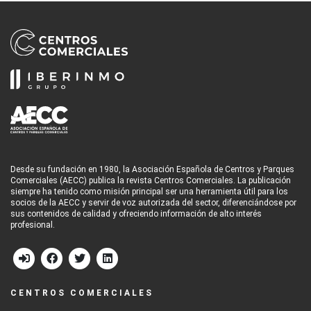
Desde su fundación en 1980, la Asociación Española de Centros y Parques
Comerciales (AECC) publica la revista Centros Comerciales. La publicación
siempre ha tenido como misión principal ser una herramienta útil para los
socios de la AECC y servir de voz autorizada del sector, diferenciándose por
sus contenidos de calidad y ofreciendo información de alto interés
profesional.
CENTROS COMERCIALES