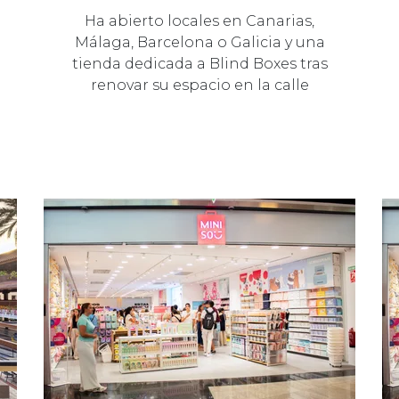
Ha abierto locales en Canarias,
Málaga, Barcelona o Galicia y una
tienda dedicada a Blind Boxes tras
renovar su espacio en la calle
Fuencar…