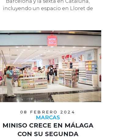
Barcelona y la sexta en Cataluña,
incluyendo un espacio en Lloret de
Mar, Girona
08 FEBRERO 2024
MARCAS
MINISO CRECE EN MÁLAGA
CON SU SEGUNDA