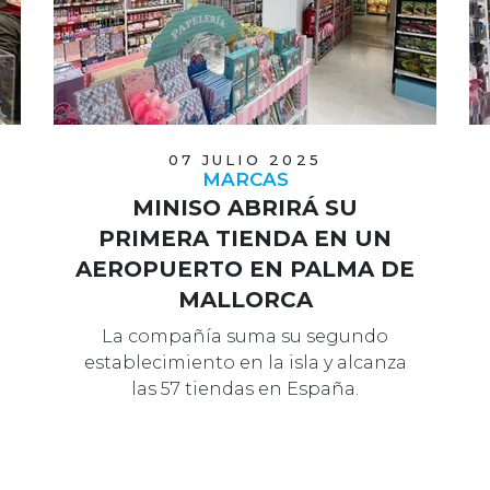
07 JULIO 2025
MARCAS
MINISO ABRIRÁ SU
PRIMERA TIENDA EN UN
AEROPUERTO EN PALMA DE
MALLORCA
La compañía suma su segundo
establecimiento en la isla y alcanza
las 57 tiendas en España.