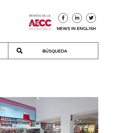
NEWS IN ENGLISH
T