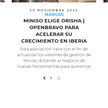
30 NOVIEMBRE 2023
MARCAS
MINISO ELIGE ORISHA |
OPENBRAVO PARA
ACELERAR SU
CRECIMIENTO EN IBERIA
Esta asociación nace con el fin de
actualizar los sistemas de gestión de
Miniso, dotando al negocio de
nuevas herramientas para aumentar
su…
1
2