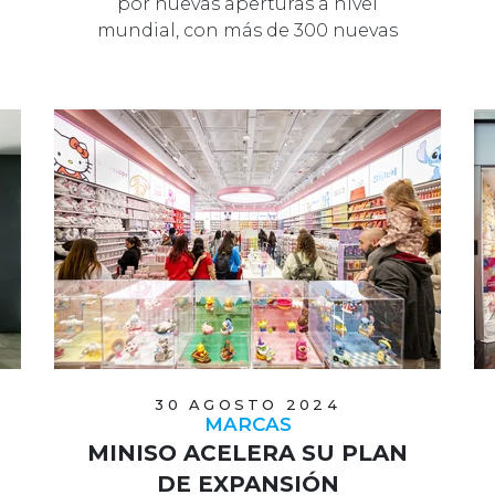
por nuevas aperturas a nivel
mundial, con más de 300 nuevas
tiendas…
30 AGOSTO 2024
MARCAS
MINISO ACELERA SU PLAN
DE EXPANSIÓN