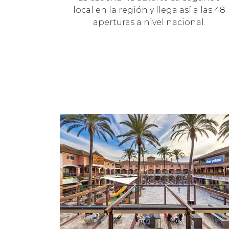
local en la región y llega así a las 48
aperturas a nivel nacional.