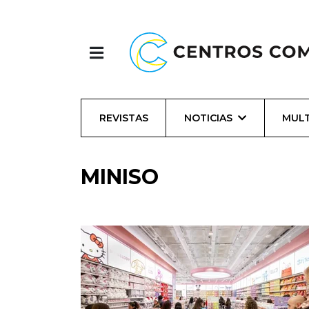
REVISTAS
NOTICIAS
MULT
MINISO