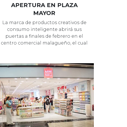
APERTURA EN PLAZA
MAYOR
La marca de productos creativos de
consumo inteligente abrirá sus
puertas a finales de febrero en el
centro comercial malagueño, el cual
re…