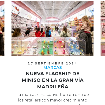
27 SEPTIEMBRE 2024
MARCAS
NUEVA FLAGSHIP DE
MINISO EN LA GRAN VÍA
MADRILEÑA
La marca se ha convertido en uno de
los retailers con mayor crecimiento