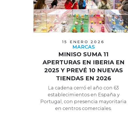
15 ENERO 2026
MARCAS
MINISO SUMA 11
APERTURAS EN IBERIA EN
2025 Y PREVÉ 10 NUEVAS
TIENDAS EN 2026
La cadena cerró el año con 63
establecimientos en España y
Portugal, con presencia mayoritaria
en centros comerciales.