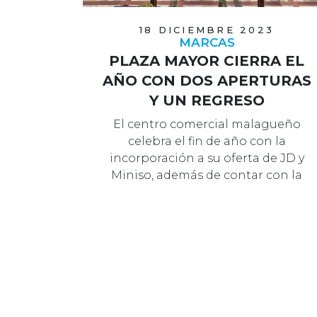
18 DICIEMBRE 2023
MARCAS
PLAZA MAYOR CIERRA EL
AÑO CON DOS APERTURAS
Y UN REGRESO
El centro comercial malagueño
celebra el fin de año con la
incorporación a su oferta de JD y
Miniso, además de contar con la
reapertura de …