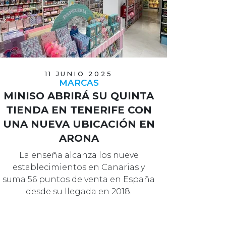
11 JUNIO 2025
MARCAS
MINISO ABRIRÁ SU QUINTA
TIENDA EN TENERIFE CON
UNA NUEVA UBICACIÓN EN
ARONA
La enseña alcanza los nueve
establecimientos en Canarias y
suma 56 puntos de venta en España
desde su llegada en 2018.