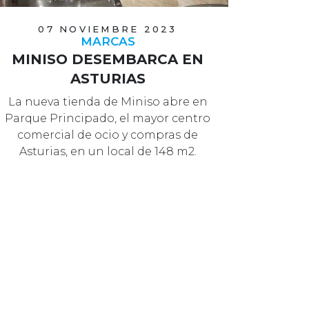
07 NOVIEMBRE 2023
MARCAS
MINISO DESEMBARCA EN
ASTURIAS
La nueva tienda de Miniso abre en
Parque Principado, el mayor centro
comercial de ocio y compras de
Asturias, en un local de 148 m2.