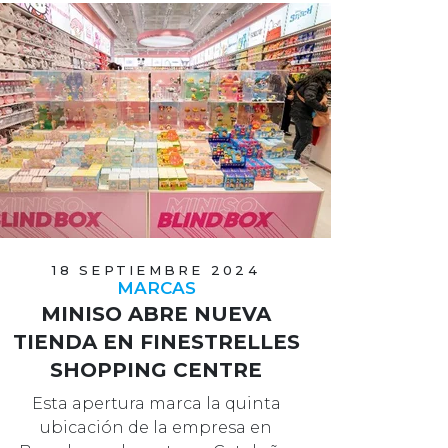
18 SEPTIEMBRE 2024
MARCAS
MINISO ABRE NUEVA
TIENDA EN FINESTRELLES
SHOPPING CENTRE
Esta apertura marca la quinta
ubicación de la empresa en