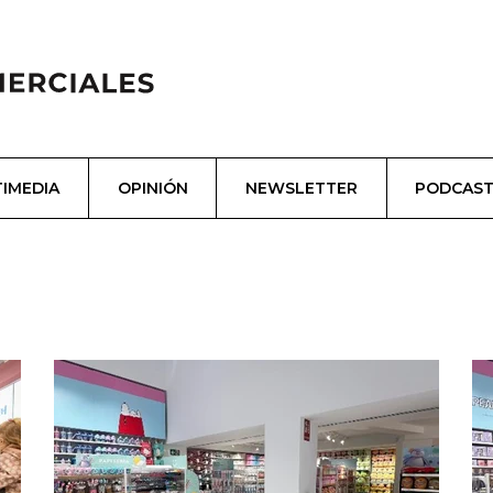
IMEDIA
OPINIÓN
NEWSLETTER
PODCAS