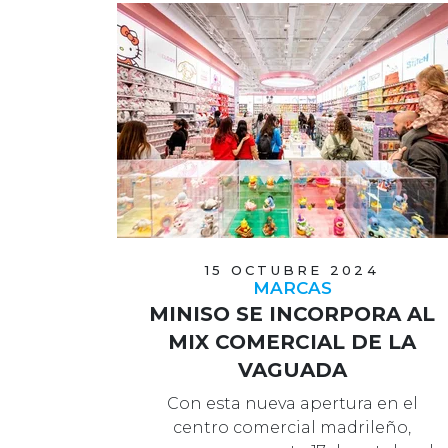
15 OCTUBRE 2024
MARCAS
MINISO SE INCORPORA AL
MIX COMERCIAL DE LA
VAGUADA
Con esta nueva apertura en el
centro comercial madrileño,