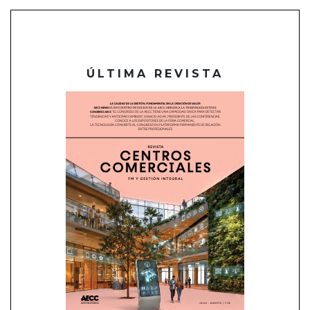
ÚLTIMA REVISTA