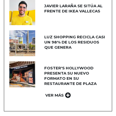
JAVIER LARAÑA SE SITÚA AL
FRENTE DE IKEA VALLECAS
LUZ SHOPPING RECICLA CASI
UN 98% DE LOS RESIDUOS
QUE GENERA
FOSTER'S HOLLYWOOD
PRESENTA SU NUEVO
FORMATO EN SU
RESTAURANTE DE PLAZA
NORTE 2
VER MÁS