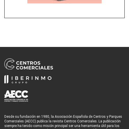
Desde su fundación en 1980, la Asociación Española de Centros y Parques
Comerciales (AECC) publica la revista Centros Comerciales. La publicación
siempre ha tenido como misión principal ser una herramienta útil para los