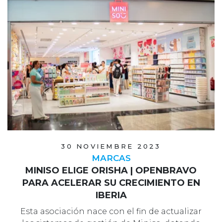
30 NOVIEMBRE 2023
MARCAS
MINISO ELIGE ORISHA | OPENBRAVO
PARA ACELERAR SU CRECIMIENTO EN
IBERIA
Esta asociación nace con el fin de actualizar