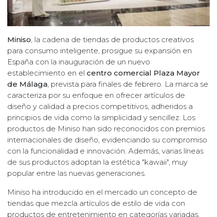
Miniso
, la cadena de tiendas de productos creativos
para consumo inteligente, prosigue su expansión en
España con la inauguración de un nuevo
establecimiento en el
centro comercial Plaza Mayor
de Málaga
, prevista para finales de febrero. La marca se
caracteriza por su enfoque en ofrecer artículos de
diseño y calidad a precios competitivos, adheridos a
principios de vida como la simplicidad y sencillez. Los
productos de Miniso han sido reconocidos con premios
internacionales de diseño, evidenciando su compromiso
con la funcionalidad e innovación. Además, varias líneas
de sus productos adoptan la estética "kawaii", muy
popular entre las nuevas generaciones.
Miniso ha introducido en el mercado un concepto de
tiendas que mezcla artículos de estilo de vida con
productos de entretenimiento en categorías variadas,