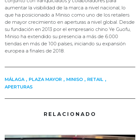
conjunto con franquiciados y colaboradores para
aumentar la visibilidad de la marca a nivel nacional, lo
que ha posicionado a Miniso como uno de los retailers
de mayor crecimiento en aperturas a nivel global. Desde
su fundación en 2013 por el empresario chino Ye Guofu,
Miniso ha extendido su presencia a más de 6.000
tiendas en más de 100 países, iniciando su expansión
europea a finales de 2018.
,
,
,
,
MÁLAGA
PLAZA MAYOR
MINISO
RETAIL
APERTURAS
RELACIONADO