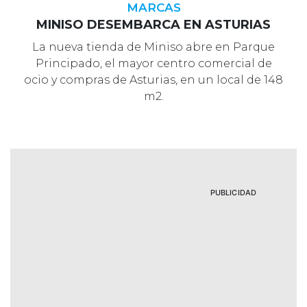
MARCAS
MINISO DESEMBARCA EN ASTURIAS
La nueva tienda de Miniso abre en Parque
Principado, el mayor centro comercial de
ocio y compras de Asturias, en un local de 148
m2.
PUBLICIDAD