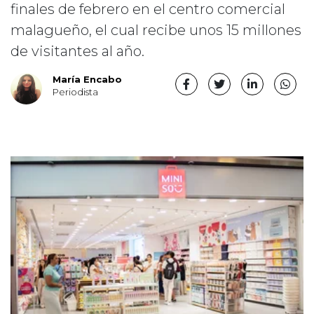
finales de febrero en el centro comercial
malagueño, el cual recibe unos 15 millones
de visitantes al año.
María Encabo
Periodista