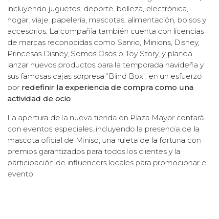
incluyendo juguetes, deporte, belleza, electrónica,
hogar, viaje, papelería, mascotas, alimentación, bolsos y
accesorios. La compañía también cuenta con licencias
de marcas reconocidas como Sanrio, Minions, Disney,
Princesas Disney, Somos Osos o Toy Story, y planea
lanzar nuevos productos para la temporada navideña y
sus famosas cajas sorpresa "Blind Box", en un esfuerzo
por
redefinir la experiencia de compra como una
actividad de ocio
.
La apertura de la nueva tienda en Plaza Mayor contará
con eventos especiales, incluyendo la presencia de la
mascota oficial de Miniso, una ruleta de la fortuna con
premios garantizados para todos los clientes y la
participación de influencers locales para promocionar el
evento.