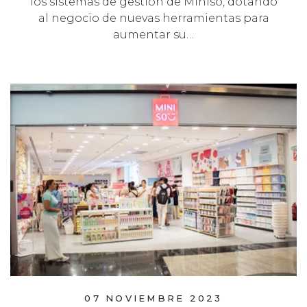
los sistemas de gestión de Miniso, dotando
al negocio de nuevas herramientas para
aumentar su…
07 NOVIEMBRE 2023