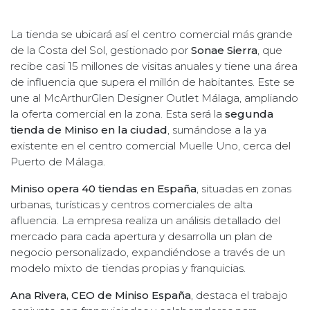
La tienda se ubicará así el centro comercial más grande
de la Costa del Sol, gestionado por
Sonae Sierra
, que
recibe casi 15 millones de visitas anuales y tiene una área
de influencia que supera el millón de habitantes. Este se
une al McArthurGlen Designer Outlet Málaga, ampliando
la oferta comercial en la zona. Esta será la
segunda
tienda de Miniso en la ciudad
, sumándose a la ya
existente en el centro comercial Muelle Uno, cerca del
Puerto de Málaga.
Miniso opera 40 tiendas en España
, situadas en zonas
urbanas, turísticas y centros comerciales de alta
afluencia. La empresa realiza un análisis detallado del
mercado para cada apertura y desarrolla un plan de
negocio personalizado, expandiéndose a través de un
modelo mixto de tiendas propias y franquicias.
Ana Rivera, CEO de Miniso España
, destaca el trabajo