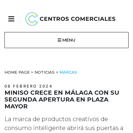
MENU
HOME PAGE
>
NOTICIAS
>
MARCAS
08 FEBRERO 2024
MINISO CRECE EN MÁLAGA CON SU
SEGUNDA APERTURA EN PLAZA
MAYOR
La marca de productos creativos de
consumo inteligente abrirá sus puertas a