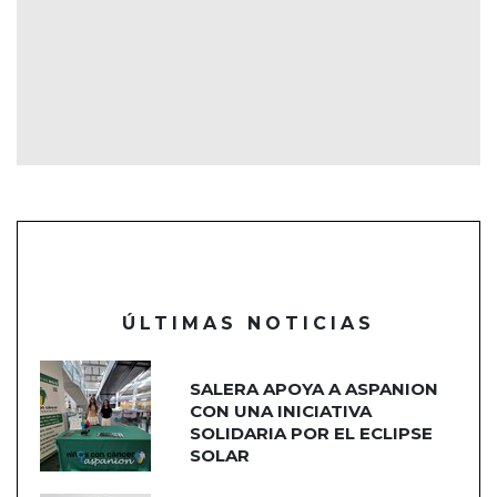
ÚLTIMAS NOTICIAS
SALERA APOYA A ASPANION
CON UNA INICIATIVA
SOLIDARIA POR EL ECLIPSE
SOLAR