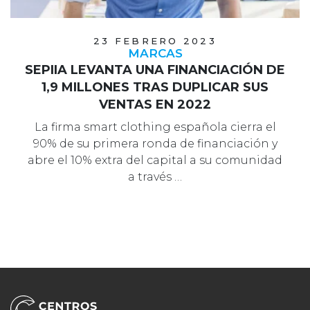
23 FEBRERO 2023
MARCAS
SEPIIA LEVANTA UNA FINANCIACIÓN DE
1,9 MILLONES TRAS DUPLICAR SUS
VENTAS EN 2022
La firma smart clothing española cierra el
90% de su primera ronda de financiación y
abre el 10% extra del capital a su comunidad
a través …