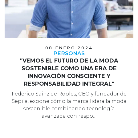
08 ENERO 2024
PERSONAS
"VEMOS EL FUTURO DE LA MODA
SOSTENIBLE COMO UNA ERA DE
INNOVACIÓN CONSCIENTE Y
RESPONSABILIDAD INTEGRAL"
Federico Sainz de Robles, CEO y fundador de
Sepiia, expone cómo la marca lidera la moda
sostenible combinando tecnología
avanzada con respo…