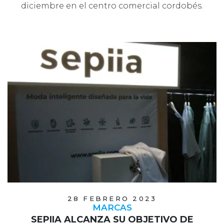
diciembre en el centro comercial cordobés.
28 FEBRERO 2023
MARCAS
SEPIIA ALCANZA SU OBJETIVO DE