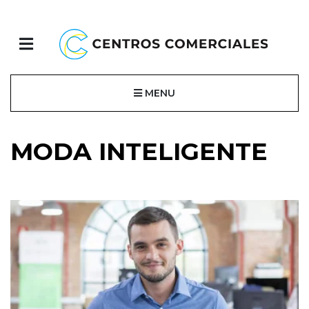
MENU
MODA INTELIGENTE