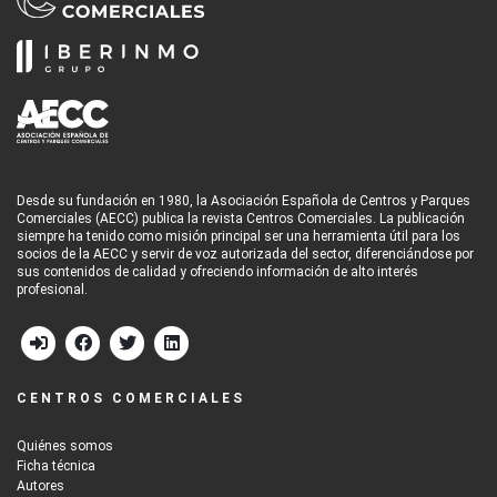
Desde su fundación en 1980, la Asociación Española de Centros y Parques
Comerciales (AECC) publica la revista Centros Comerciales. La publicación
siempre ha tenido como misión principal ser una herramienta útil para los
socios de la AECC y servir de voz autorizada del sector, diferenciándose por
sus contenidos de calidad y ofreciendo información de alto interés
profesional.
CENTROS COMERCIALES
Quiénes somos
Ficha técnica
Autores