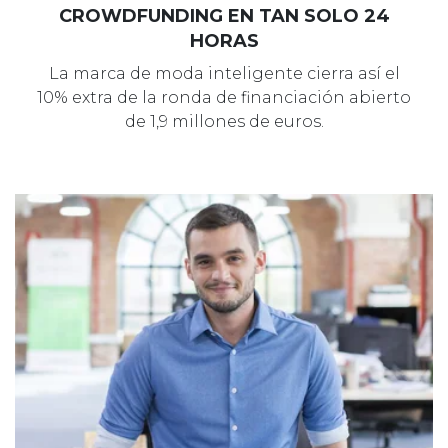
CROWDFUNDING EN TAN SOLO 24
HORAS
La marca de moda inteligente cierra así el
10% extra de la ronda de financiación abierto
de 1,9 millones de euros.