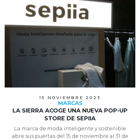
15 NOVIEMBRE 2023
MARCAS
LA SIERRA ACOGE UNA NUEVA POP-UP
STORE DE SEPIIA
La marca de moda inteligente y sostenible
abre sus puertas del 15 de noviembre al 31 de